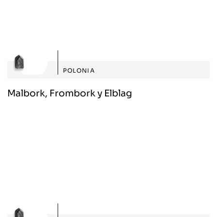
POLONIA
Malbork, Frombork y Elblag