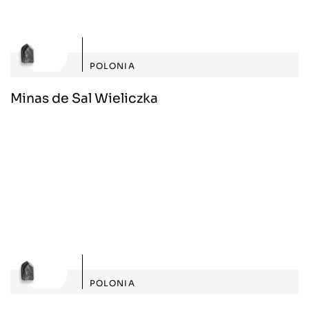
POLONIA
Minas de Sal Wieliczka
POLONIA