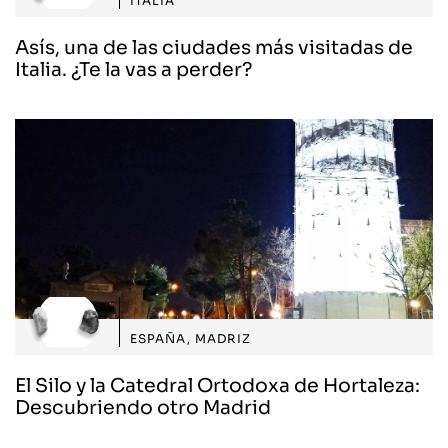
ITALIA
Asís, una de las ciudades más visitadas de
Italia. ¿Te la vas a perder?
ESPAÑA
,
MADRIZ
El Silo y la Catedral Ortodoxa de Hortaleza:
Descubriendo otro Madrid