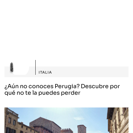
ITALIA
¿Aún no conoces Perugia? Descubre por
qué no te la puedes perder