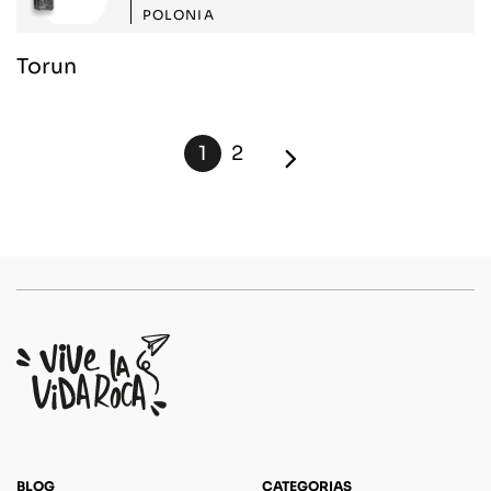
POLONIA
Torun
1
2
BLOG
CATEGORIAS