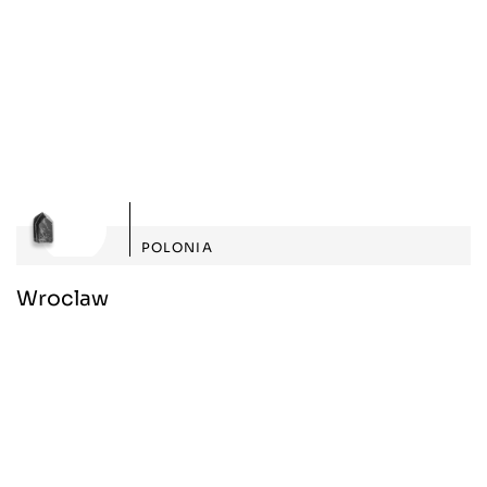
POLONIA
Wroclaw