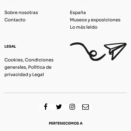
Sobre nosotras
España
Contacto
Museos y exposiciones
Lo más leído
LEGAL
Cookies, Condiciones
generales, Política de
privacidad y Legal
PERTENECEMOS A