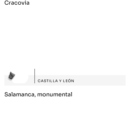
Cracovia
CASTILLA Y LEÓN
Salamanca, monumental