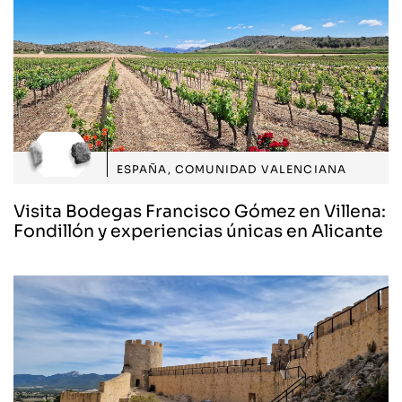
ESPAÑA
,
COMUNIDAD VALENCIANA
Visita Bodegas Francisco Gómez en Villena:
Fondillón y experiencias únicas en Alicante