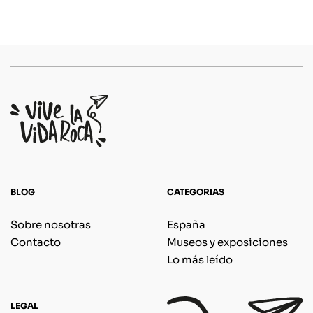
BLOG
CATEGORIAS
Sobre nosotras
España
Contacto
Museos y exposiciones
Lo más leído
LEGAL