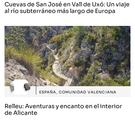
Cuevas de San José en Vall de Uxó: Un viaje
al río subterráneo más largo de Europa
ESPAÑA
,
COMUNIDAD VALENCIANA
Relleu: Aventuras y encanto en el interior
de Alicante