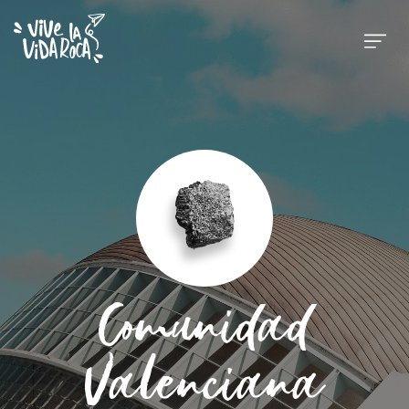
Comunidad
Valenciana