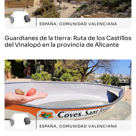
ESPAÑA
,
COMUNIDAD VALENCIANA
Guardianes de la tierra: Ruta de los Castillos
del Vinalopó en la provincia de Alicante
ESPAÑA
,
COMUNIDAD VALENCIANA