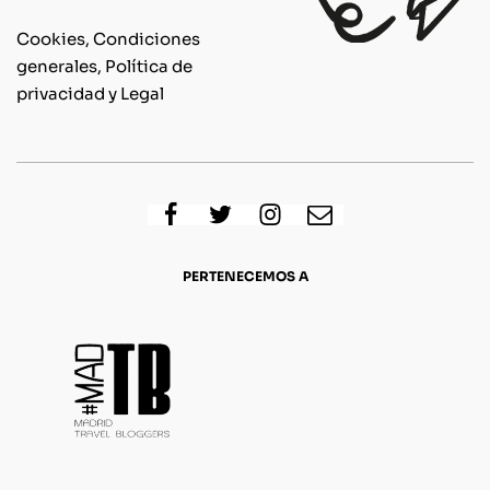
Cookies, Condiciones
generales, Política de
privacidad y Legal
PERTENECEMOS A