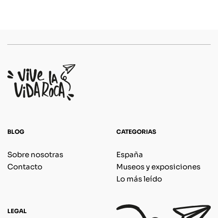
BLOG
CATEGORIAS
Sobre nosotras
España
Contacto
Museos y exposiciones
Lo más leído
LEGAL