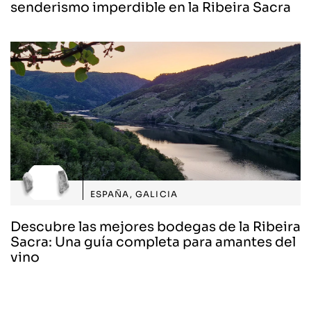
senderismo imperdible en la Ribeira Sacra
ESPAÑA
,
GALICIA
Descubre las mejores bodegas de la Ribeira
Sacra: Una guía completa para amantes del
vino