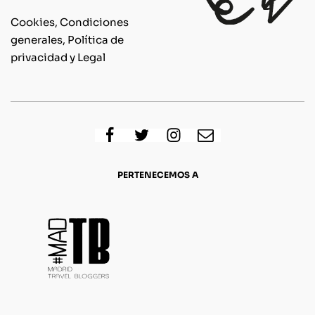
Cookies, Condiciones
generales, Política de
privacidad y Legal
PERTENECEMOS A