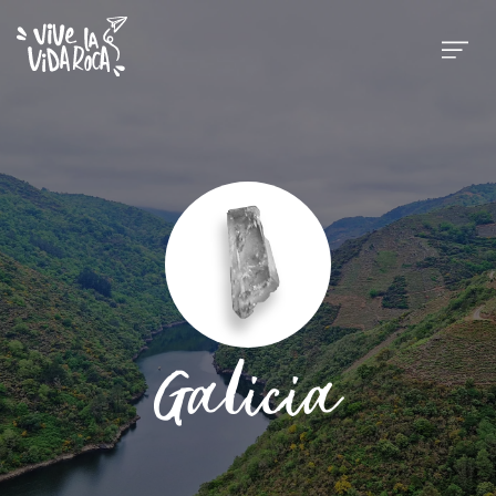
Galicia