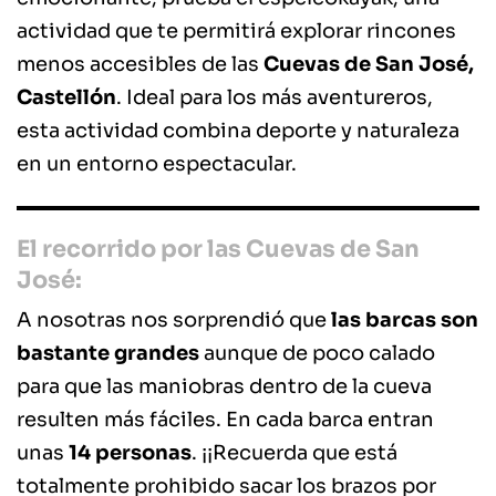
actividad que te permitirá explorar rincones
menos accesibles de las
Cuevas de San José,
Castellón
. Ideal para los más aventureros,
esta actividad combina deporte y naturaleza
en un entorno espectacular.
El recorrido por las Cuevas de San
José:
A nosotras nos sorprendió que
las barcas son
bastante grandes
aunque de poco calado
para que las maniobras dentro de la cueva
resulten más fáciles. En cada barca entran
unas
14 personas
. ¡¡Recuerda que está
totalmente prohibido sacar los brazos por