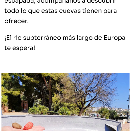
escapada, acompáñanos a descubrir
todo lo que estas cuevas tienen para
ofrecer.
¡El río subterráneo más largo de Europa
te espera!