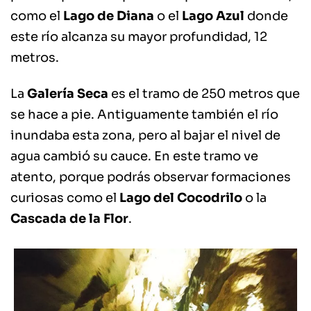
como el
Lago de Diana
o el
Lago Azul
donde
este río alcanza su mayor profundidad, 12
metros.
La
Galería Seca
es el tramo de 250 metros que
se hace a pie. Antiguamente también el río
inundaba esta zona, pero al bajar el nivel de
agua cambió su cauce. En este tramo ve
atento, porque podrás observar formaciones
curiosas como el
Lago del Cocodrilo
o la
Cascada de la Flor
.