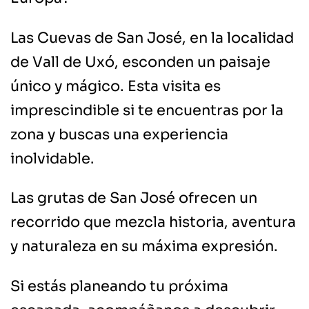
Las Cuevas de San José, en la localidad
de Vall de Uxó, esconden un paisaje
único y mágico. Esta visita es
imprescindible si te encuentras por la
zona y buscas una experiencia
inolvidable.
Las grutas de San José ofrecen un
recorrido que mezcla historia, aventura
y naturaleza en su máxima expresión.
Si estás planeando tu próxima