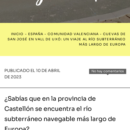
INICIO
-
ESPAÑA
-
COMUNIDAD VALENCIANA
-
CUEVAS DE
SAN JOSÉ EN VALL DE UXÓ: UN VIAJE AL RÍO SUBTERRÁNEO
MÁS LARGO DE EUROPA
PUBLICADO EL 10 DE ABRIL
No hay comentarios
DE 2023
¿Sabías que en la provincia de
Castellón se encuentra el río
subterráneo navegable más largo de
Europa?