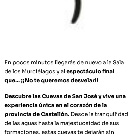
En pocos minutos llegarás de nuevo a la Sala
de los Murciélagos y al
espectáculo final
que… ¡¡No te queremos desvelar!!
Descubre las Cuevas de San José y vive una
experiencia única en el corazón de la
provincia de Castellón.
Desde la tranquilidad
de las aguas hasta la majestuosidad de sus
formaciones, estas cuevas te dejarán sin