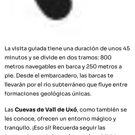
La visita guiada tiene una duración de unos 45
minutos y se divide en dos tramos: 800
metros navegables en barca y 250 metros a
pie. Desde el embarcadero, las barcas te
llevarán por el río subterráneo que fluye entre
formaciones geológicas únicas.
Las
Cuevas de Vall de Uxó
, como también se
les conoce, ofrecen un entorno mágico y
tranquilo. ¡Eso sí! Recuerda seguir las