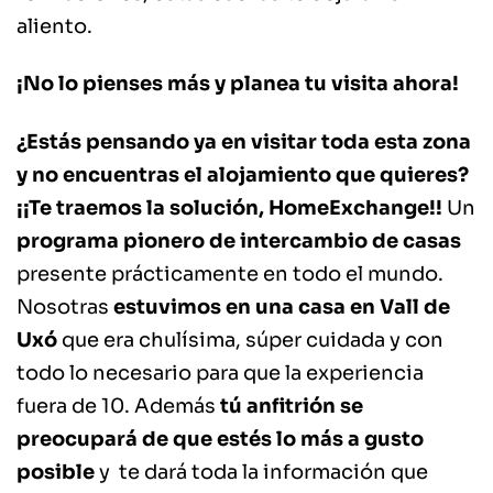
aliento.
¡No lo pienses más y planea tu visita ahora!
¿Estás pensando ya en visitar toda esta zona
y no encuentras el alojamiento que quieres?
¡¡Te traemos la solución, HomeExchange!!
Un
programa pionero de intercambio de casas
presente prácticamente en todo el mundo.
Nosotras
estuvimos en una casa en Vall de
Uxó
que era chulísima, súper cuidada y con
todo lo necesario para que la experiencia
fuera de 10. Además
tú anfitrión se
preocupará de que estés lo más a gusto
posible
y te dará toda la información que