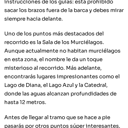
instrucciones de los guías: está prohibido
sacar los brazos fuera de la barca y debes mirar
siempre hacia delante.
Uno de los puntos más destacados del
recorrido es la Sala de los Murciélagos.
Aunque actualmente no habitan murciélagos
en esta zona, el nombre le da un toque
misterioso al recorrido. Más adelante,
encontrarás lugares impresionantes como el
Lago de Diana, el Lago Azul y la Catedral,
donde las aguas alcanzan profundidades de
hasta 12 metros.
Antes de llegar al tramo que se hace a pie
pasarás por otros puntos súper interesantes,