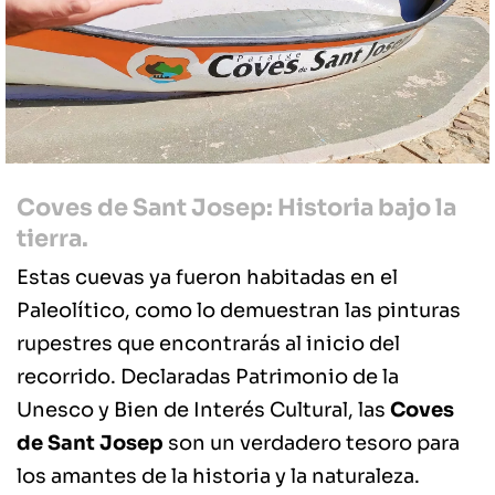
Coves de Sant Josep: Historia bajo la
tierra.
Estas cuevas ya fueron habitadas en el
Paleolítico, como lo demuestran las pinturas
rupestres que encontrarás al inicio del
recorrido. Declaradas Patrimonio de la
Unesco y Bien de Interés Cultural, las
Coves
de Sant Josep
son un verdadero tesoro para
los amantes de la historia y la naturaleza.