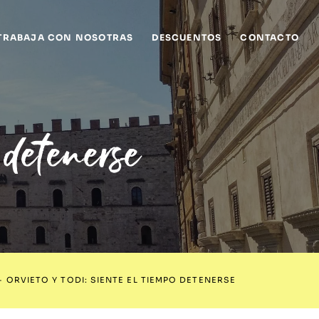
TRABAJA CON NOSOTRAS
DESCUENTOS
CONTACTO
 detenerse
-
ORVIETO Y TODI: SIENTE EL TIEMPO DETENERSE