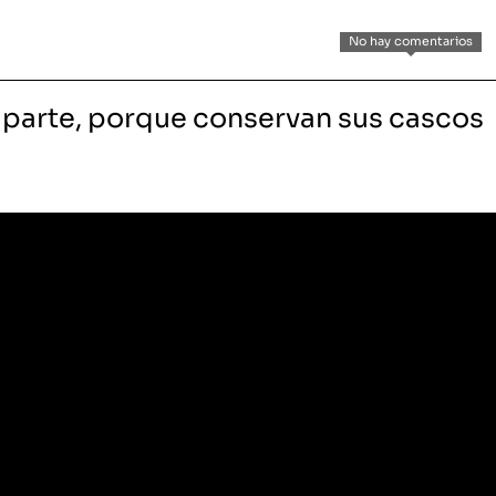
No hay comentarios
n parte, porque conservan sus cascos