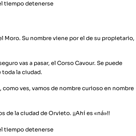
del Moro
. Su nombre viene por el de su propietario,
 seguro vas a pasar, el Corso Cavour.
Se puede
 toda la ciudad.
í, como ves, vamos de nombre curioso en nombre
s de la ciudad de Orvieto. ¡¡Ahí es «ná»!!