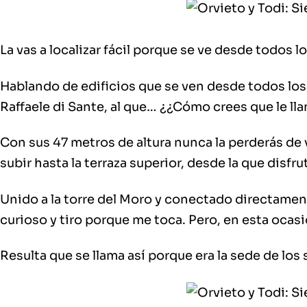
La vas a localizar fácil porque
se ve desde todos lo
Hablando de edificios que se ven desde todos los 
Raffaele di Sante, al que… ¿¿Cómo crees que le lla
Con sus
47 metros de altura
nunca la perderás de v
subir hasta la terraza superior
, desde la que disfr
Unido a la torre del Moro y conectado directament
curioso y tiro porque me toca. Pero, en esta ocasi
Resulta que se llama así porque era la sede de los 