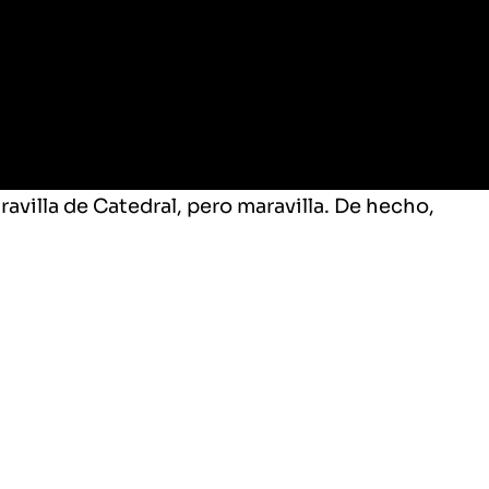
avilla de Catedral
, pero maravilla. De hecho,