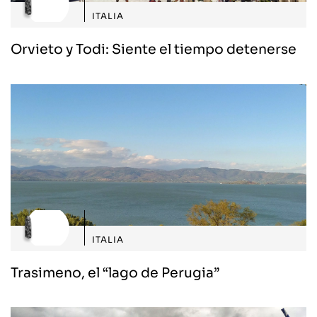
ITALIA
Orvieto y Todi: Siente el tiempo detenerse
ITALIA
Trasimeno, el “lago de Perugia”