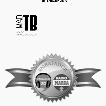
PERTENECEMOS A