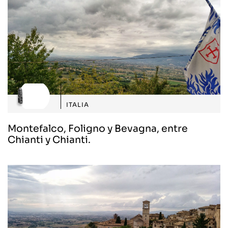
ITALIA
Montefalco, Foligno y Bevagna, entre
Chianti y Chianti.