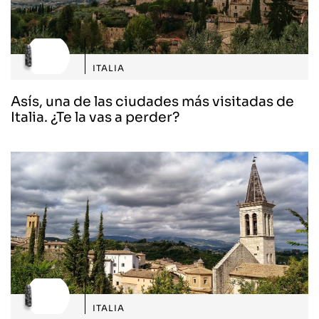
ITALIA
Asís, una de las ciudades más visitadas de
Italia. ¿Te la vas a perder?
ITALIA