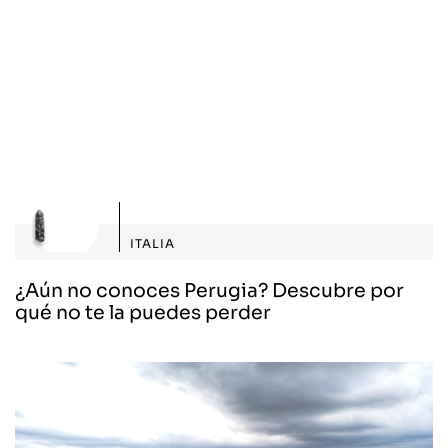
ITALIA
¿Aún no conoces Perugia? Descubre por
qué no te la puedes perder