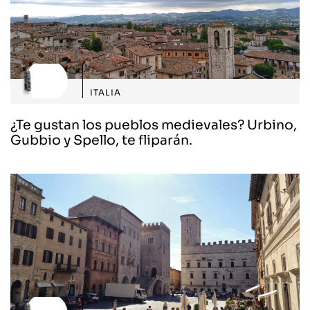
ITALIA
¿Te gustan los pueblos medievales? Urbino,
Gubbio y Spello, te fliparán.