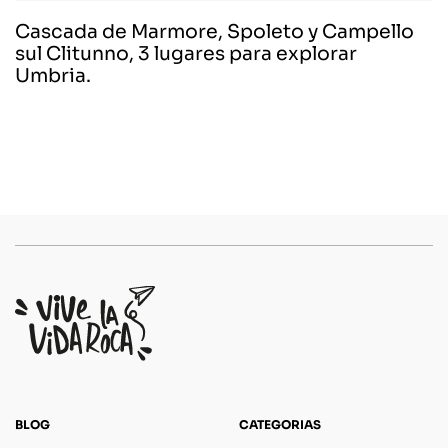
Cascada de Marmore, Spoleto y Campello
sul Clitunno, 3 lugares para explorar
Umbria.
BLOG
CATEGORIAS