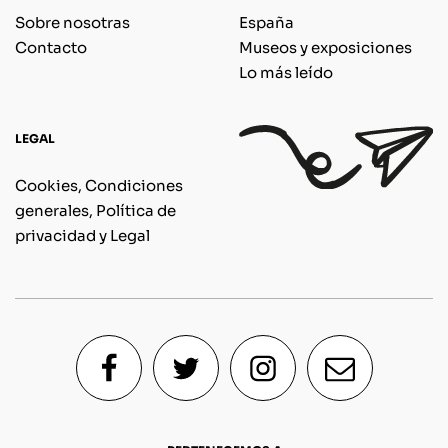
Sobre nosotras
España
Contacto
Museos y exposiciones
Lo más leído
LEGAL
Cookies, Condiciones
generales, Política de
privacidad y Legal