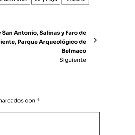
 San Antonio, Salinas y Faro de
iente, Parque Arqueológico de
Belmaco
Siguiente
 marcados con
*