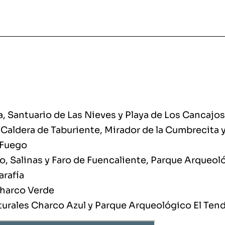
a, Santuario de Las Nieves y Playa de Los Cancajos
 Caldera de Taburiente, Mirador de la Cumbrecita
 Fuego
o, Salinas y Faro de Fuencaliente, Parque Arqueo
arafía
Charco Verde
aturales Charco Azul y Parque Arqueológico El Tend