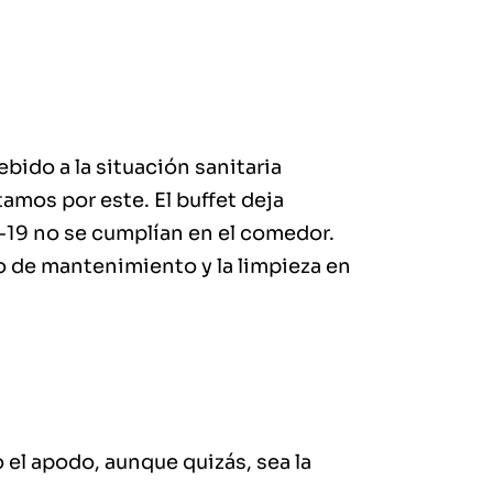
ebido a la situación sanitaria
amos por este. El buffet deja
-19 no se cumplían en el comedor.
o de mantenimiento y la limpieza en
el apodo, aunque quizás, sea la