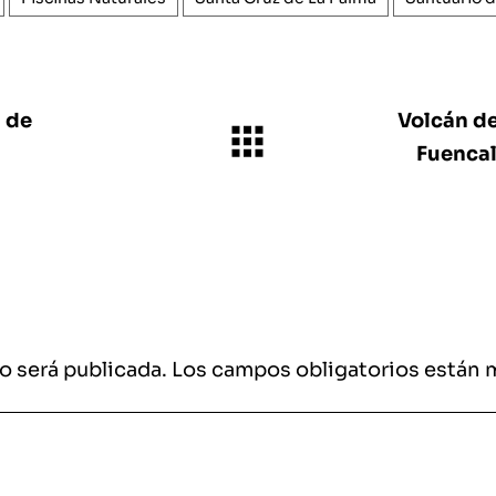
 de
Volcán de
Fuencal
o será publicada.
Los campos obligatorios están