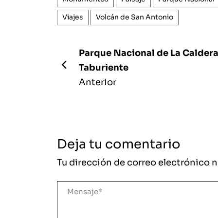
Viajes
Volcán de San Antonio
Parque Nacional de La Caldera
Taburiente
Anterior
Deja tu comentario
Tu dirección de correo electrónico n