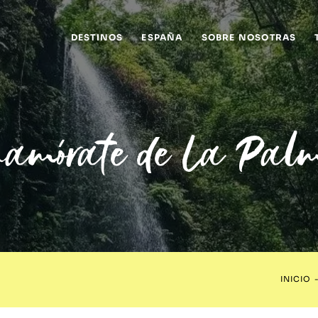
DESTINOS
ESPAÑA
SOBRE NOSOTRAS
namórate de La Pal
INICIO