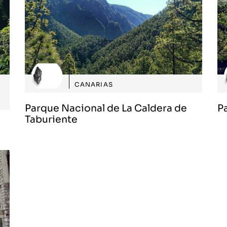
CANARIAS
Parque Nacional de La Caldera de
P
Taburiente