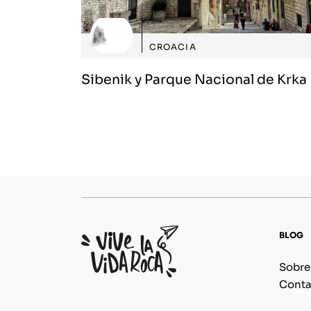
CROACIA
Sibenik y Parque Nacional de Krka
BLOG
Sobre
Conta