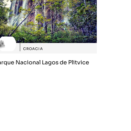
CROACIA
arque Nacional Lagos de Plitvice