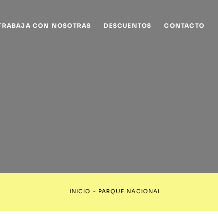
TRABAJA CON NOSOTRAS
DESCUENTOS
CONTACTO
INICIO
-
PARQUE NACIONAL