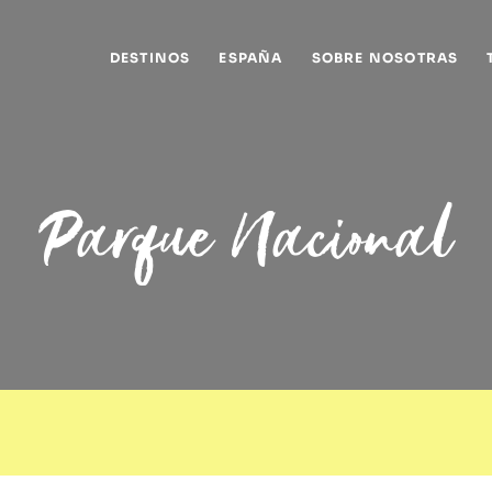
DESTINOS
ESPAÑA
SOBRE NOSOTRAS
Parque Nacional