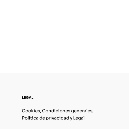
LEGAL
Cookies, Condiciones generales,
Política de privacidad y Legal