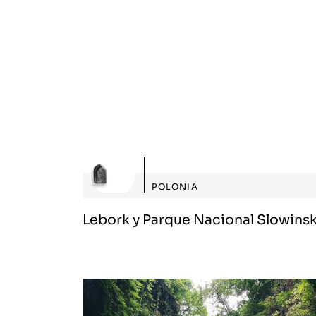
POLONIA
Lebork y Parque Nacional Slowinsk