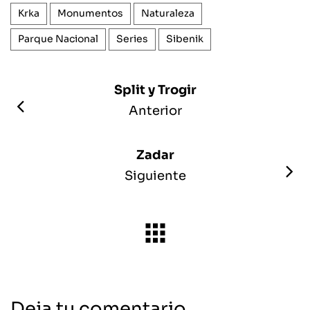
Krka
Monumentos
Naturaleza
Parque Nacional
Series
Sibenik
Split y Trogir
Anterior
Zadar
Siguiente
Deja tu comentario