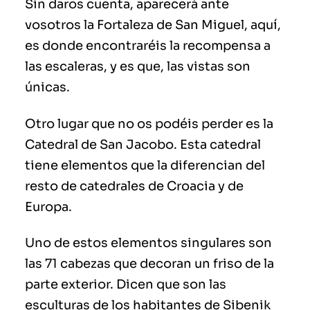
Sin daros cuenta, aparecerá ante
vosotros la Fortaleza de San Miguel, aquí,
es donde encontraréis la recompensa a
las escaleras, y es que, las vistas son
únicas.
Otro lugar que no os podéis perder es la
Catedral de San Jacobo. Esta catedral
tiene elementos que la diferencian del
resto de catedrales de Croacia y de
Europa.
Uno de estos elementos singulares son
las 71 cabezas que decoran un friso de la
parte exterior. Dicen que son las
esculturas de los habitantes de Sibenik