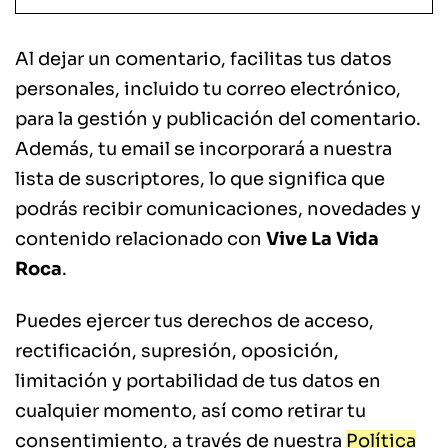
Al dejar un comentario, facilitas tus datos
personales, incluido tu correo electrónico,
para la gestión y publicación del comentario.
Además, tu email se incorporará a nuestra
lista de suscriptores, lo que significa que
podrás recibir comunicaciones, novedades y
contenido relacionado con
Vive La Vida
Roca
.
Puedes ejercer tus derechos de acceso,
rectificación, supresión, oposición,
limitación y portabilidad de tus datos en
cualquier momento, así como retirar tu
consentimiento, a través de nuestra
Política