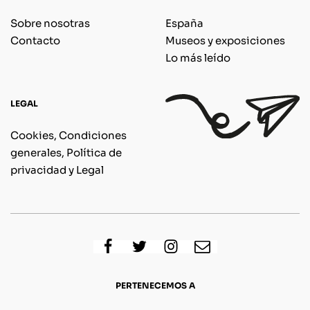
Sobre nosotras
España
Contacto
Museos y exposiciones
Lo más leído
LEGAL
Cookies, Condiciones
generales, Política de
privacidad y Legal
PERTENECEMOS A