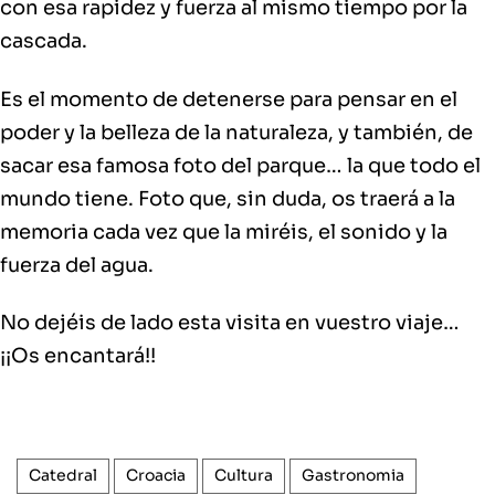
con esa rapidez y fuerza al mismo tiempo por la
cascada.
Es el momento de detenerse para pensar en el
poder y la belleza de la naturaleza, y también, de
sacar esa famosa foto del parque… la que todo el
mundo tiene. Foto que, sin duda, os traerá a la
memoria cada vez que la miréis, el sonido y la
fuerza del agua.
No dejéis de lado esta visita en vuestro viaje…
¡¡Os encantará!!
Catedral
Croacia
Cultura
Gastronomia