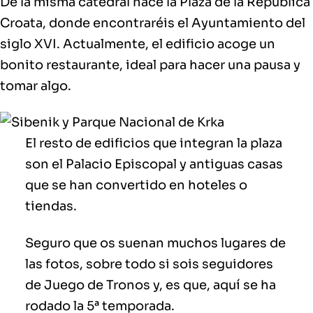
De la misma catedral nace la Plaza de la República
Croata, donde encontraréis el Ayuntamiento del
siglo XVI. Actualmente, el edificio acoge un
bonito restaurante, ideal para hacer una pausa y
tomar algo.
El resto de edificios que integran la plaza
son el Palacio Episcopal y antiguas casas
que se han convertido en hoteles o
tiendas.
Seguro que os suenan muchos lugares de
las fotos, sobre todo si sois seguidores
de Juego de Tronos y, es que, aquí se ha
rodado la 5ª temporada.