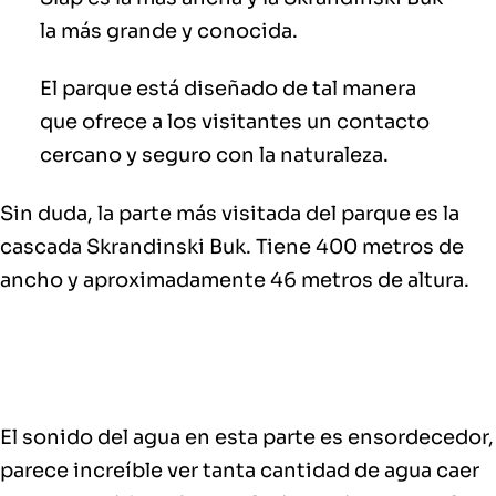
la más grande y conocida.
El parque está diseñado de tal manera
que ofrece a los visitantes un contacto
cercano y seguro con la naturaleza.
Sin duda, la parte más visitada del parque es la
cascada Skrandinski Buk. Tiene 400 metros de
ancho y aproximadamente 46 metros de altura.
El sonido del agua en esta parte es ensordecedor,
parece increíble ver tanta cantidad de agua caer