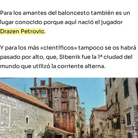
Para los amantes del baloncesto también es un
lugar conocido porque aquí nació el jugador
Drazen Petrovic
.
Y para los más «científicos» tampoco se os habrá
pasado por alto, que, Sibenik fue la 1ª ciudad del
mundo que utilizó la corriente alterna.