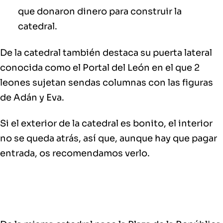
que donaron dinero para construir la
catedral.
De la catedral también destaca su puerta lateral
conocida como el Portal del León en el que 2
leones sujetan sendas columnas con las figuras
de Adán y Eva.
Si el exterior de la catedral es bonito, el interior
no se queda atrás, así que, aunque hay que pagar
entrada, os recomendamos verlo.