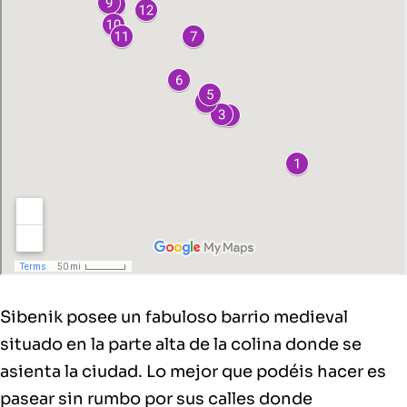
Sibenik posee un fabuloso barrio medieval
situado en la parte alta de la colina donde se
asienta la ciudad. Lo mejor que podéis hacer es
pasear sin rumbo por sus calles donde