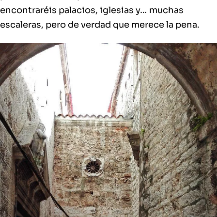
encontraréis palacios, iglesias y… muchas
escaleras, pero de verdad que merece la pena.