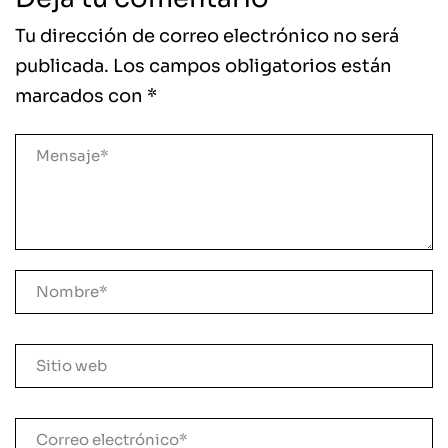
Tu dirección de correo electrónico no será
publicada.
Los campos obligatorios están
marcados con
*