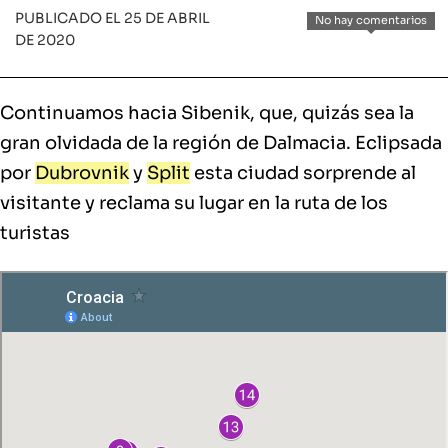
PUBLICADO EL 25 DE ABRIL
No hay comentarios
DE 2020
Continuamos hacia Sibenik, que, quizás sea la
gran olvidada de la región de Dalmacia. Eclipsada
por
Dubrovnik
y
Split
esta ciudad sorprende al
visitante y reclama su lugar en la ruta de los
turistas