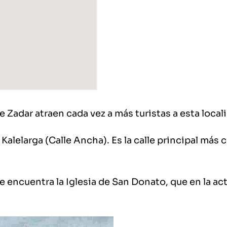
e Zadar atraen cada vez a más turistas a esta local
Kalelarga (Calle Ancha). Es la calle principal más
 encuentra la Iglesia de San Donato, que en la actu
.