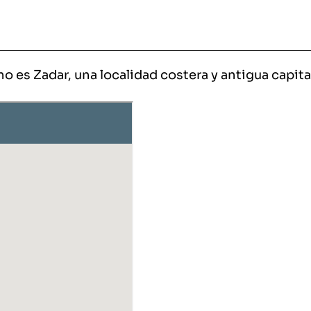
o es Zadar, una localidad costera y antigua capita