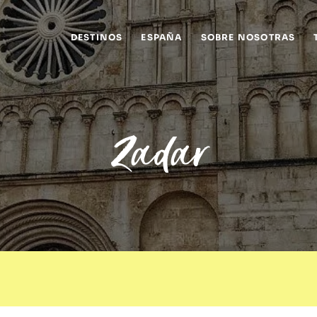
DESTINOS
ESPAÑA
SOBRE NOSOTRAS
Zadar