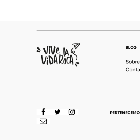
BLOG
Sobre
Conta
PERTENECEMO