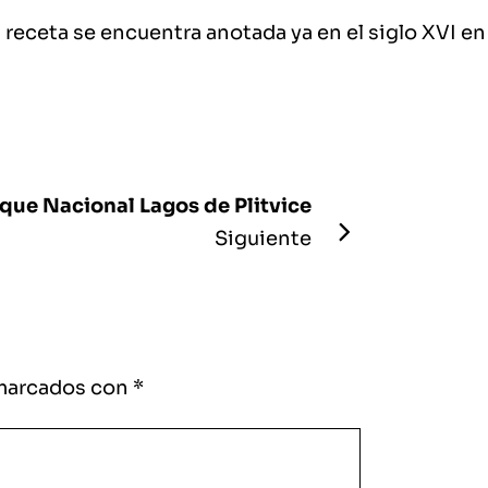
 receta se encuentra anotada ya en el siglo XVI en
que Nacional Lagos de Plitvice
Siguiente
 marcados con
*