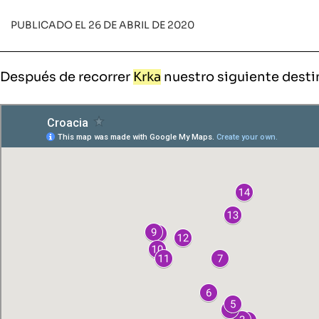
PUBLICADO EL 26 DE ABRIL DE 2020
Después de recorrer
Krka
nuestro siguiente destin