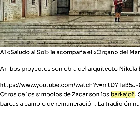
Al «Saludo al Sol» le acompaña el «Órgano del Mar
Ambos proyectos son obra del arquitecto Nikola 
https://www.youtube.com/watch?v=mtDYTeB5J-
Otros de los símbolos de Zadar son los
barkajoli
.
barcas a cambio de remuneración. La tradición nac