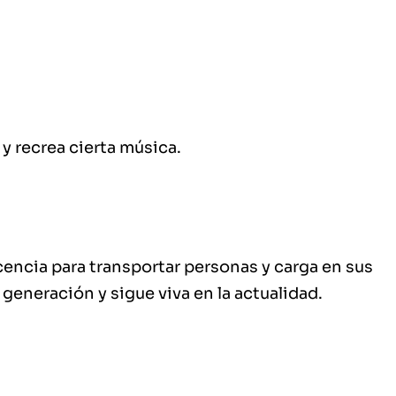
y recrea cierta música.
icencia para transportar personas y carga en sus
generación y sigue viva en la actualidad.