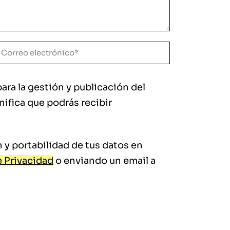
para la gestión y publicación del
nifica que podrás recibir
 y portabilidad de tus datos en
e Privacidad
o enviando un email a