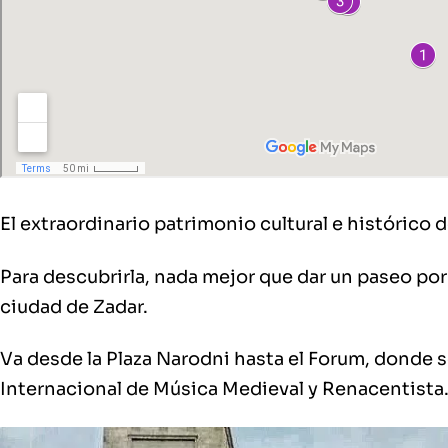
El extraordinario patrimonio cultural e histórico d
Para descubrirla, nada mejor que dar un paseo por 
ciudad de Zadar.
Va desde la Plaza Narodni hasta el Forum, donde se
Internacional de Música Medieval y Renacentista