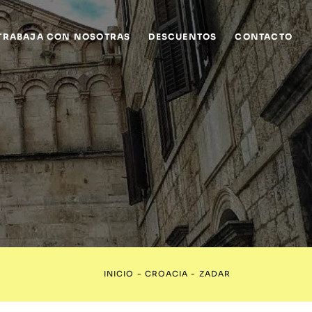
TRABAJA CON NOSOTRAS
DESCUENTOS
CONTACTO
INICIO
-
CROACIA
-
ZADAR