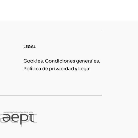
LEGAL
Cookies, Condiciones generales,
Política de privacidad y Legal