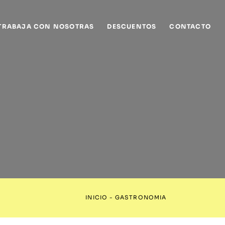
TRABAJA CON NOSOTRAS
DESCUENTOS
CONTACTO
INICIO
-
GASTRONOMIA