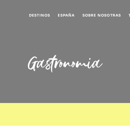
DESTINOS
ESPAÑA
SOBRE NOSOTRAS
Gastronomia