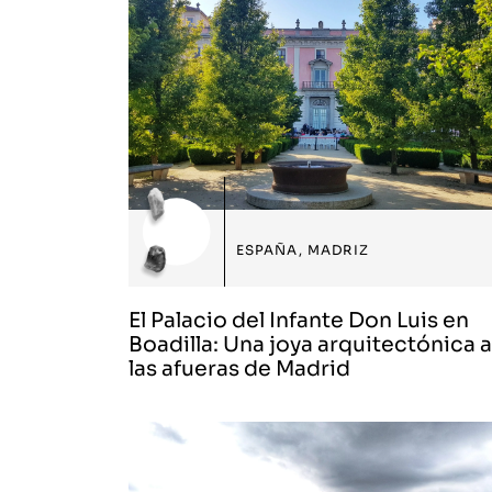
ESPAÑA
,
MADRIZ
El Palacio del Infante Don Luis en
Boadilla: Una joya arquitectónica a
las afueras de Madrid