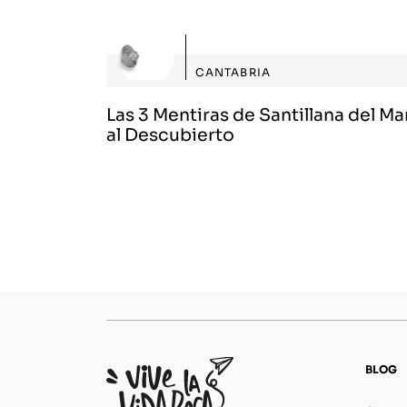
CANTABRIA
Las 3 Mentiras de Santillana del Ma
al Descubierto
BLOG