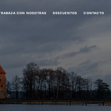
TRABAJA CON NOSOTRAS
DESCUENTOS
CONTACTO