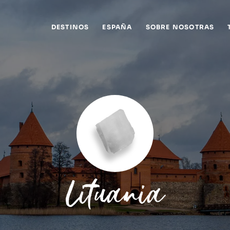
DESTINOS
ESPAÑA
SOBRE NOSOTRAS
Lituania