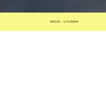
INICIO
-
LITUANIA