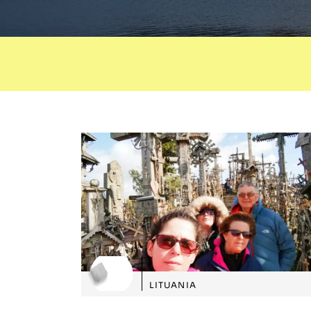
LITUANIA