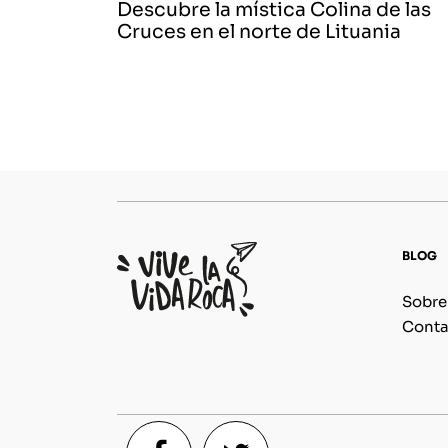
Descubre la mística Colina de las
Cruces en el norte de Lituania
BLOG
Sobre
Conta