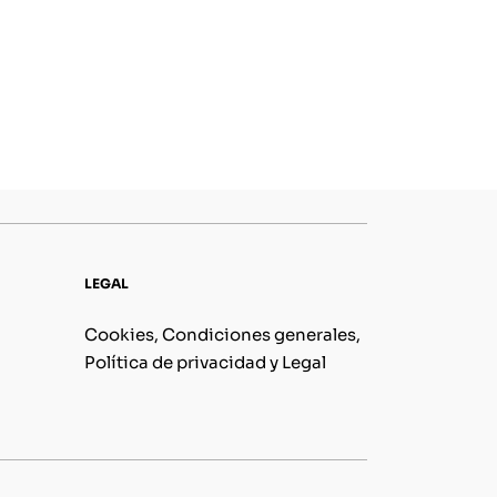
LEGAL
Cookies, Condiciones generales,
Política de privacidad y Legal