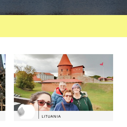
LITUANIA