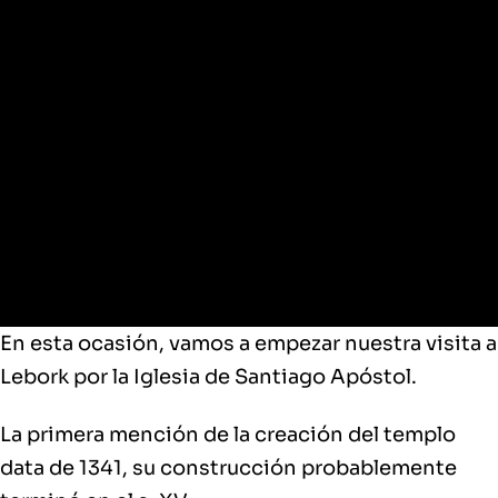
Lebork
En esta ocasión, vamos a empezar nuestra visita a
Lebork por la
Iglesia de Santiago Apóstol.
La primera mención de la creación del templo
data de 1341, su construcción probablemente