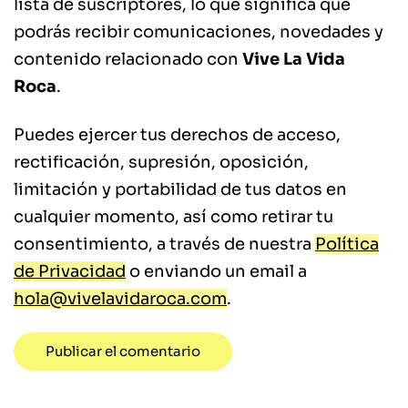
lista de suscriptores, lo que significa que
podrás recibir comunicaciones, novedades y
contenido relacionado con
Vive La Vida
Roca
.
Puedes ejercer tus derechos de acceso,
rectificación, supresión, oposición,
limitación y portabilidad de tus datos en
cualquier momento, así como retirar tu
consentimiento, a través de nuestra
Política
de Privacidad
o enviando un email a
hola@vivelavidaroca.com
.