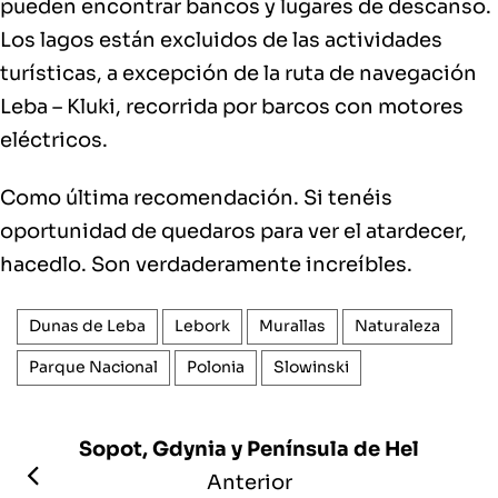
pueden encontrar bancos y lugares de descanso.
Los lagos están excluidos de las actividades
turísticas, a excepción de la ruta de navegación
Leba – Kluki, recorrida por barcos con motores
eléctricos.
Como última recomendación. Si tenéis
oportunidad de quedaros para ver el
atardecer
,
hacedlo. Son
verdaderamente increíbles
.
Dunas de Leba
Lebork
Murallas
Naturaleza
Parque Nacional
Polonia
Slowinski
Sopot, Gdynia y Península de Hel
Anterior