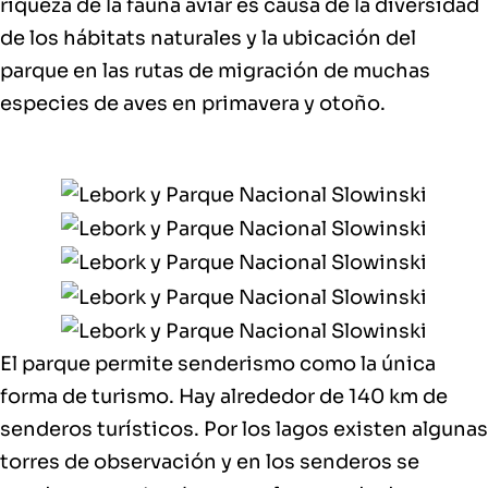
riqueza de la fauna aviar es causa de la diversidad
de los hábitats naturales y la ubicación del
parque en las rutas de migración de muchas
especies de aves en primavera y otoño.
El parque permite
senderismo
como la
única
forma de turismo
. Hay alrededor de 140 km de
senderos turísticos. Por los lagos existen algunas
torres de observación y en los senderos se