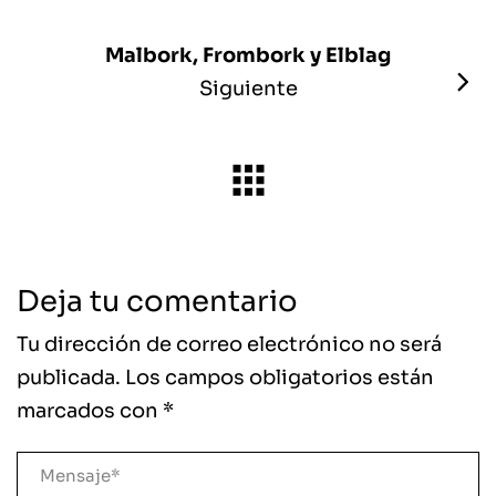
Malbork, Frombork y Elblag
Siguiente
Deja tu comentario
Tu dirección de correo electrónico no será
publicada.
Los campos obligatorios están
marcados con
*