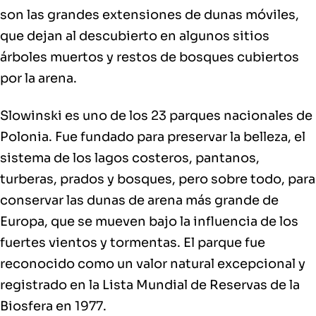
son las
grandes extensiones de dunas móviles
,
que dejan al descubierto en algunos sitios
árboles muertos y restos de bosques cubiertos
por la arena.
Slowinski es uno de los 23 parques nacionales de
Polonia. Fue fundado para preservar la belleza, el
sistema de los lagos costeros, pantanos,
turberas, prados y bosques, pero sobre todo, para
conservar las
dunas de arena más grande de
Europa
, que se mueven bajo la influencia de los
fuertes vientos y tormentas. El parque fue
reconocido como un valor natural excepcional y
registrado en la Lista Mundial de Reservas de la
Biosfera en 1977.