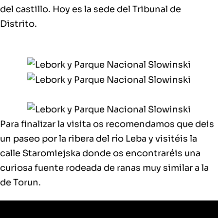
del castillo. Hoy es la sede del Tribunal de
Distrito.
Para finalizar la visita os recomendamos que deis
un
paseo por la ribera del río Leba
y visitéis la
calle Staromiejska
donde os encontraréis una
curiosa
fuente rodeada de ranas
muy similar a la
de Torun.