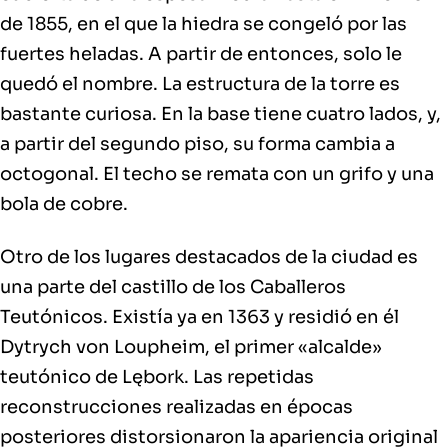
de 1855, en el que la hiedra se congeló por las
fuertes heladas. A partir de entonces, solo le
quedó el nombre. La estructura de la torre es
bastante curiosa. En la base tiene cuatro lados, y,
a partir del segundo piso, su forma cambia a
octogonal. El techo se remata con un grifo y una
bola de cobre.
Otro de los lugares destacados de la ciudad es
una parte del
castillo de los Caballeros
Teutónicos
. Existía ya en 1363 y residió en él
Dytrych von Loupheim, el primer «alcalde»
teutónico de Lębork. Las repetidas
reconstrucciones realizadas en épocas
posteriores distorsionaron la apariencia original