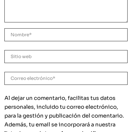
Al dejar un comentario, facilitas tus datos
personales, incluido tu correo electrónico,
para la gestión y publicación del comentario.
Además, tu email se incorporará a nuestra