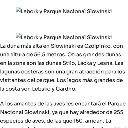
La
duna más alta
en Slowinski es
Czolpinko
, con
una
altura de 56,5 metros
. Otras grandes dunas
en la zona son las dunas Stilo, Lacka y Lesna. Las
lagunas costeras son una gran atracción para los
visitantes del parque. Los
lagos
más grandes de
la costa son
Lebsko y Gardno
.
A los amantes de las aves les encantará el Parque
Nacional Slowinski, ya que hay alrededor de
255
especies de aves
, de las que 150, anidan. La