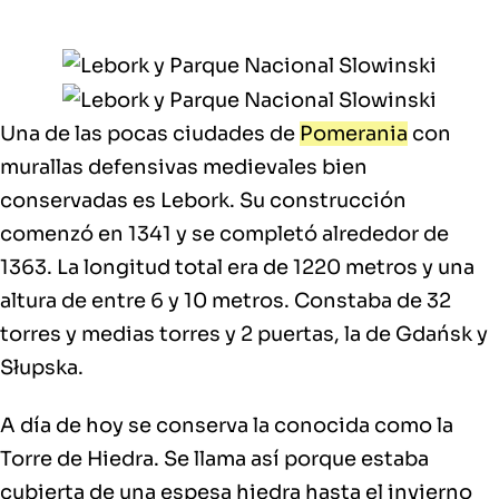
Una de las pocas ciudades de
Pomerania
con
murallas defensivas medievales
bien
conservadas es Lebork. Su construcción
comenzó en 1341 y se completó alrededor de
1363. La longitud total era de 1220 metros y una
altura de entre 6 y 10 metros. Constaba de 32
torres y medias torres y 2 puertas, la de Gdańsk y
Słupska.
A día de hoy se conserva la conocida como la
Torre de Hiedra.
Se llama así porque estaba
cubierta de una espesa hiedra hasta el invierno