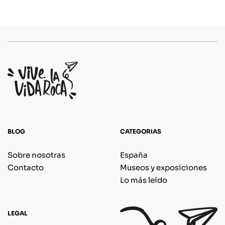
BLOG
CATEGORIAS
Sobre nosotras
España
Contacto
Museos y exposiciones
Lo más leído
LEGAL