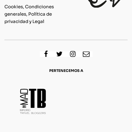
Cookies, Condiciones
generales, Política de
privacidad y Legal
PERTENECEMOS A