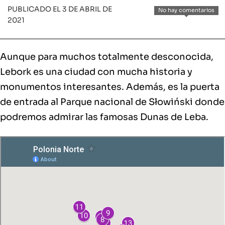
PUBLICADO EL 3 DE ABRIL DE
No hay comentarios
2021
Aunque para muchos totalmente desconocida,
Lebork es una ciudad con mucha historia y
monumentos interesantes. Además, es la puerta
de entrada al Parque nacional de Słowiński donde
podremos admirar las famosas Dunas de Leba.