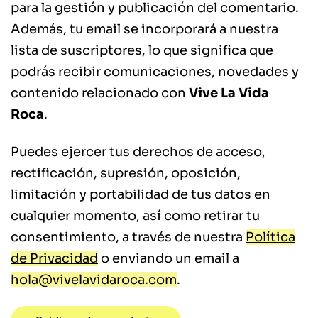
para la gestión y publicación del comentario.
Además, tu email se incorporará a nuestra
lista de suscriptores, lo que significa que
podrás recibir comunicaciones, novedades y
contenido relacionado con
Vive La Vida
Roca
.
Puedes ejercer tus derechos de acceso,
rectificación, supresión, oposición,
limitación y portabilidad de tus datos en
cualquier momento, así como retirar tu
consentimiento, a través de nuestra
Política
de Privacidad
o enviando un email a
hola@vivelavidaroca.com
.