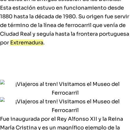
Esta estación estuvo en funcionamiento desde
1880 hasta la década de 1980. Su origen fue servir
de término de la línea de ferrocarril que venía de
Ciudad Real y seguía hasta la frontera portuguesa
por
Extremadura
.
Fue
inaugurada por el Rey Alfonso XII y la Reina
María Cristina
y es un magnífico ejemplo de la