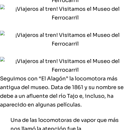
Seguimos con
“El Alagón” la locomotora más
antigua del museo
. Data de 1861 y su nombre se
debe a un afluente del río Tajo e, incluso, ha
aparecido en algunas películas.
Una de las locomotoras de vapor que más
nos llamó la atención fue la