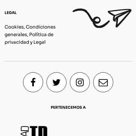
LEGAL
Cookies, Condiciones
generales, Política de
privacidad y Legal
PERTENECEMOS A