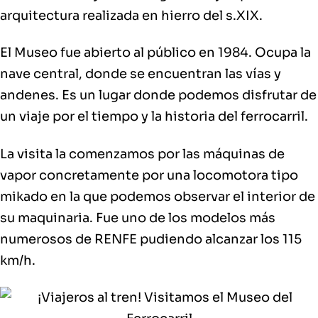
arquitectura realizada en hierro del s.XIX.
El Museo fue abierto al público en 1984
. Ocupa la
nave central, donde se encuentran las vías y
andenes. Es un lugar donde podemos disfrutar de
un viaje por el tiempo y la historia del ferrocarril.
La visita la comenzamos por las
máquinas de
vapor
concretamente por una locomotora tipo
mikado en la que podemos observar el interior de
su maquinaria. Fue uno de los modelos más
numerosos de RENFE pudiendo alcanzar los 115
km/h.