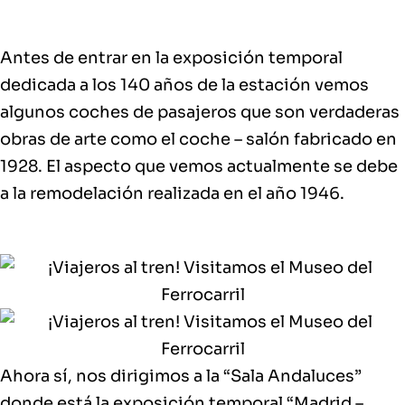
Antes de entrar en la
exposición temporal
dedicada a los 140 años de la estación
vemos
algunos coches de pasajeros que son verdaderas
obras de arte como el coche – salón fabricado en
1928. El aspecto que vemos actualmente se debe
a la remodelación realizada en el año 1946.
Ahora sí, nos dirigimos a la “Sala Andaluces”
donde está la
exposición
temporal “Madrid –