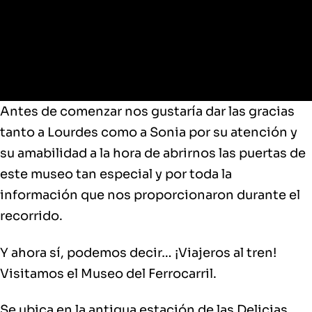
Antes de comenzar nos gustaría dar las gracias
tanto a Lourdes como a Sonia por su atención y
su amabilidad a la hora de abrirnos las puertas de
este museo tan especial y por toda la
información que nos proporcionaron durante el
recorrido.
Y ahora sí, podemos decir… ¡Viajeros al tren!
Visitamos el Museo del Ferrocarril.
Se ubica en la
antigua estación de las Delicias
.