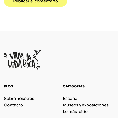
BLOG
CATEGORIAS
Sobre nosotras
España
Contacto
Museos y exposiciones
Lo más leído