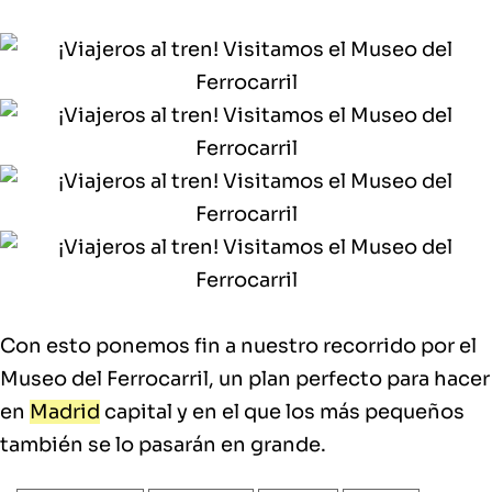
Con esto ponemos fin a nuestro recorrido por el
Museo del Ferrocarril, un plan perfecto para hacer
en
Madrid
capital y en el que los más pequeños
también se lo pasarán en grande.