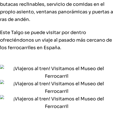
butacas reclinables, servicio de comidas en el
propio asiento, ventanas panorámicas y puertas a
ras de andén.
Este Talgo se puede visitar por dentro
ofreciéndonos un viaje al pasado más cercano de
los ferrocarriles en España.