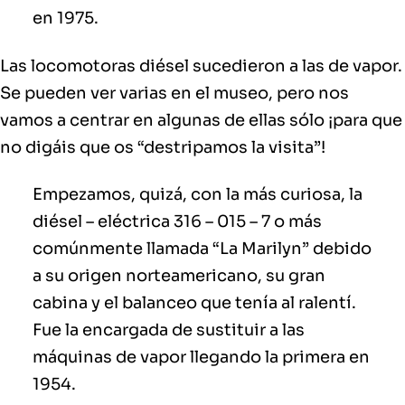
en 1975.
Las
locomotoras diésel
sucedieron a las de vapor.
Se pueden ver varias en el museo, pero nos
vamos a centrar en algunas de ellas sólo ¡para que
no digáis que os “destripamos la visita”!
Empezamos, quizá, con la más curiosa, la
diésel – eléctrica 316 – 015 – 7 o más
comúnmente llamada “La Marilyn” debido
a su origen norteamericano, su gran
cabina y el balanceo que tenía al ralentí.
Fue la encargada de sustituir a las
máquinas de vapor llegando la primera en
1954.