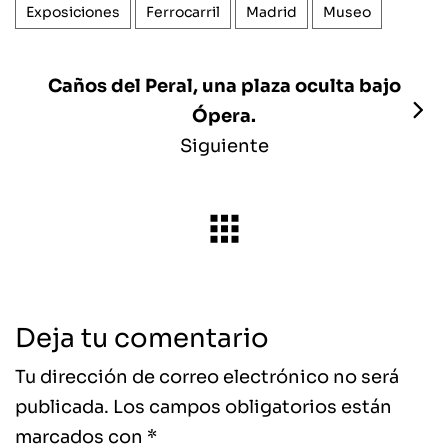
Exposiciones
Ferrocarril
Madrid
Museo
Caños del Peral, una plaza oculta bajo
Ópera.
Siguiente
Deja tu comentario
Tu dirección de correo electrónico no será
publicada.
Los campos obligatorios están
marcados con
*