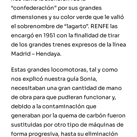
“confederación” por sus grandes
dimensiones y su color verde que le valió
el sobrenombre de “lagarto”. RENFE las
encargó en 1951 con la finalidad de tirar
de los grandes trenes expresos de la línea
Madrid – Hendaya.
Estas grandes locomotoras, tal y como
nos explicó nuestra guía Sonia,
necesitaban una gran cantidad de mano
de obra para que pudieran funcionar y,
debido a la contaminación que
generaban por la quema de carbón fueron
sustituidas por otro tipo de máquinas de
forma progresiva, hasta su eliminación