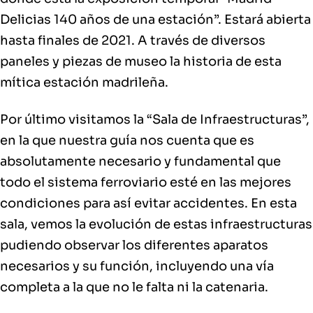
Delicias 140 años de una estación”. Estará
abierta
hasta finales de 2021
. A través de diversos
paneles y piezas de museo la historia de esta
mítica estación madrileña.
Por último visitamos la
“Sala de Infraestructuras”
,
en la que nuestra guía nos cuenta que es
absolutamente necesario y fundamental que
todo el sistema ferroviario esté en las mejores
condiciones para así evitar accidentes. En esta
sala, vemos la evolución de estas infraestructuras
pudiendo observar los diferentes aparatos
necesarios y su función, incluyendo una vía
completa a la que no le falta ni la catenaria.