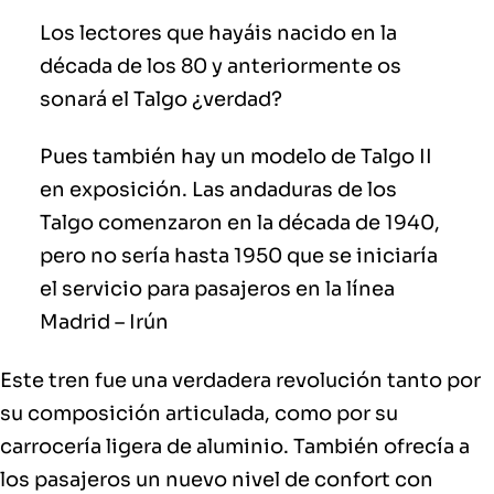
Los lectores que hayáis nacido en la
década de los 80 y anteriormente os
sonará el Talgo ¿verdad?
Pues también
hay un modelo de Talgo II
en exposición. Las andaduras de los
Talgo comenzaron en la década de 1940,
pero no sería hasta 1950 que se iniciaría
el servicio para pasajeros en la línea
Madrid – Irún
Este tren fue una verdadera revolución tanto por
su composición articulada, como por su
carrocería ligera de aluminio. También ofrecía a
los pasajeros un nuevo nivel de confort con