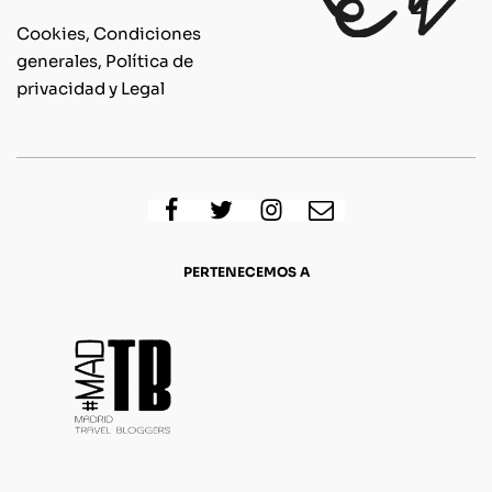
Cookies, Condiciones
generales, Política de
privacidad y Legal
PERTENECEMOS A