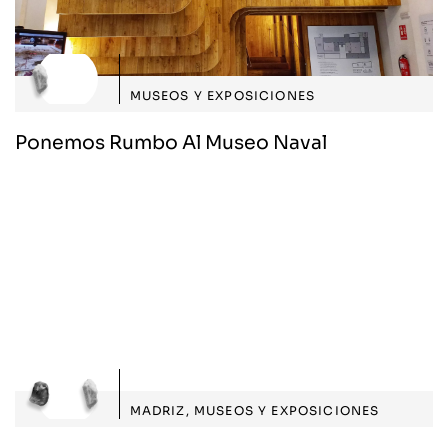
MUSEOS Y EXPOSICIONES
Ponemos Rumbo Al Museo Naval
MADRIZ
,
MUSEOS Y EXPOSICIONES