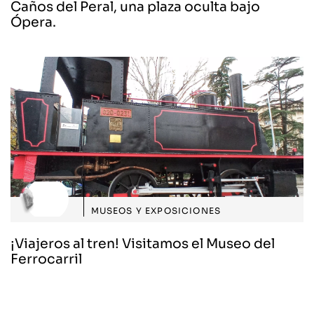
Caños del Peral, una plaza oculta bajo
Ópera.
MUSEOS Y EXPOSICIONES
¡Viajeros al tren! Visitamos el Museo del
Ferrocarril