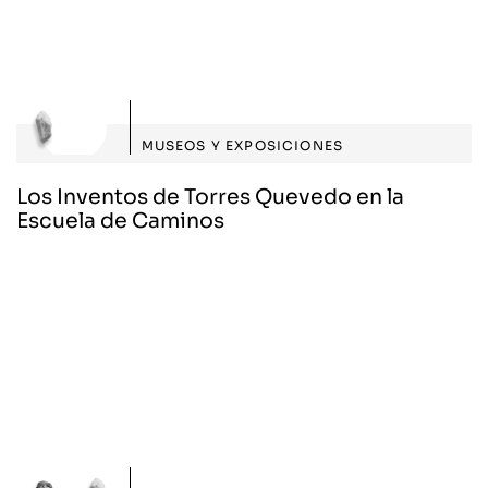
MUSEOS Y EXPOSICIONES
Los Inventos de Torres Quevedo en la
Escuela de Caminos