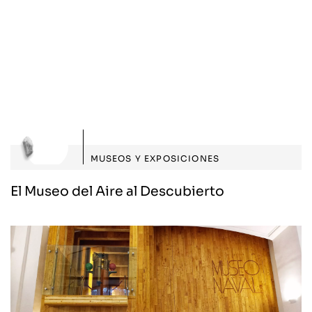
MUSEOS Y EXPOSICIONES
El Museo del Aire al Descubierto