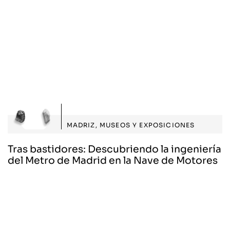
MADRIZ
,
MUSEOS Y EXPOSICIONES
Tras bastidores: Descubriendo la ingeniería
del Metro de Madrid en la Nave de Motores