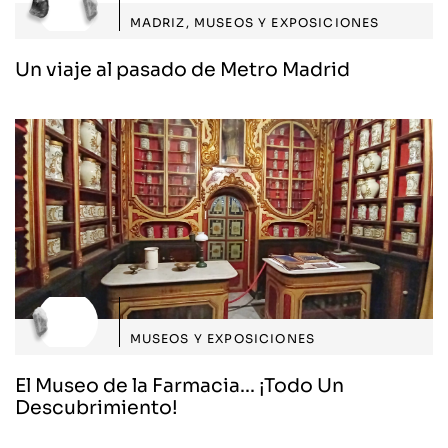
MADRIZ
,
MUSEOS Y EXPOSICIONES
Un viaje al pasado de Metro Madrid
MUSEOS Y EXPOSICIONES
El Museo de la Farmacia... ¡Todo Un
Descubrimiento!