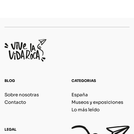
BLOG
CATEGORIAS
Sobre nosotras
España
Contacto
Museos y exposiciones
Lo más leído
LEGAL