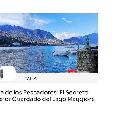
ITALIA
la de los Pescadores: El Secreto
ejor Guardado del Lago Maggiore