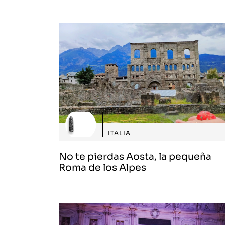
ITALIA
No te pierdas Aosta, la pequeña
Roma de los Alpes