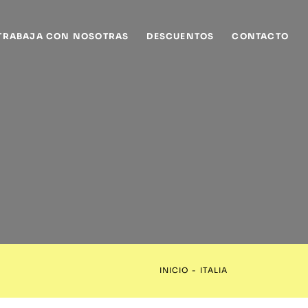
TRABAJA CON NOSOTRAS
DESCUENTOS
CONTACTO
INICIO
-
ITALIA