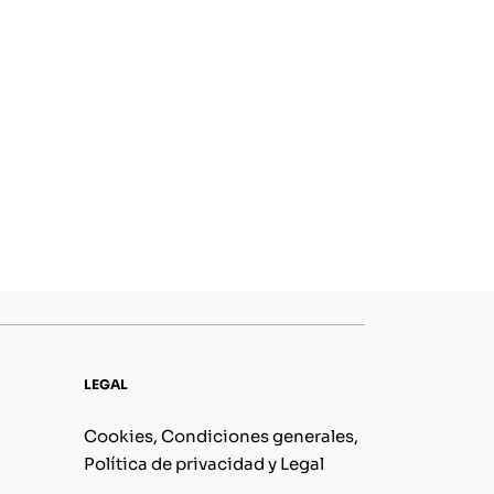
LEGAL
Cookies, Condiciones generales,
Política de privacidad y Legal