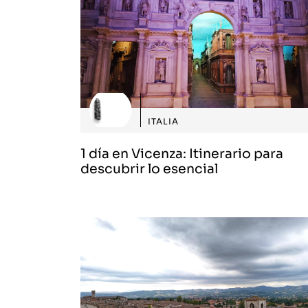
ITALIA
1 día en Vicenza: Itinerario para
descubrir lo esencial