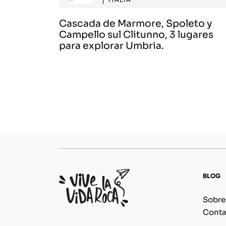
Cascada de Marmore, Spoleto y
Campello sul Clitunno, 3 lugares
para explorar Umbria.
BLOG
Sobre
Conta