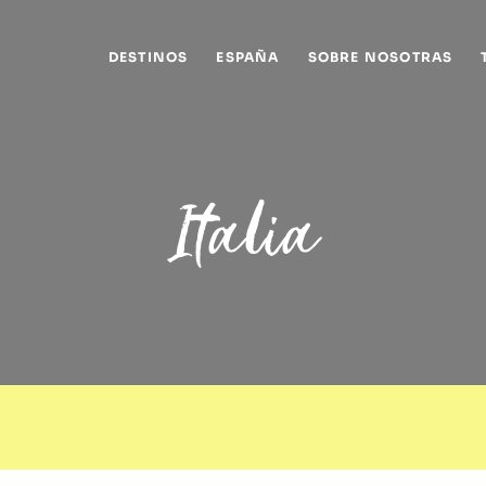
DESTINOS
ESPAÑA
SOBRE NOSOTRAS
Italia