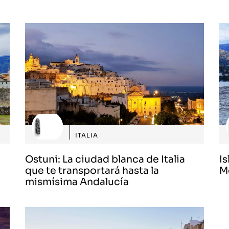
ITALIA
Ostuni: La ciudad blanca de Italia
Is
que te transportará hasta la
M
mismísima Andalucía