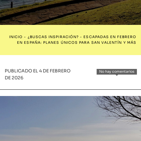
INICIO
-
¿BUSCAS INSPIRACIÓN?
-
ESCAPADAS EN FEBRERO
EN ESPAÑA: PLANES ÚNICOS PARA SAN VALENTÍN Y MÁS
PUBLICADO EL 4 DE FEBRERO
No hay comentarios
DE 2026