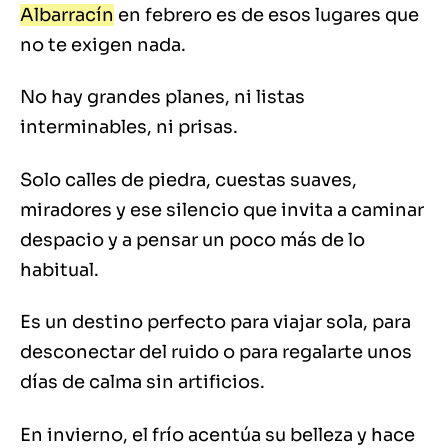
Albarracín
en febrero es de esos lugares que
no te exigen nada.
No hay grandes planes, ni listas
interminables, ni prisas.
Solo calles de piedra, cuestas suaves,
miradores y ese silencio que invita a caminar
despacio y a pensar un poco más de lo
habitual.
Es un destino perfecto para viajar sola, para
desconectar del ruido o para regalarte unos
días de calma sin artificios.
En invierno, el frío acentúa su belleza y hace