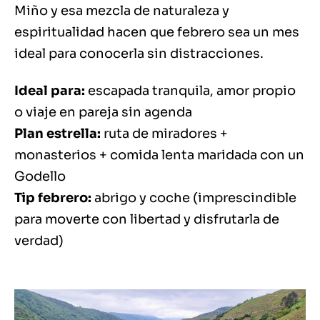
Miño y esa mezcla de naturaleza y
espiritualidad hacen que febrero sea un mes
ideal para conocerla sin distracciones.
Ideal para:
escapada tranquila, amor propio
o viaje en pareja sin agenda
Plan estrella:
ruta de miradores +
monasterios + comida lenta maridada con un
Godello
Tip febrero:
abrigo y coche (imprescindible
para moverte con libertad y disfrutarla de
verdad)