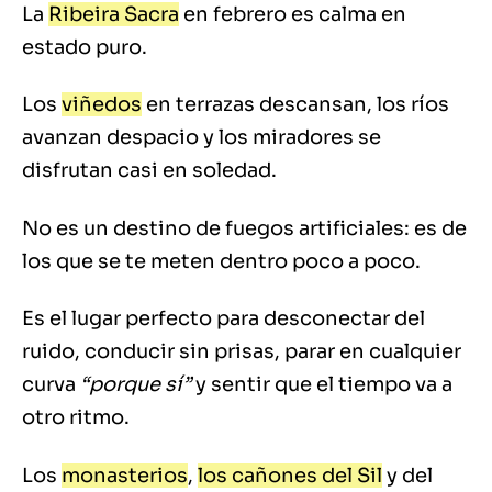
La
Ribeira Sacra
en febrero es calma en
estado puro.
Los
viñedos
en terrazas descansan, los ríos
avanzan despacio y los miradores se
disfrutan casi en soledad.
No es un destino de fuegos artificiales: es de
los que se te meten dentro poco a poco.
Es el lugar perfecto para desconectar del
ruido, conducir sin prisas, parar en cualquier
curva
“porque sí”
y sentir que el tiempo va a
otro ritmo.
Los
monasterios
,
los cañones del Sil
y del