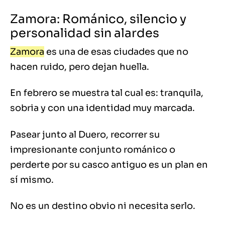
Zamora: Románico, silencio y
personalidad sin alardes
Zamora
es una de esas ciudades que no
hacen ruido, pero dejan huella.
En febrero se muestra tal cual es: tranquila,
sobria y con una identidad muy marcada.
Pasear junto al Duero, recorrer su
impresionante conjunto románico o
perderte por su casco antiguo es un plan en
sí mismo.
No es un destino obvio ni necesita serlo.