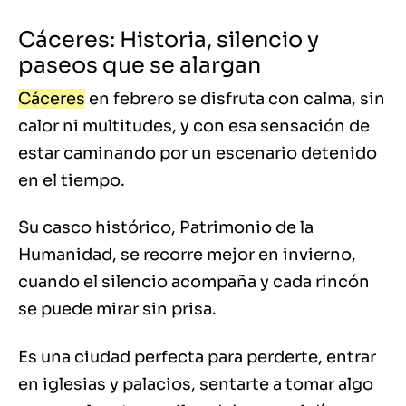
Cáceres: Historia, silencio y
paseos que se alargan
Cáceres
en febrero se disfruta con calma, sin
calor ni multitudes, y con esa sensación de
estar caminando por un escenario detenido
en el tiempo.
Su casco histórico, Patrimonio de la
Humanidad, se recorre mejor en invierno,
cuando el silencio acompaña y cada rincón
se puede mirar sin prisa.
Es una ciudad perfecta para perderte, entrar
en iglesias y palacios, sentarte a tomar algo