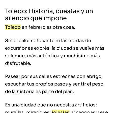
Toledo: Historia, cuestas y un
silencio que impone
Toledo
en febrero es otra cosa.
Sin el calor sofocante ni las hordas de
excursiones exprés, la ciudad se vuelve más
solemne, más auténtica y muchísimo más
disfrutable.
Pasear por sus calles estrechas con abrigo,
escuchar tus propios pasos y sentir el peso
de la historia es parte del plan.
Es una ciudad que no necesita artificios:
murallas, miradores,
iglesias
, sinagogas y ese