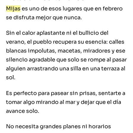
Mijas
es uno de esos lugares que en febrero
se disfruta mejor que nunca.
Sin el calor aplastante ni el bullicio del
verano, el pueblo recupera su esencia: calles
blancas impolutas, macetas, miradores y ese
silencio agradable que solo se rompe al pasar
alguien arrastrando una silla en una terraza al
sol.
Es perfecto para pasear sin prisas, sentarte a
tomar algo mirando al mar y dejar que el día
avance solo.
No necesita grandes planes ni horarios