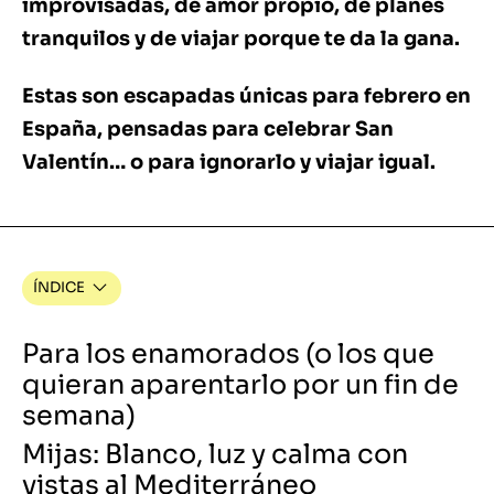
improvisadas, de amor propio, de planes
tranquilos y de viajar porque te da la gana.
Estas son escapadas únicas para febrero en
España, pensadas para celebrar San
Valentín… o para ignorarlo y viajar igual.
ÍNDICE
Para los enamorados (o los que
quieran aparentarlo por un fin de
semana)
Mijas: Blanco, luz y calma con
vistas al Mediterráneo