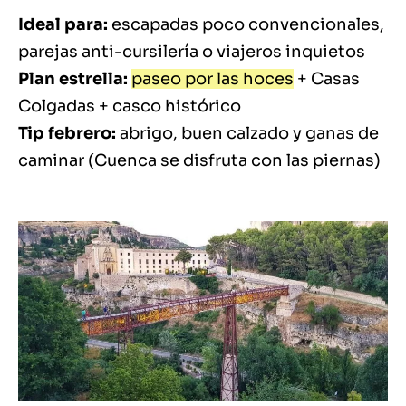
Ideal para:
escapadas poco convencionales,
parejas anti-cursilería o viajeros inquietos
Plan estrella:
paseo por las hoces
+ Casas
Colgadas + casco histórico
Tip febrero:
abrigo, buen calzado y ganas de
caminar (Cuenca se disfruta con las piernas)