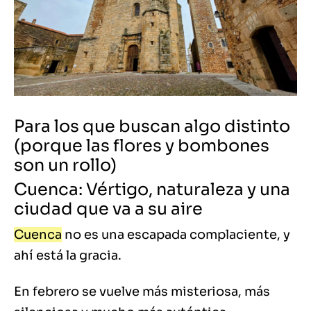
Para los que buscan algo distinto
(porque las flores y bombones
son un rollo)
Cuenca: Vértigo, naturaleza y una
ciudad que va a su aire
Cuenca
no es una escapada complaciente, y
ahí está la gracia.
En febrero se vuelve más misteriosa, más