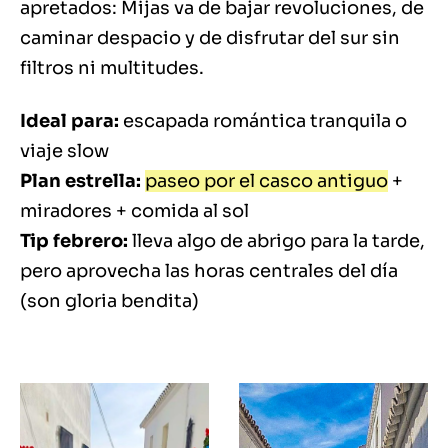
apretados: Mijas va de bajar revoluciones, de
caminar despacio y de disfrutar del sur sin
filtros ni multitudes.
Ideal para:
escapada romántica tranquila o
viaje slow
Plan estrella:
paseo por el casco antiguo
+
miradores + comida al sol
Tip febrero:
lleva algo de abrigo para la tarde,
pero aprovecha las horas centrales del día
(son gloria bendita)