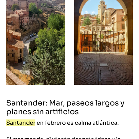
Santander: Mar, paseos largos y
planes sin artificios
Santander
en febrero es calma atlántica.