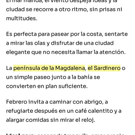
El mar manda, el viento despeja ideas y la
ciudad se recorre a otro ritmo, sin prisas ni
multitudes.
Es perfecta para pasear por la costa, sentarte
a mirar las olas y disfrutar de una ciudad
elegante que no necesita llamar la atención.
La
península de la Magdalena
,
el Sardinero
o
un simple paseo junto a la bahía se
convierten en plan suficiente.
Febrero invita a caminar con abrigo, a
refugiarte después en un café calentito y a
alargar comidas sin mirar el reloj.