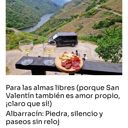
Para las almas libres (porque San
Valentín también es amor propio,
¡claro que sí!)
Albarracín: Piedra, silencio y
paseos sin reloj