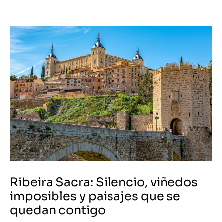
Ribeira Sacra: Silencio, viñedos
imposibles y paisajes que se
quedan contigo