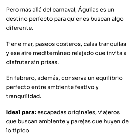
Pero más allá del carnaval, Águilas es un
destino perfecto para quienes buscan algo
diferente.
Tiene mar, paseos costeros, calas tranquilas
y ese aire mediterráneo relajado que invita a
disfrutar sin prisas.
En febrero, además, conserva un equilibrio
perfecto entre ambiente festivo y
tranquilidad.
Ideal para:
escapadas originales, viajeros
que buscan ambiente y parejas que huyen de
lo típico