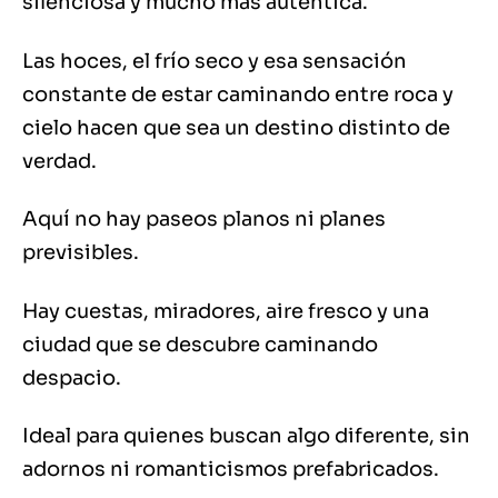
silenciosa y mucho más auténtica.
Las hoces, el frío seco y esa sensación
constante de estar caminando entre roca y
cielo hacen que sea un destino distinto de
verdad.
Aquí no hay paseos planos ni planes
previsibles.
Hay cuestas, miradores, aire fresco y una
ciudad que se descubre caminando
despacio.
Ideal para quienes buscan algo diferente, sin
adornos ni romanticismos prefabricados.