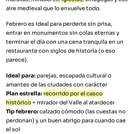
aire medieval que lo envuelve todo.
Febrero es ideal para perderte sin prisa,
entrar en monumentos sin colas eternas y
terminar el día con una cena tranquila en un
restaurante con siglos de historia (o eso
parece).
Ideal para:
parejas, escapada cultural o
amantes de las ciudades con carácter
Plan estrella:
recorrido por el casco
histórico
+ mirador del Valle al atardecer
Tip febrero:
calzado cómodo (las cuestas no
perdonan) y un buen abrigo para cuando cae
el sol