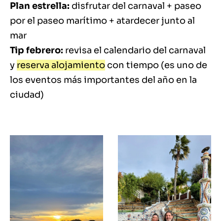
Plan estrella:
disfrutar del carnaval + paseo
por el paseo marítimo + atardecer junto al
mar
Tip febrero:
revisa el calendario del carnaval
y
reserva alojamiento
con tiempo (es uno de
los eventos más importantes del año en la
ciudad)