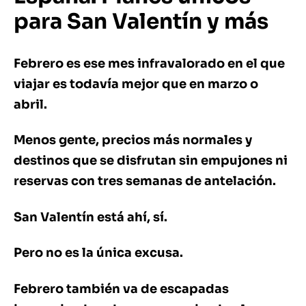
para San Valentín y más
Febrero es ese mes infravalorado en el que
viajar es todavía mejor que en marzo o
abril.
Menos gente, precios más normales y
destinos que se disfrutan sin empujones ni
reservas con tres semanas de antelación.
San Valentín está ahí, sí.
Pero no es la única excusa.
Febrero también va de escapadas