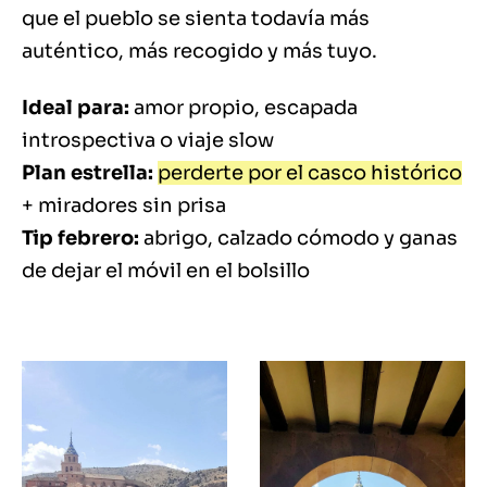
que el pueblo se sienta todavía más
auténtico, más recogido y más tuyo.
Ideal para:
amor propio, escapada
introspectiva o viaje slow
Plan estrella:
perderte por el casco histórico
+ miradores sin prisa
Tip febrero:
abrigo, calzado cómodo y ganas
de dejar el móvil en el bolsillo