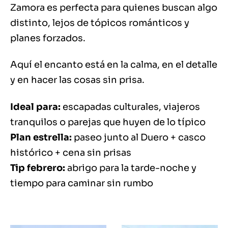
Zamora es perfecta para quienes buscan algo
distinto, lejos de tópicos románticos y
planes forzados.
Aquí el encanto está en la calma, en el detalle
y en hacer las cosas sin prisa.
Ideal para:
escapadas culturales, viajeros
tranquilos o parejas que huyen de lo típico
Plan estrella:
paseo junto al Duero + casco
histórico + cena sin prisas
Tip febrero:
abrigo para la tarde-noche y
tiempo para caminar sin rumbo