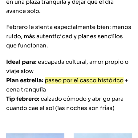
en una plaza tranquila y dejar que el día
avance solo.
Febrero le sienta especialmente bien: menos
ruido, más autenticidad y planes sencillos
que funcionan.
Ideal para:
escapada cultural, amor propio o
viaje slow
Plan estrella:
paseo por el casco histórico
+
cena tranquila
Tip febrero:
calzado cómodo y abrigo para
cuando cae el sol (las noches son frías)