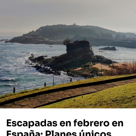
Escapadas en febrero en
España: Planes únicos