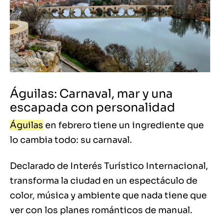
Águilas: Carnaval, mar y una
escapada con personalidad
Águilas
en febrero tiene un ingrediente que
lo cambia todo: su carnaval.
Declarado de Interés Turístico Internacional,
transforma la ciudad en un espectáculo de
color, música y ambiente que nada tiene que
ver con los planes románticos de manual.