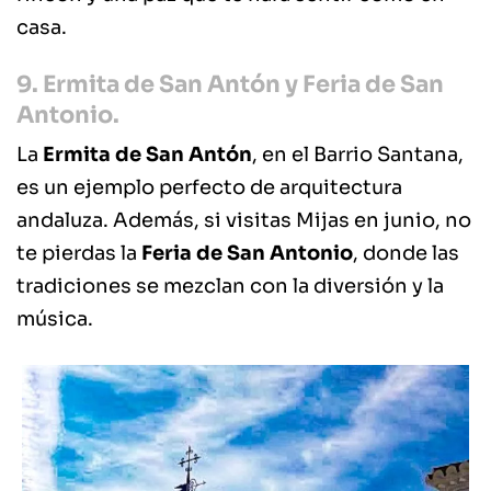
casa.
9. Ermita de San Antón y Feria de San
Antonio.
La
Ermita de San Antón
, en el Barrio Santana,
es un ejemplo perfecto de arquitectura
andaluza. Además, si visitas Mijas en junio, no
te pierdas la
Feria de San Antonio
, donde las
tradiciones se mezclan con la diversión y la
música.