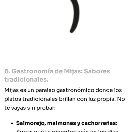
6. Gastronomía de Mijas: Sabores
tradicionales.
Mijas es un paraíso gastronómico donde los
platos tradicionales brillan con luz propia. No
te vayas sin probar:
Salmorejo, maimones y cachorreñas: