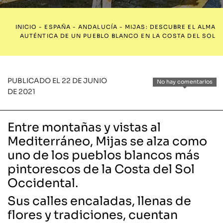
INICIO
-
ESPAÑA
-
ANDALUCÍA
-
MIJAS: DESCUBRE EL ALMA
AUTÉNTICA DE UN PUEBLO BLANCO EN LA COSTA DEL SOL
PUBLICADO EL 22 DE JUNIO
No hay comentarios
DE 2021
Entre montañas y vistas al
Mediterráneo, Mijas se alza como
uno de los pueblos blancos más
pintorescos de la Costa del Sol
Occidental.
Sus calles encaladas, llenas de
flores y tradiciones, cuentan