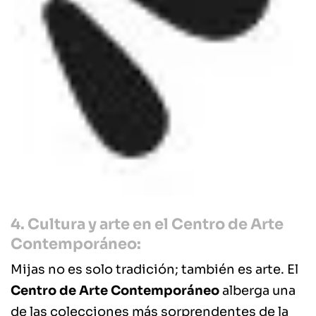
4. Cultura y arte en el Centro de Arte
Contemporáneo:
Mijas no es solo tradición; también es arte. El
Centro de Arte Contemporáneo
alberga una
de las colecciones más sorprendentes de la