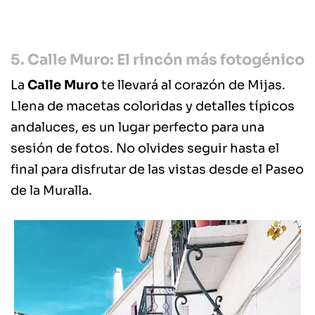
5. Calle Muro: El rincón más fotogénico
La
Calle Muro
te llevará al corazón de Mijas.
Llena de macetas coloridas y detalles típicos
andaluces, es un lugar perfecto para una
sesión de fotos. No olvides seguir hasta el
final para disfrutar de las vistas desde el Paseo
de la Muralla.