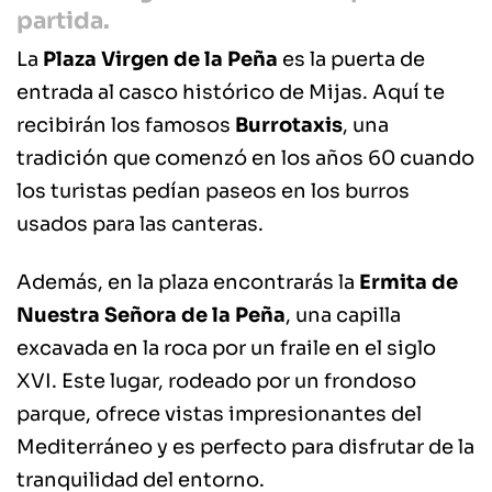
partida.
La
Plaza Virgen de la Peña
es la puerta de
entrada al casco histórico de Mijas. Aquí te
recibirán los famosos
Burrotaxis
, una
tradición que comenzó en los años 60 cuando
los turistas pedían paseos en los burros
usados para las canteras.
Además, en la plaza encontrarás la
Ermita de
Nuestra Señora de la Peña
, una capilla
excavada en la roca por un fraile en el siglo
XVI. Este lugar, rodeado por un frondoso
parque, ofrece vistas impresionantes del
Mediterráneo y es perfecto para disfrutar de la
tranquilidad del entorno.