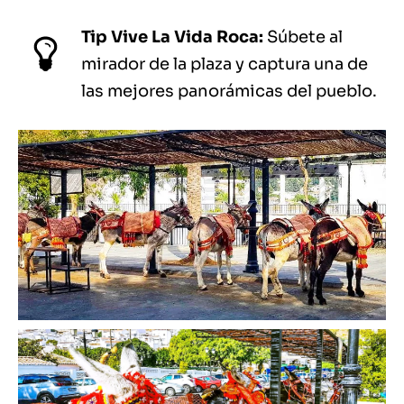
Tip Vive La Vida Roca:
Súbete al
mirador de la plaza y captura una de
las mejores panorámicas del pueblo.