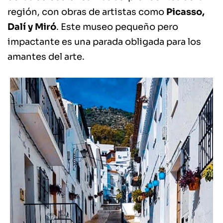
región, con obras de artistas como
Picasso,
Dalí y Miró
. Este museo pequeño pero
impactante es una parada obligada para los
amantes del arte.