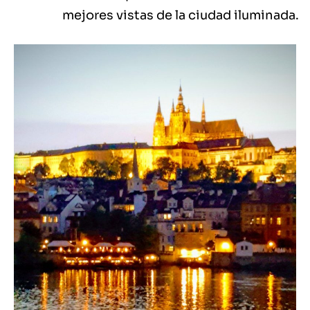
mejores vistas de la ciudad iluminada.