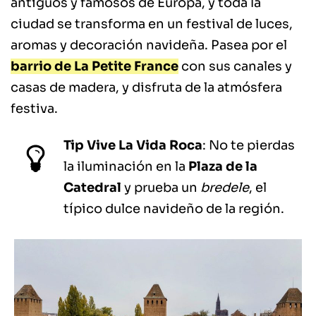
antiguos y famosos de Europa, y toda la
ciudad se transforma en un festival de luces,
aromas y decoración navideña. Pasea por el
barrio de La Petite France
con sus canales y
casas de madera, y disfruta de la atmósfera
festiva.
Tip Vive La Vida Roca
: No te pierdas
la iluminación en la
Plaza de la
Catedral
y prueba un
bredele
, el
típico dulce navideño de la región.