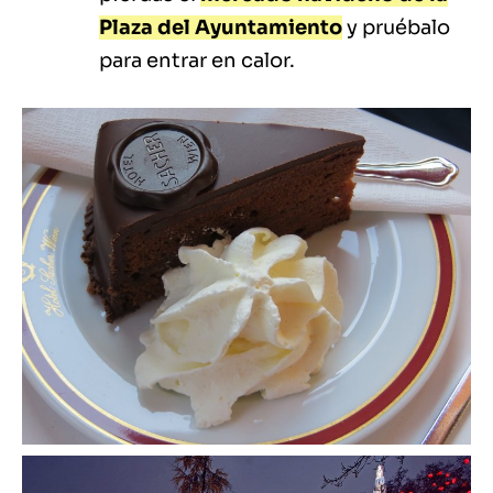
Plaza del Ayuntamiento
y pruébalo
para entrar en calor.