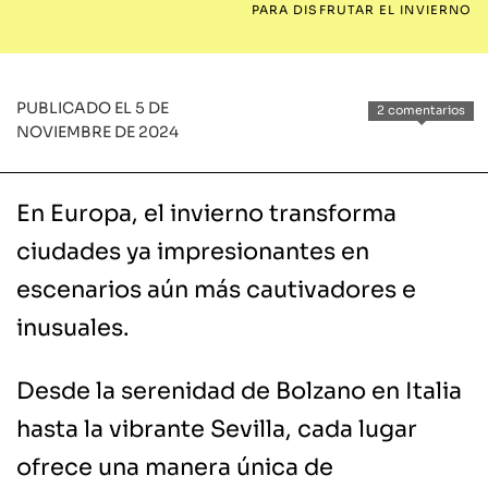
PARA DISFRUTAR EL INVIERNO
PUBLICADO EL 5 DE
2 comentarios
NOVIEMBRE DE 2024
En Europa, el invierno transforma
ciudades ya impresionantes en
escenarios aún más cautivadores e
inusuales.
Desde la serenidad de Bolzano en Italia
hasta la vibrante Sevilla, cada lugar
ofrece una manera única de