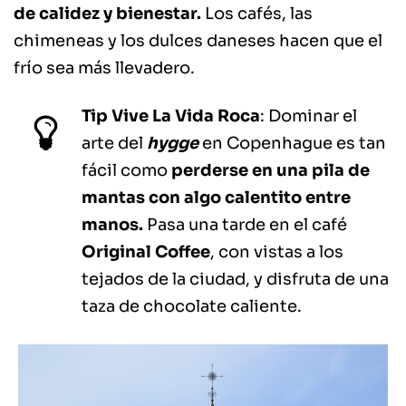
de calidez y bienestar.
Los cafés, las
chimeneas y los dulces daneses hacen que el
frío sea más llevadero.
Tip Vive La Vida Roca
: Dominar el
arte del
hygge
en Copenhague es tan
fácil como
perderse en una pila de
mantas con algo calentito entre
manos.
Pasa una tarde en el café
Original Coffee
, con vistas a los
tejados de la ciudad, y disfruta de una
taza de chocolate caliente.