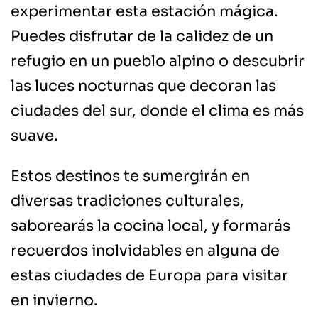
experimentar esta estación mágica.
Puedes disfrutar de la calidez de un
refugio en un pueblo alpino o descubrir
las luces nocturnas que decoran las
ciudades del sur, donde el clima es más
suave.
Estos destinos te sumergirán en
diversas tradiciones culturales,
saborearás la cocina local, y formarás
recuerdos inolvidables en alguna de
estas ciudades de Europa para visitar
en invierno.