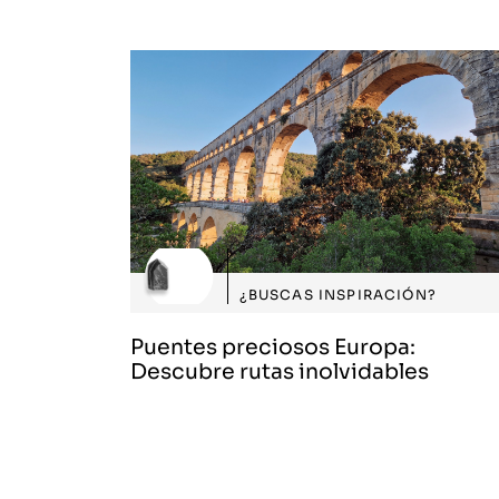
¿BUSCAS INSPIRACIÓN?
Puentes preciosos Europa:
Descubre rutas inolvidables