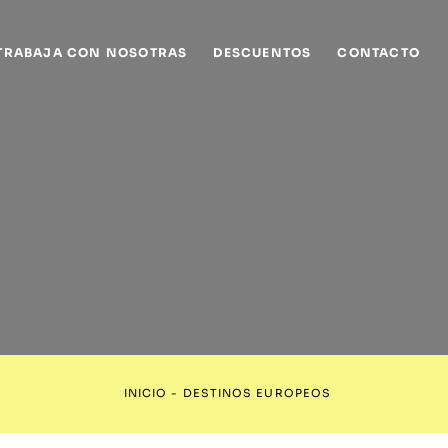
TRABAJA CON NOSOTRAS
DESCUENTOS
CONTACTO
INICIO
-
DESTINOS EUROPEOS