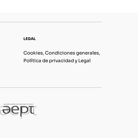
LEGAL
Cookies, Condiciones generales,
Política de privacidad y Legal