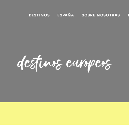
DESTINOS
ESPAÑA
SOBRE NOSOTRAS
destinos europeos