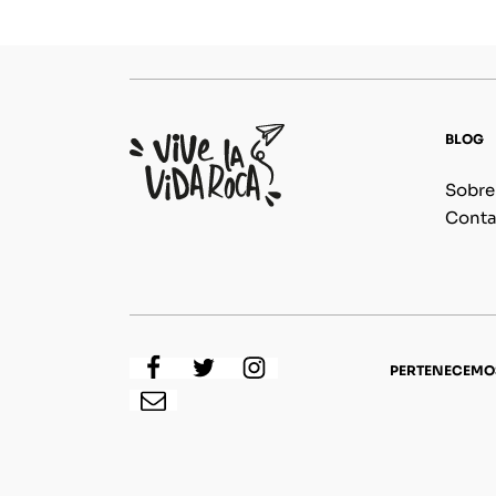
BLOG
Sobre
Conta
PERTENECEMO