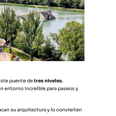
 Este puente de
tres niveles
,
n entorno increíble para paseos y
can su arquitectura y lo convierten