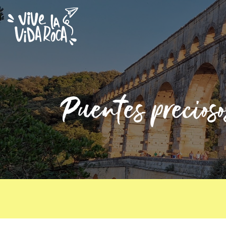
Puentes precios