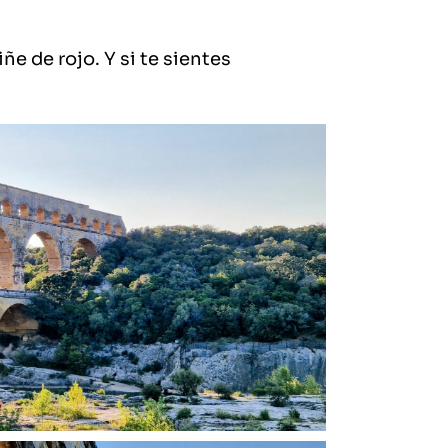
iñe de rojo. Y si te sientes