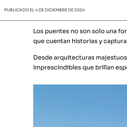
PUBLICADO EL 4 DE DICIEMBRE DE 2024
Los puentes no son solo una for
que cuentan historias y captura
Desde arquitecturas majestuosa
imprescindibles que brillan es