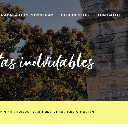
TRABAJA CON NOSOTRAS
DESCUENTOS
CONTACTO
tas inolvidables
IOSOS EUROPA: DESCUBRE RUTAS INOLVIDABLES