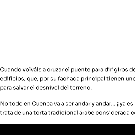
Cuando volváis a cruzar el puente para dirigiros de
edificios, que, por su fachada principal tienen unos
para salvar el desnivel del terreno.
No todo en Cuenca va a ser andar y andar… ¡¡ya e
trata de una torta tradicional árabe considerada 