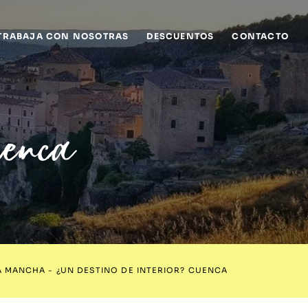
TRABAJA CON NOSOTRAS
DESCUENTOS
CONTACTO
Cuenca
LA MANCHA
-
¿UN DESTINO DE INTERIOR? CUENCA