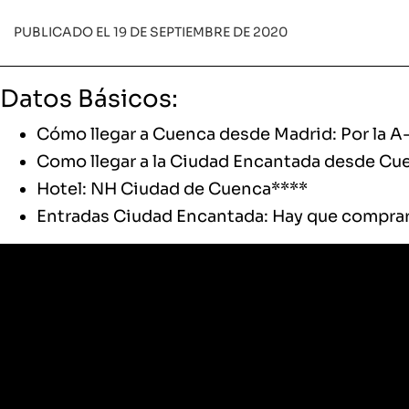
PUBLICADO EL 19 DE SEPTIEMBRE DE 2020
Datos Básicos:
Cómo llegar a
Cuenca
desde Madrid: Por la A-
Como llegar a la Ciudad Encantada desde Cu
Hotel:
NH Ciudad de Cuenca****
Entradas Ciudad Encantada: Hay que comprarl