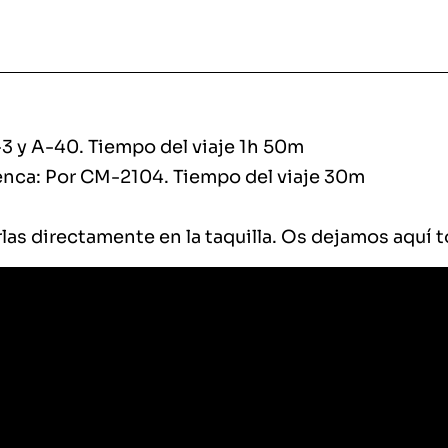
3 y A-40. Tiempo del viaje 1h 50m
enca: Por CM-2104. Tiempo del viaje 30m
as directamente en la taquilla. Os dejamos
aquí
t