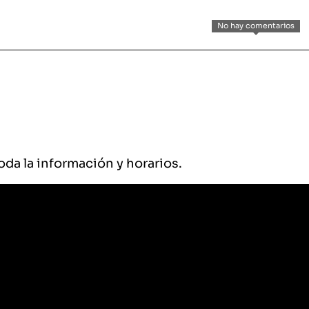
No hay comentarios
oda la información y horarios.