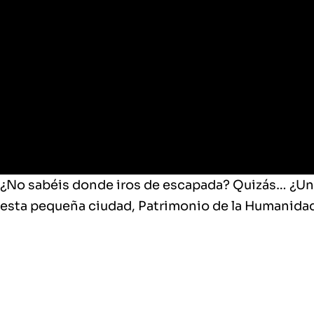
Cuenca
¿No sabéis donde iros de escapada? Quizás… ¿Un 
esta pequeña ciudad, Patrimonio de la Humanidad