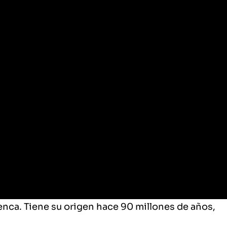
enca. Tiene su origen hace 90 millones de años,