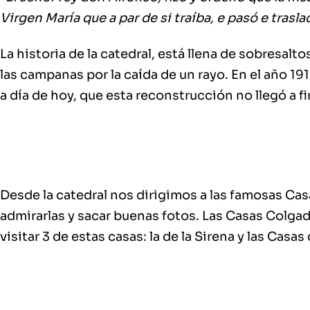
Virgen María que a par de si traíba, e pasó e trasl
La historia de la catedral, está llena de sobresalto
las campanas por la caída de un rayo. En el año 1
a día de hoy, que esta reconstrucción no llegó a fi
Desde la catedral nos dirigimos a las famosas Casa
admirarlas y sacar buenas fotos. Las Casas Colgad
visitar 3 de estas casas: la de la Sirena y las Casas 