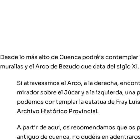
Desde lo más alto de Cuenca podréis contemplar un
murallas y el Arco de Bezudo que data del siglo XI.
Si atravesamos el Arco, a la derecha, enco
mirador sobre el Júcar y a la izquierda, una 
podemos contemplar la estatua de Fray Luis
Archivo Histórico Provincial.
A partir de aquí, os recomendamos que os p
antiguo de cuenca, no dudéis en adentraros