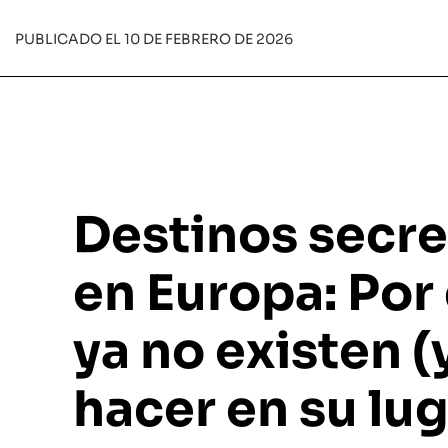
PUBLICADO EL 10 DE FEBRERO DE 2026
Destinos secr
en Europa: Por
ya no existen (
hacer en su lug