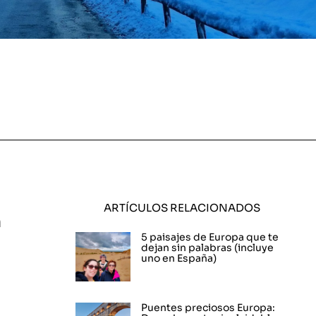
ARTÍCULOS RELACIONADOS
n
5 paisajes de Europa que te
dejan sin palabras (incluye
uno en España)
Puentes preciosos Europa: