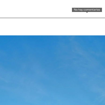
No hay comentarios