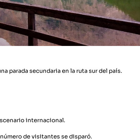
na parada secundaria en la ruta sur del país.
escenario internacional.
 número de visitantes se disparó.