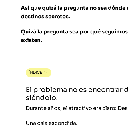
Así que quizá la pregunta no sea dónde
destinos secretos.
Quizá la pregunta sea por qué seguimo
existen.
ÍNDICE
El problema no es encontrar d
siéndolo.
Durante años, el atractivo era claro: Des
Una cala escondida.