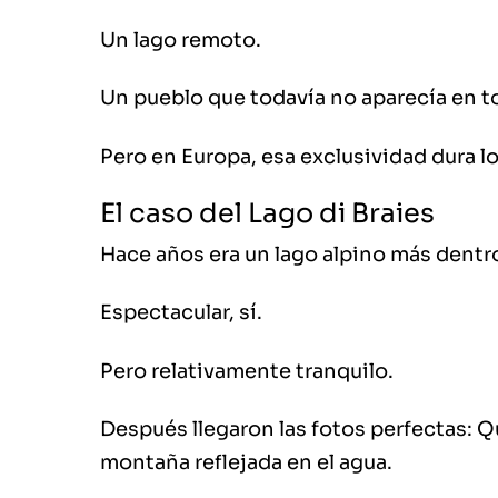
Un lago remoto.
Un pueblo que todavía no aparecía en tod
Pero en Europa, esa exclusividad dura lo
El caso del Lago di Braies
Hace años era un lago alpino más dentro
Espectacular, sí.
Pero relativamente tranquilo.
Después llegaron las fotos perfectas: Qu
montaña reflejada en el agua.