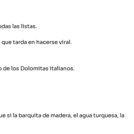
as las listas.
 que tarda en hacerse viral.
 de los Dolomitas italianos.
e si la barquita de madera, el agua turquesa, la