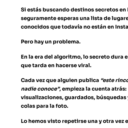
Si estás buscando destinos secretos en
seguramente esperas una lista de lugar
conocidos que todavía no están en Inst
Pero hay un problema.
En la era del algoritmo, lo secreto dura
que tarda en hacerse viral.
Cada vez que alguien publica
“este rinc
nadie conoce”
, empieza la cuenta atrás:
visualizaciones, guardados, búsquedas y
colas para la foto.
Lo hemos visto repetirse una y otra vez 