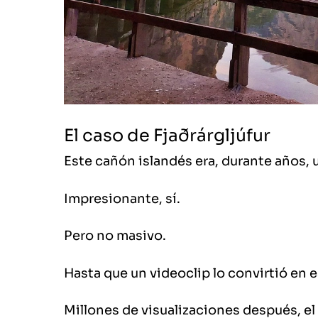
El caso de Fjaðrárgljúfur
Este cañón islandés era, durante años, u
Impresionante, sí.
Pero no masivo.
Hasta que un videoclip lo convirtió en 
Millones de visualizaciones después, el