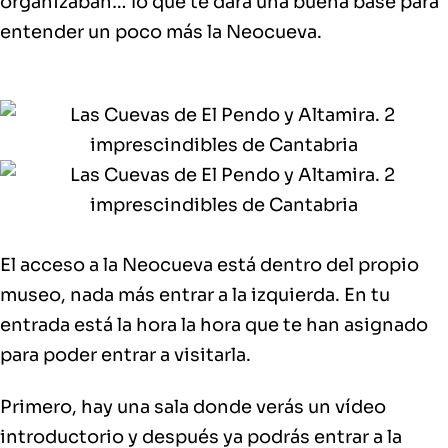
organizaban… lo que te dará una buena base para
entender un poco más la Neocueva.
El acceso a la Neocueva está dentro del propio
museo, nada más entrar a la izquierda. En tu
entrada está la hora la hora que te han asignado
para poder entrar a visitarla.
Primero, hay una sala donde verás un vídeo
introductorio y después ya podrás entrar a la