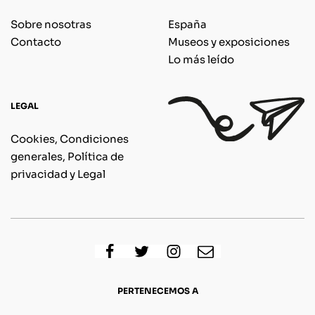
Sobre nosotras
España
Contacto
Museos y exposiciones
Lo más leído
LEGAL
Cookies, Condiciones
generales, Política de
privacidad y Legal
PERTENECEMOS A