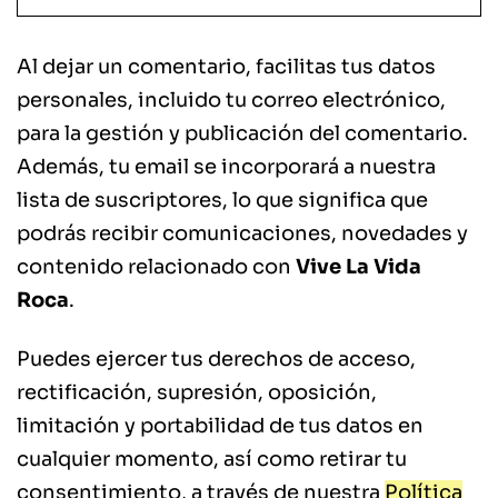
Al dejar un comentario, facilitas tus datos
personales, incluido tu correo electrónico,
para la gestión y publicación del comentario.
Además, tu email se incorporará a nuestra
lista de suscriptores, lo que significa que
podrás recibir comunicaciones, novedades y
contenido relacionado con
Vive La Vida
Roca
.
Puedes ejercer tus derechos de acceso,
rectificación, supresión, oposición,
limitación y portabilidad de tus datos en
cualquier momento, así como retirar tu
consentimiento, a través de nuestra
Política