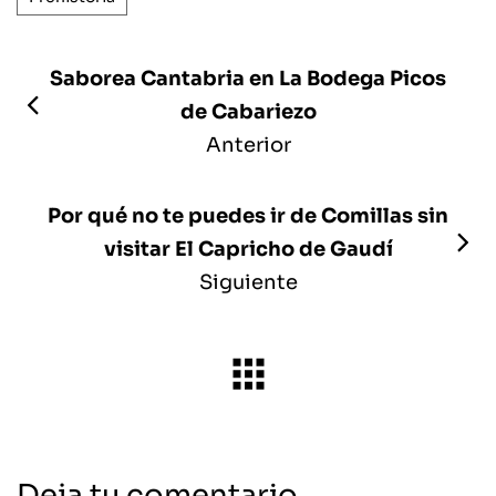
Saborea Cantabria en La Bodega Picos
de Cabariezo
Anterior
Por qué no te puedes ir de Comillas sin
visitar El Capricho de Gaudí
Siguiente
Deja tu comentario