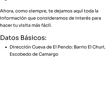
Ahora, como siempre, te dejamos aquí toda la
información que consideramos de interés para
hacer tu visita más fácil.
Datos Básicos:
Dirección Cueva de El Pendo: Barrio El Churi,
Escobedo de Camargo