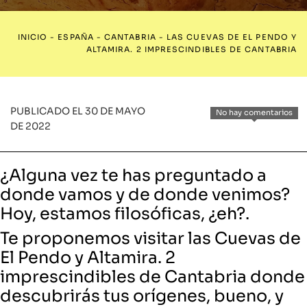
INICIO
-
ESPAÑA
-
CANTABRIA
-
LAS CUEVAS DE EL PENDO Y
ALTAMIRA. 2 IMPRESCINDIBLES DE CANTABRIA
PUBLICADO EL 30 DE MAYO
No hay comentarios
DE 2022
¿Alguna vez te has preguntado a
donde vamos y de donde venimos?
Hoy, estamos filosóficas, ¿eh?.
Te proponemos visitar las Cuevas de
El Pendo y Altamira. 2
imprescindibles de Cantabria donde
descubrirás tus orígenes, bueno, y