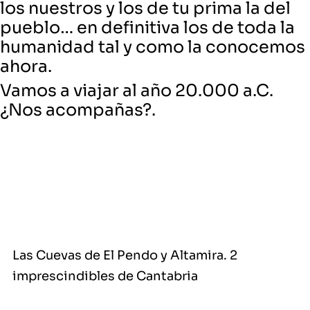
los nuestros y los de tu prima la del
pueblo… en definitiva los de toda la
humanidad tal y como la conocemos
ahora.
Vamos a viajar al año 20.000 a.C.
¿Nos acompañas?.
Las Cuevas de El Pendo y Altamira. 2
imprescindibles de Cantabria