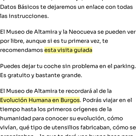
Datos Básicos te dejaremos un enlace con todas
las instrucciones.
El Museo de Altamira y la Neocueva se pueden ver
por libre, aunque si es tu primera vez, te
recomendamos
esta visita guiada
Puedes dejar tu coche sin problema en el parking.
Es gratuito y bastante grande.
El Museo de Altamira te recordará al de la
Evolución Humana en Burgos
. Podrás viajar en el
tiempo hasta los primeros orígenes de la
humanidad para conocer su evolución, cómo
vivían, qué tipo de utensilios fabricaban, cómo se