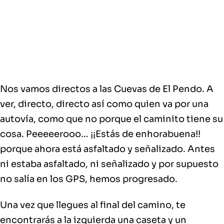
Nos vamos directos a las Cuevas de El Pendo. A
ver, directo, directo así como quien va por una
autovía, como que no porque el caminito tiene su
cosa. Peeeeerooo… ¡¡Estás de enhorabuena!!
porque ahora está asfaltado y señalizado. Antes
ni estaba asfaltado, ni señalizado y por supuesto
no salía en los GPS, hemos progresado.
Una vez que llegues al final del camino, te
encontrarás a la izquierda una caseta y un