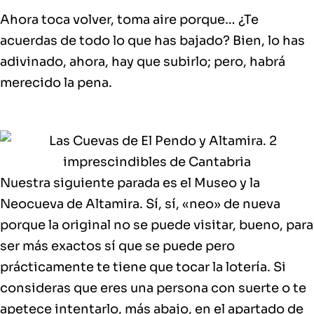
Ahora toca volver, toma aire porque… ¿Te
acuerdas de todo lo que has bajado? Bien, lo has
adivinado, ahora, hay que subirlo; pero, habrá
merecido la pena.
Nuestra siguiente parada es el Museo y la
Neocueva de Altamira. Sí, sí, «neo» de nueva
porque la original no se puede visitar, bueno, para
ser más exactos sí que se puede pero
prácticamente te tiene que tocar la lotería. Si
consideras que eres una persona con suerte o te
apetece intentarlo, más abajo, en el apartado de