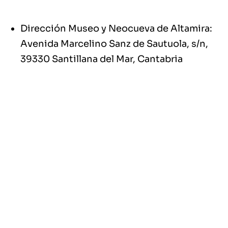
Dirección Museo y Neocueva de Altamira:
Avenida Marcelino Sanz de Sautuola, s/n,
39330 Santillana del Mar, Cantabria