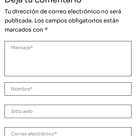
Tu dirección de correo electrónico no será
publicada.
Los campos obligatorios están
marcados con
*