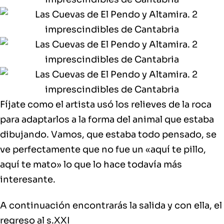
Fíjate como el artista usó los relieves de la roca
para adaptarlos a la forma del animal que estaba
dibujando. Vamos, que estaba todo pensado, se
ve perfectamente que no fue un «aquí te pillo,
aquí te mato» lo que lo hace todavía más
interesante.
A continuación encontrarás la salida y con ella, el
regreso al s.XXI