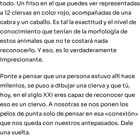
todo. Un friso en el que puedes ver representadas
a 12 ciervas en color rojo, acompañadas de una
cabra y un caballo. Es tal la exactitud y el nivel de
conocimiento que tenían de la morfología de
estos animales que no te costará nada
reconocerlo. Y eso, es lo verdaderamente
impresionante.
Ponte a pensar que una persona estuvo allí hace
milenios, se puso a dibujar una cierva y que tú,
hoy, en el siglo XXI eres capaz de reconocer que
eso es un ciervo. A nosotras se nos ponen los
pelos de punta solo de pensar en esa «conexión»
que nos queda con nuestros antepasados. Dale
una vuelta.