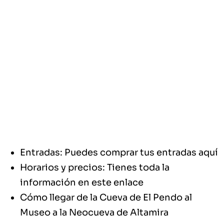
Entradas: Puedes comprar tus entradas
aquí
Horarios y precios: Tienes toda la
información en
este enlace
Cómo llegar de la Cueva de El Pendo al
Museo a la Neocueva de Altamira