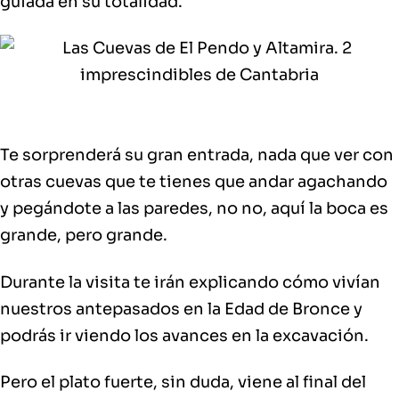
guiada en su totalidad.
Te sorprenderá su gran entrada, nada que ver con
otras cuevas que te tienes que andar agachando
y pegándote a las paredes, no no, aquí la boca es
grande, pero grande.
Durante la visita te irán explicando cómo vivían
nuestros antepasados en la Edad de Bronce y
podrás ir viendo los avances en la excavación.
Pero el plato fuerte, sin duda, viene al final del