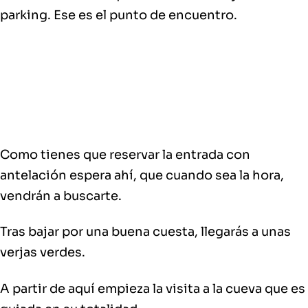
parking. Ese es el punto de encuentro.
Como tienes que reservar la entrada con
antelación espera ahí, que cuando sea la hora,
vendrán a buscarte.
Tras bajar por una buena cuesta, llegarás a unas
verjas verdes.
A partir de aquí empieza la visita a la cueva que es