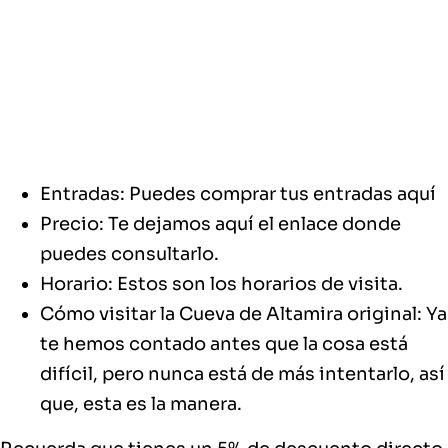
Entradas: Puedes comprar tus entradas
aquí
Precio: Te dejamos
aquí
el enlace donde
puedes consultarlo.
Horario:
Estos
son los horarios de visita.
Cómo visitar la Cueva de Altamira original: Ya
te hemos contado antes que la cosa está
difícil, pero nunca está de más intentarlo, así
que,
esta es la manera
.