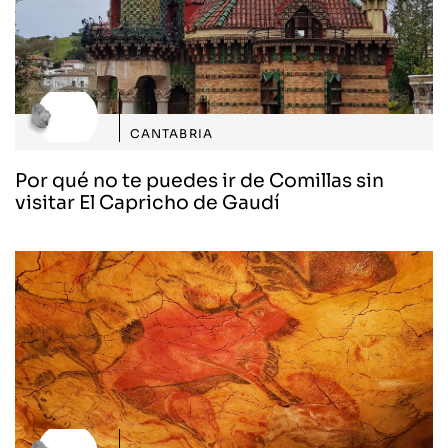
CANTABRIA
Por qué no te puedes ir de Comillas sin
visitar El Capricho de Gaudí