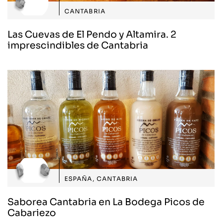
CANTABRIA
Las Cuevas de El Pendo y Altamira. 2
imprescindibles de Cantabria
ESPAÑA
,
CANTABRIA
Saborea Cantabria en La Bodega Picos de
Cabariezo