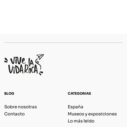
BLOG
CATEGORIAS
Sobre nosotras
España
Contacto
Museos y exposiciones
Lo más leído