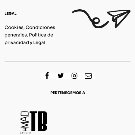
LEGAL
Cookies, Condiciones
generales, Política de
privacidad y Legal
PERTENECEMOS A