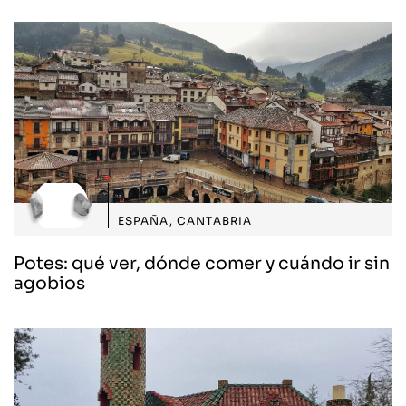
ESPAÑA
,
CANTABRIA
Potes: qué ver, dónde comer y cuándo ir sin
agobios