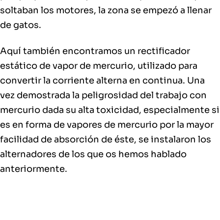
soltaban los motores, la zona se empezó a llenar
de gatos.
Aquí también encontramos un
rectificador
estático de vapor de mercurio
, utilizado para
convertir la corriente alterna en continua. Una
vez demostrada la peligrosidad del trabajo con
mercurio dada su alta toxicidad, especialmente si
es en forma de vapores de mercurio por la mayor
facilidad de absorción de éste, se instalaron los
alternadores de los que os hemos hablado
anteriormente.