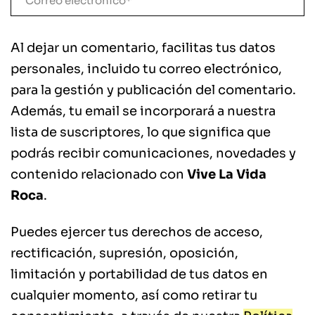
Al dejar un comentario, facilitas tus datos
personales, incluido tu correo electrónico,
para la gestión y publicación del comentario.
Además, tu email se incorporará a nuestra
lista de suscriptores, lo que significa que
podrás recibir comunicaciones, novedades y
contenido relacionado con
Vive La Vida
Roca
.
Puedes ejercer tus derechos de acceso,
rectificación, supresión, oposición,
limitación y portabilidad de tus datos en
cualquier momento, así como retirar tu