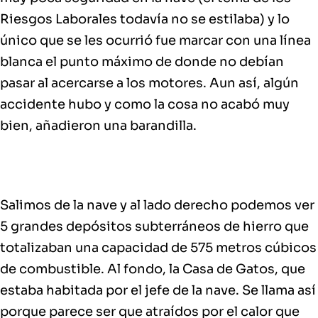
Riesgos Laborales todavía no se estilaba) y lo
único que se les ocurrió fue marcar con una línea
blanca el punto máximo de donde no debían
pasar al acercarse a los motores. Aun así, algún
accidente hubo y como la cosa no acabó muy
bien, añadieron una barandilla.
Salimos de la nave
y al lado derecho podemos ver
5 grandes depósitos subterráneos
de hierro que
totalizaban una capacidad de
575 metros cúbicos
de combustible
. Al fondo, la
Casa de Gatos
, que
estaba
habitada por el jefe de la nave
. Se llama así
porque parece ser que atraídos por el calor que