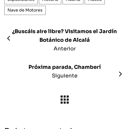
Nave de Motores
¿Buscáis aire libre? Visitamos el Jardín
Botánico de Alcalá
Anterior
Próxima parada, Chamberí
Siguiente