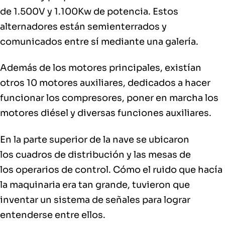
de 1.500V y 1.100Kw de potencia. Estos
alternadores están semienterrados y
comunicados entre sí mediante una galería.
Además de los motores principales, existían
otros
10 motores auxiliares
, dedicados a hacer
funcionar los compresores, poner en marcha los
motores diésel y diversas funciones auxiliares.
En la
parte superior de la nave se ubicaron
los cuadros de distribución y las mesas de
los operarios de control
. Cómo el ruido que hacía
la maquinaria era tan grande, tuvieron que
inventar un sistema de señales para lograr
entenderse entre ellos.