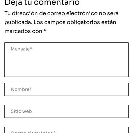
Deja tu comentario
Tu dirección de correo electrónico no será
publicada.
Los campos obligatorios están
marcados con
*