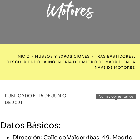
Motores
INICIO
-
MUSEOS Y EXPOSICIONES
-
TRAS BASTIDORES:
DESCUBRIENDO LA INGENIERÍA DEL METRO DE MADRID EN LA
NAVE DE MOTORES
PUBLICADO EL 15 DE JUNIO
No hay comentarios
DE 2021
Datos Básicos:
Dirección: Calle de Valderribas, 49. Madrid