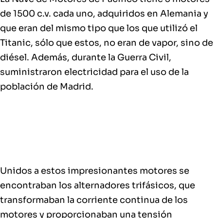
de 1500 c.v. cada uno
, adquiridos en Alemania y
que eran del mismo tipo que los que utilizó el
Titanic, sólo que estos, no eran de vapor, sino de
diésel. Además,
durante la Guerra Civil,
suministraron electricidad para el uso de la
población de Madrid
.
Unidos a estos impresionantes motores se
encontraban los
alternadores trifásicos
, que
transformaban la corriente continua de los
motores y proporcionaban una tensión