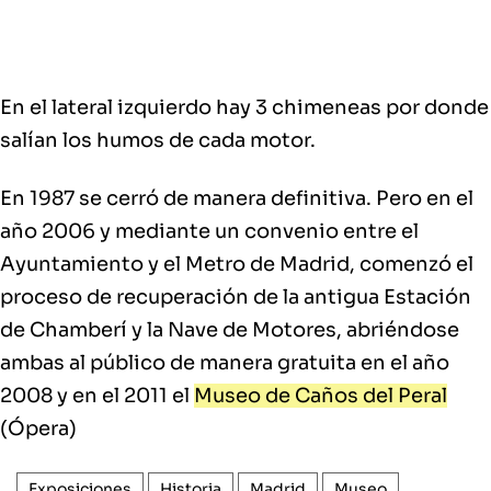
En el
lateral izquierdo hay 3 chimeneas
por donde
salían los humos de cada motor.
En 1987 se cerró de manera definitiva
. Pero en el
año 2006 y mediante un convenio entre el
Ayuntamiento y el Metro de Madrid, comenzó el
proceso de recuperación de la antigua Estación
de Chamberí y la Nave de Motores, abriéndose
ambas al público de manera gratuita en el año
2008 y en el 2011 el
Museo de Caños del Peral
(Ópera)
Exposiciones
Historia
Madrid
Museo