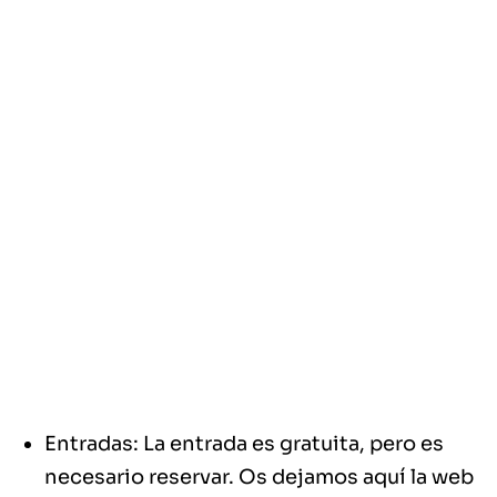
Entradas: La entrada es gratuita, pero es
necesario reservar. Os dejamos aquí la
web