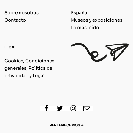
Sobre nosotras
España
Contacto
Museos y exposiciones
Lo más leído
LEGAL
Cookies, Condiciones
generales, Política de
privacidad y Legal
PERTENECEMOS A