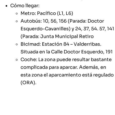
Cómo llegar:
Metro: Pacífico (L1, L6)
Autobús: 10, 56, 156 (Parada: Doctor
Esquerdo-Cavanilles) y 24, 37, 54. 57, 141
(Parada: Junta Municipal Retiro
Bicimad: Estación 84 – Valderribas.
Situada en la Calle Doctor Esquerdo, 191
Coche: La zona puede resultar bastante
complicada para aparcar. Además, en
esta zona el aparcamiento está regulado
(ORA).