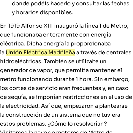
donde podéis hacerlo y consultar las fechas
y horarios disponibles.
En 1919 Alfonso XIII inauguró la línea 1 de Metro,
que funcionaba enteramente con energía
eléctrica. Dicha energía la proporcionaba
la
Unión Eléctrica Madrileña
a través de centrales
hidroeléctricas. También se utilizaba un
generador de vapor, que permitía mantener el
metro funcionando durante 1 hora. Sin embargo,
los cortes de servicio eran frecuentes y, en caso
de sequía, se imponían restricciones en el uso de
la electricidad. Así que, empezaron a plantearse
la construcción de un sistema que no tuviera
estos problemas. ¿Cómo lo resolverían?
Visitamos la nave de motores de Metro de