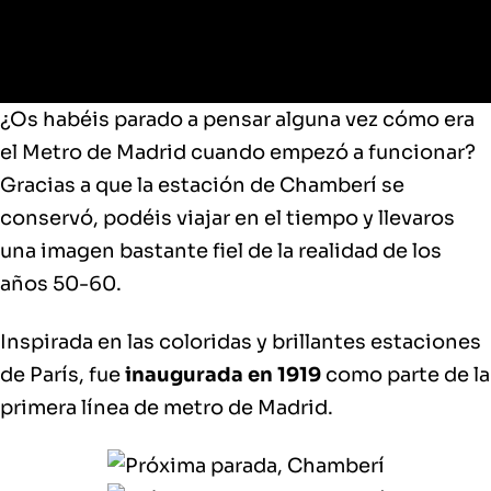
¿Os habéis parado a pensar alguna vez cómo era
el Metro de Madrid cuando empezó a funcionar?
Gracias a que la estación de Chamberí se
conservó, podéis viajar en el tiempo y llevaros
una imagen bastante fiel de la realidad de los
años 50-60.
In
spirada en las coloridas y brillantes estaciones
de París
, fue
inaugurada en 1919
como parte de la
primera línea de metro de Madrid.