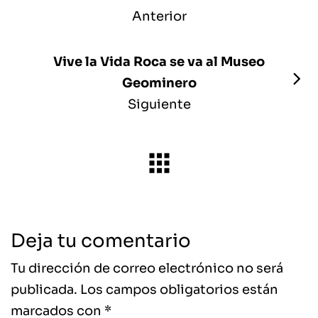
Anterior
Vive la Vida Roca se va al Museo
Geominero
Siguiente
Deja tu comentario
Tu dirección de correo electrónico no será
publicada.
Los campos obligatorios están
marcados con
*