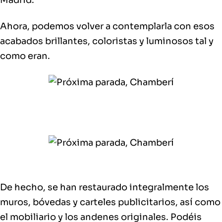
Madrid.
Ahora, podemos volver a contemplarla con esos
acabados brillantes, coloristas y luminosos tal y
como eran.
De hecho,
se han restaurado integralmente los
muros, bóvedas y carteles publicitarios, así como
el mobiliario y los andenes originales
. Podéis