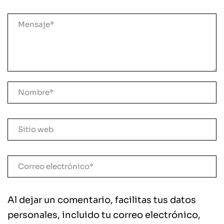
Al dejar un comentario, facilitas tus datos
personales, incluido tu correo electrónico,