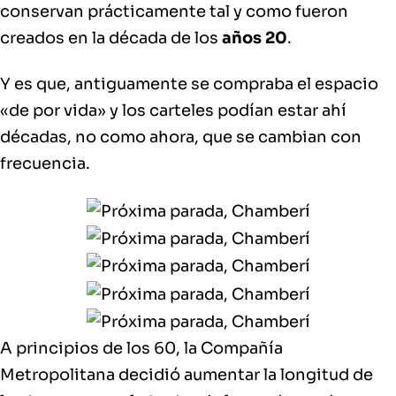
conservan prácticamente tal y como fueron
creados en la década de los
años 20
.
Y es que, antiguamente se compraba el espacio
«de por vida» y los carteles podían estar ahí
décadas, no como ahora, que se cambian con
frecuencia.
A
principios de los 60
, la Compañía
Metropolitana decidió
aumentar la longitud de