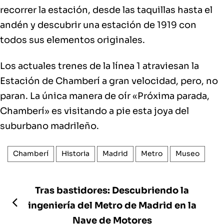
recorrer la estación, desde las taquillas hasta el
andén y descubrir una estación de 1919 con
todos sus elementos originales.
Los actuales trenes de la línea 1 atraviesan la
Estación de Chamberí a gran velocidad, pero, no
paran. La única manera de oír «Próxima parada,
Chamberí» es visitando a pie esta joya del
suburbano madrileño.
Chamberí
Historia
Madrid
Metro
Museo
Tras bastidores: Descubriendo la
ingeniería del Metro de Madrid en la
Nave de Motores