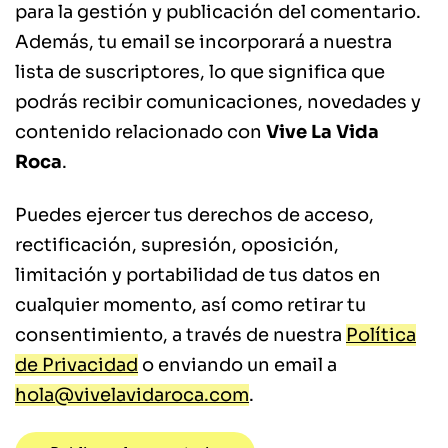
para la gestión y publicación del comentario.
Además, tu email se incorporará a nuestra
lista de suscriptores, lo que significa que
podrás recibir comunicaciones, novedades y
contenido relacionado con
Vive La Vida
Roca
.
Puedes ejercer tus derechos de acceso,
rectificación, supresión, oposición,
limitación y portabilidad de tus datos en
cualquier momento, así como retirar tu
consentimiento, a través de nuestra
Política
de Privacidad
o enviando un email a
hola@vivelavidaroca.com
.