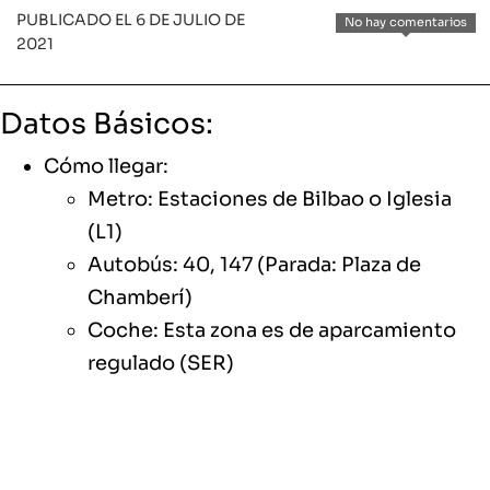
PUBLICADO EL 6 DE JULIO DE
No hay comentarios
2021
Datos Básicos:
Cómo llegar:
Metro: Estaciones de Bilbao o Iglesia
(L1)
Autobús: 40, 147 (Parada: Plaza de
Chamberí)
Coche: Esta zona es de aparcamiento
regulado (SER)