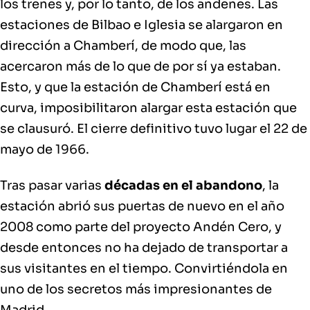
los trenes y, por lo tanto, de los andenes
. Las
estaciones de Bilbao e Iglesia se alargaron en
dirección a Chamberí, de modo que, las
acercaron más de lo que de por sí ya estaban.
Esto, y que la estación de Chamberí está en
curva, imposibilitaron alargar esta estación que
se clausuró.
El cierre definitivo tuvo lugar el 22 de
mayo de 1966.
Tras pasar varias
décadas en el abandono
, la
estación abrió sus puertas de nuevo en el año
2008 como parte del proyecto Andén Cero
, y
desde entonces no ha dejado de transportar a
sus visitantes en el tiempo. Convirtiéndola en
uno de los secretos más impresionantes de