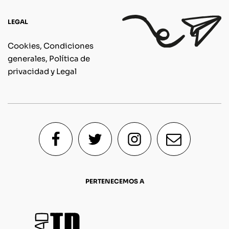
LEGAL
Cookies, Condiciones
generales, Política de
privacidad y Legal
PERTENECEMOS A