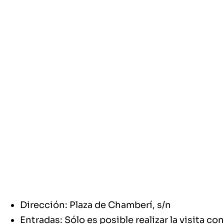
Dirección: Plaza de Chamberí, s/n
Entradas: Sólo es posible realizar la visita con