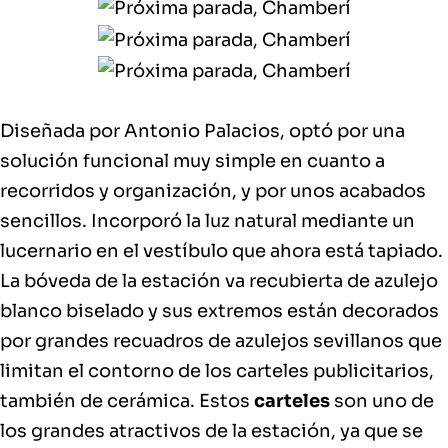
Diseñada por Antonio Palacios, optó por una
solución funcional muy simple
en cuanto a
recorridos y organización, y por unos
acabados
sencillos
. Incorporó la
luz natural
mediante un
lucernario en el vestíbulo que ahora está tapiado.
La bóveda de la estación va recubierta de
azulejo
blanco biselado
y sus extremos están decorados
por grandes recuadros de
azulejos sevillanos
que
limitan el contorno de los carteles publicitarios,
también de cerámica.
Estos
carteles
son uno de
los grandes atractivos de la estación
, ya que se