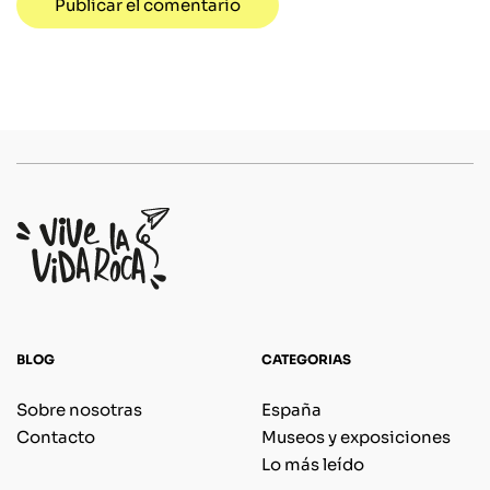
BLOG
CATEGORIAS
Sobre nosotras
España
Contacto
Museos y exposiciones
Lo más leído