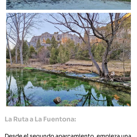
La Ruta a La Fuentona:
Desde el segundo aparcamiento, empieza una