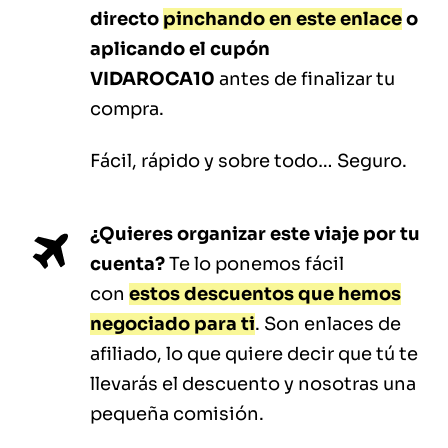
directo
pinchando en este enlace
o
aplicando el cupón
VIDAROCA10
antes de finalizar tu
compra.
Fácil, rápido y sobre todo… Seguro.
¿Quieres organizar este viaje por tu
cuenta?
Te lo ponemos fácil
con
estos descuentos que hemos
negociado para ti
. Son enlaces de
afiliado, lo que quiere decir que tú te
llevarás el descuento y nosotras una
pequeña comisión.