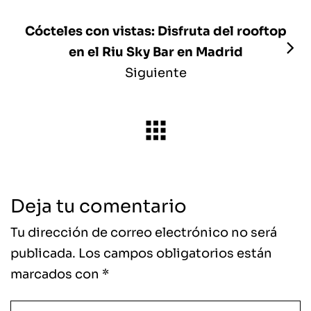
Cócteles con vistas: Disfruta del rooftop
en el Riu Sky Bar en Madrid
Siguiente
Deja tu comentario
Tu dirección de correo electrónico no será
publicada.
Los campos obligatorios están
marcados con
*