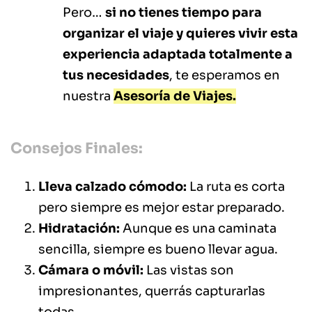
Pero…
si no tienes tiempo para
organizar el viaje y quieres vivir esta
experiencia adaptada totalmente a
tus necesidades
, te esperamos en
nuestra
Asesoría de Viajes.
Consejos Finales:
Lleva calzado cómodo:
La ruta es corta
pero siempre es mejor estar preparado.
Hidratación:
Aunque es una caminata
sencilla, siempre es bueno llevar agua.
Cámara o móvil:
Las vistas son
impresionantes, querrás capturarlas