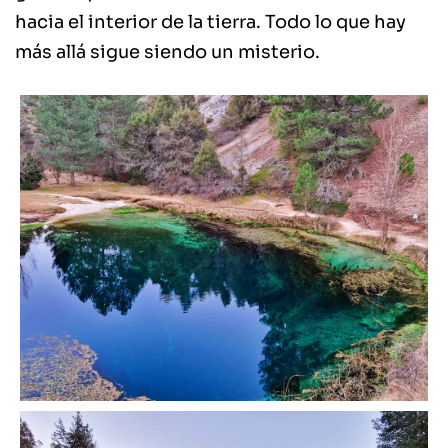
hacia el interior de la tierra. Todo lo que hay
más allá sigue siendo un misterio.