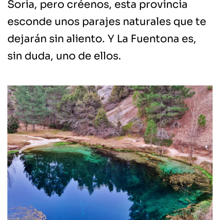
Soria, pero créenos, esta provincia
esconde unos parajes naturales que te
dejarán sin aliento. Y La Fuentona es,
sin duda, uno de ellos.