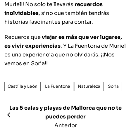
Muriel!! No solo te llevarás
recuerdos
inolvidables
, sino que también tendrás
historias fascinantes para contar.
Recuerda que
viajar es más que ver lugares,
es vivir experiencias
. Y La Fuentona de Muriel
es una experiencia que no olvidarás. ¡¡Nos
vemos en Soria!!
Castilla y León
La Fuentona
Naturaleza
Soria
Las 5 calas y playas de Mallorca que no te
puedes perder
Anterior