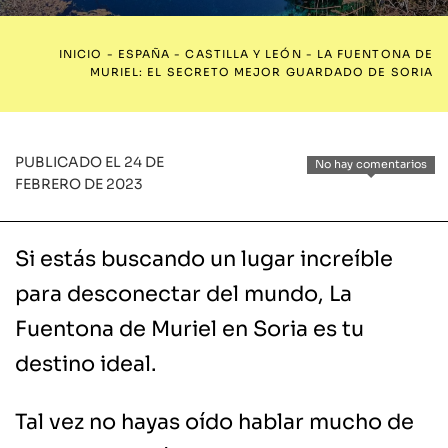
INICIO
-
ESPAÑA
-
CASTILLA Y LEÓN
-
LA FUENTONA DE
MURIEL: EL SECRETO MEJOR GUARDADO DE SORIA
PUBLICADO EL 24 DE
No hay comentarios
FEBRERO DE 2023
Si estás buscando un lugar increíble
para desconectar del mundo, La
Fuentona de Muriel en Soria es tu
destino ideal.
Tal vez no hayas oído hablar mucho de