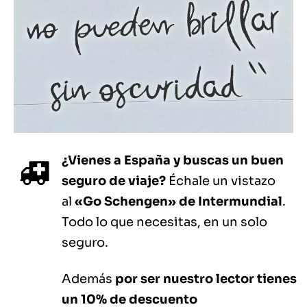
¿Vienes a España y buscas un buen
seguro de viaje?
Échale un vistazo
al
«Go Schengen» de Intermundial
.
Todo lo que necesitas, en un solo
seguro.
Además
por ser nuestro lector tienes
un 10% de descuento