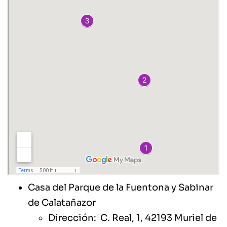
Casa del Parque de la Fuentona y Sabinar
de Calatañazor
Dirección: C. Real, 1, 42193 Muriel de