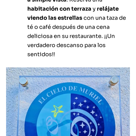
habitación con terraza
y
relájate
viendo las estrellas
con una taza de
té o café después de una cena
deliciosa en su restaurante. ¡¡Un
verdadero descanso para los
sentidos!!