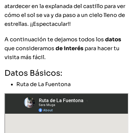
atardecer en la explanada del castillo para ver
cómo el sol se va y da paso a un cielo lleno de
estrellas. ¡¡Espectacular!!
A continuación te dejamos todos los
datos
que consideramos
de interés
para hacer tu
visita más fácil.
Datos Básicos:
Ruta de La Fuentona