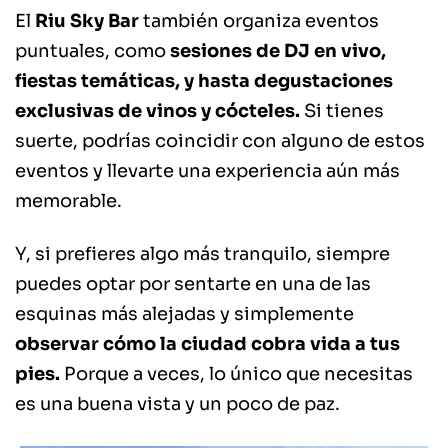
El
Riu Sky Bar
también organiza eventos
puntuales, como
sesiones de DJ en vivo,
fiestas temáticas, y hasta degustaciones
exclusivas de vinos y cócteles.
Si tienes
suerte, podrías coincidir con alguno de estos
eventos y llevarte una experiencia aún más
memorable.
Y, si prefieres algo más tranquilo, siempre
puedes optar por sentarte en una de las
esquinas más alejadas y simplemente
observar cómo la ciudad cobra vida a tus
pies.
Porque a veces, lo único que necesitas
es una buena vista y un poco de paz.