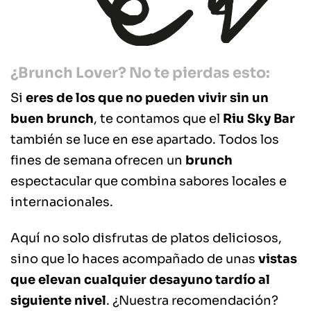
¿Brunch Lover? No te pierdas esto:
Si
eres de los que no pueden vivir sin un
buen brunch
, te contamos que el
Riu Sky Bar
también se luce en ese apartado. Todos los
fines de semana ofrecen un
brunch
espectacular que combina sabores locales e
internacionales.
Aquí no solo disfrutas de platos deliciosos,
sino que lo haces acompañado de unas
vistas
que elevan cualquier desayuno tardío al
siguiente nivel
. ¿Nuestra recomendación?