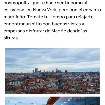
cosmopolita que te hace sentir como si
estuvieras en Nueva York, pero con el encanto
madrileño. Tómate tu tiempo para relajarte,
encontrar un sitio con buenas vistas y
empezar a disfrutar de Madrid desde las
alturas.