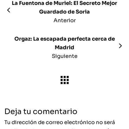
La Fuentona de Muriel: El Secreto Mejor
Guardado de Soria
Anterior
Orgaz: La escapada perfecta cerca de
Madrid
Siguiente
Deja tu comentario
Tu dirección de correo electrónico no será