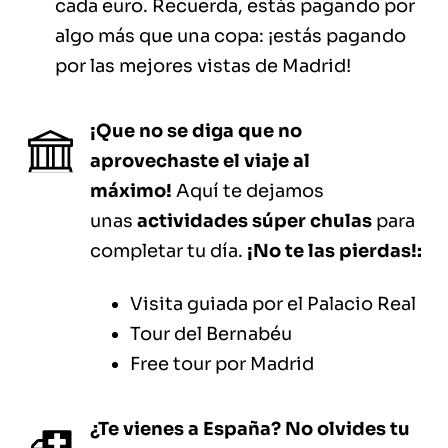
cada euro. Recuerda, estás pagando por
algo más que una copa: ¡estás pagando
por las mejores vistas de Madrid!
¡Que no se diga que no
aprovechaste el viaje al
máximo!
Aquí te dejamos
unas
actividades súper chulas
para
completar tu día.
¡No te las pierdas!:
Visita guiada por el Palacio Real
Tour del Bernabéu
Free tour por Madrid
¿Te vienes a España? No olvides tu