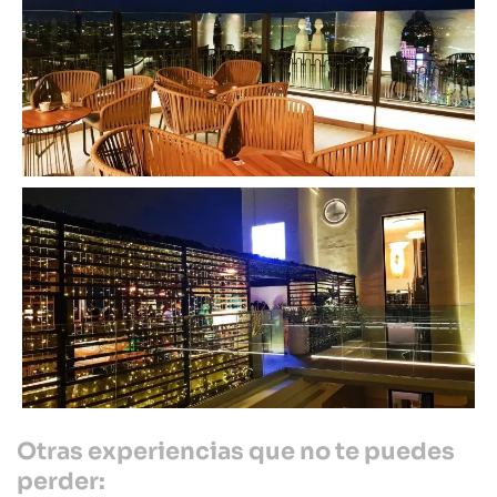
Otras experiencias que no te puedes
perder: