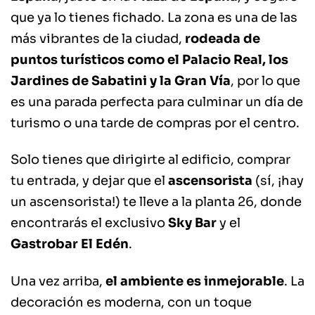
que ya lo tienes fichado. La zona es una de las
más vibrantes de la ciudad,
rodeada de
puntos turísticos como el Palacio Real, los
Jardines de Sabatini y la Gran Vía
, por lo que
es una parada perfecta para culminar un día de
turismo o una tarde de compras por el centro.
Solo tienes que dirigirte al edificio, comprar
tu entrada, y dejar que el
ascensorista
(sí, ¡hay
un ascensorista!) te lleve a la planta 26, donde
encontrarás el exclusivo
Sky Bar
y el
Gastrobar El Edén
.
Una vez arriba,
el ambiente es inmejorable
. La
decoración es moderna, con un toque