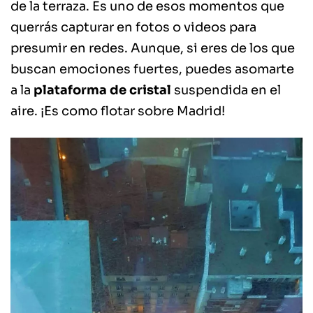
de la terraza. Es uno de esos momentos que
querrás capturar en fotos o videos para
presumir en redes. Aunque, si eres de los que
buscan emociones fuertes, puedes asomarte
a la
plataforma de cristal
suspendida en el
aire. ¡Es como flotar sobre Madrid!