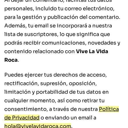
personales, incluido tu correo electrónico,
para la gestión y publicación del comentario.
Además, tu email se incorporará a nuestra
lista de suscriptores, lo que significa que
podrás recibir comunicaciones, novedades y
contenido relacionado con
Vive La Vida
Roca
.
Puedes ejercer tus derechos de acceso,
rectificación, supresión, oposición,
limitación y portabilidad de tus datos en
cualquier momento, así como retirar tu
consentimiento, a través de nuestra
Política
de Privacidad
o enviando un email a
hola@vivelavidaroca.com
.