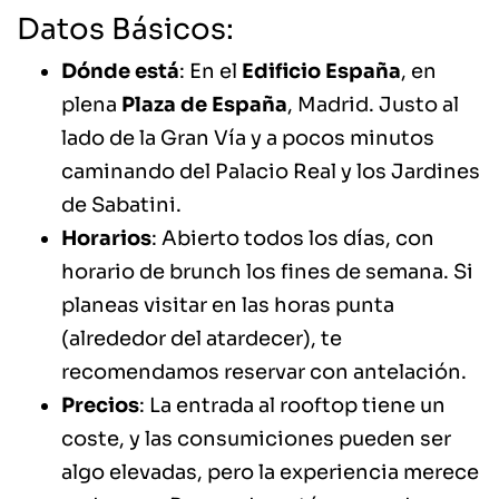
Datos Básicos:
Dónde está
: En el
Edificio España
, en
plena
Plaza de España
, Madrid. Justo al
lado de la Gran Vía y a pocos minutos
caminando del Palacio Real y los Jardines
de Sabatini.
Horarios
: Abierto todos los días, con
horario de brunch los fines de semana. Si
planeas visitar en las horas punta
(alrededor del atardecer), te
recomendamos reservar con antelación.
Precios
: La entrada al rooftop tiene un
coste, y las consumiciones pueden ser
algo elevadas, pero la experiencia merece