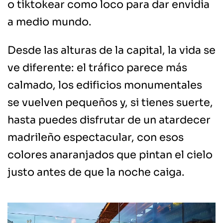
o tiktokear como loco para dar envidia
a medio mundo.
Desde las alturas de la capital, la vida se
ve diferente: el tráfico parece más
calmado, los edificios monumentales
se vuelven pequeños y, si tienes suerte,
hasta puedes disfrutar de un atardecer
madrileño espectacular, con esos
colores anaranjados que pintan el cielo
justo antes de que la noche caiga.