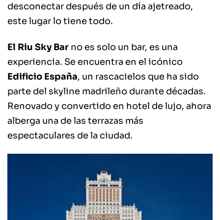
desconectar después de un día ajetreado,
este lugar lo tiene todo.
El Riu Sky Bar
no es solo un bar, es una
experiencia. Se encuentra en el icónico
Edificio España
, un rascacielos que ha sido
parte del skyline madrileño durante décadas.
Renovado y convertido en hotel de lujo, ahora
alberga una de las terrazas más
espectaculares de la ciudad.