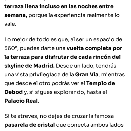
terraza llena incluso en las noches entre
semana,
porque la experiencia realmente lo
vale.
Lo mejor de todo es que, al ser un espacio de
360º, puedes darte una
vuelta completa por
la terraza para disfrutar de cada rincón del
skyline de Madrid.
Desde un lado, tendrás
una vista privilegiada de la
Gran Vía
, mientras
que desde el otro podrás ver el
Templo de
Debod
y, si sigues explorando, hasta el
Palacio Real
.
Si te atreves, no dejes de cruzar la famosa
pasarela de cristal
que conecta ambos lados