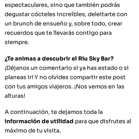
espectaculares, sino que también podrás
degustar cócteles increíbles, deleitarte con
un brunch de ensueño y, sobre todo, crear
recuerdos que te llevarás contigo para
siempre.
¿Te animas a descubrir el Riu Sky Bar?
¡Déjanos un comentario si ya has estado o si
planeas ir! Y no olvides compartir este post
con tus amigos viajeros. ¡Nos vemos en las
alturas!
A continuación, te dejamos toda la
información de utilidad
para que disfrutes al
máximo de tu visita.