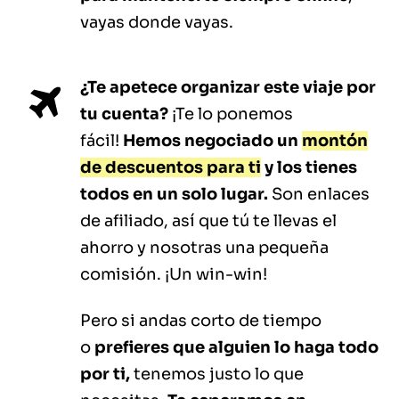
vayas donde vayas.
¿Te apetece organizar este viaje por
tu cuenta?
¡Te lo ponemos
fácil!
Hemos negociado un
montón
de descuentos para ti
y los tienes
todos en un solo lugar.
Son enlaces
de afiliado, así que tú te llevas el
ahorro y nosotras una pequeña
comisión. ¡Un win-win!
Pero si andas corto de tiempo
o
prefieres que alguien lo haga todo
por ti,
tenemos justo lo que