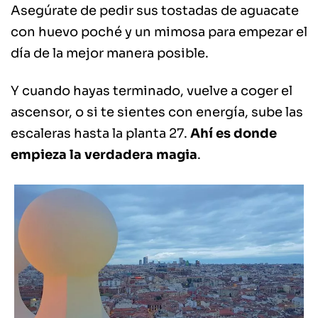
Asegúrate de pedir sus tostadas de aguacate
con huevo poché y un mimosa para empezar el
día de la mejor manera posible.
Y cuando hayas terminado, vuelve a coger el
ascensor, o si te sientes con energía, sube las
escaleras hasta la planta 27.
Ahí es donde
empieza la verdadera magia
.