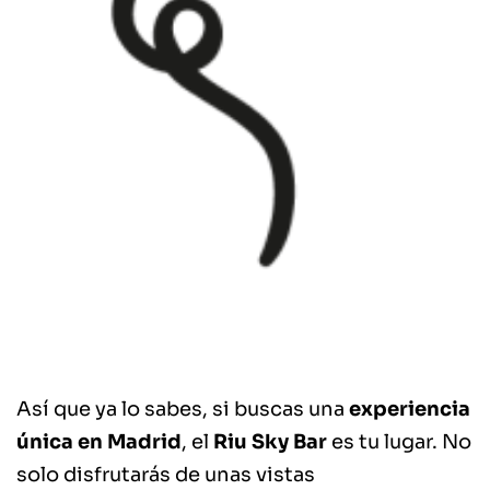
Así que ya lo sabes, si buscas una
experiencia
única en Madrid
, el
Riu Sky Bar
es tu lugar. No
solo disfrutarás de unas vistas