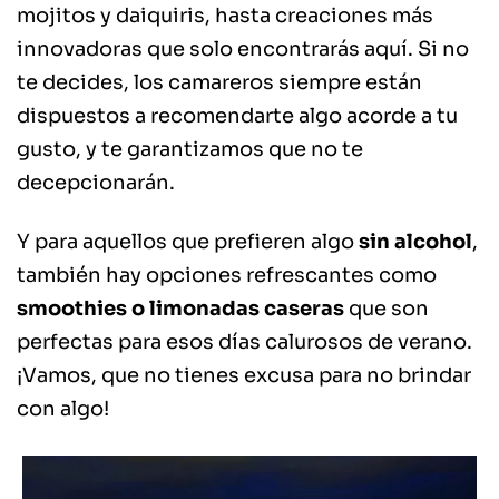
mojitos y daiquiris, hasta creaciones más
innovadoras que solo encontrarás aquí. Si no
te decides, los camareros siempre están
dispuestos a recomendarte algo acorde a tu
gusto, y te garantizamos que no te
decepcionarán.
Y para aquellos que prefieren algo
sin alcohol
,
también hay opciones refrescantes como
smoothies o limonadas caseras
que son
perfectas para esos días calurosos de verano.
¡Vamos, que no tienes excusa para no brindar
con algo!