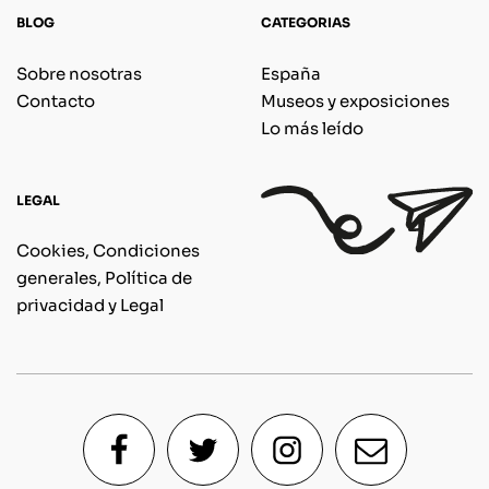
BLOG
CATEGORIAS
Sobre nosotras
España
Contacto
Museos y exposiciones
Lo más leído
LEGAL
Cookies, Condiciones
generales, Política de
privacidad y Legal