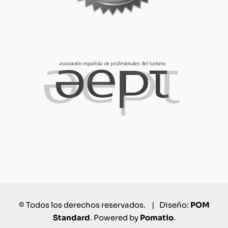
© Todos los derechos reservados. | Diseño:
POM
Standard
. Powered by
Pomatio
.