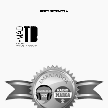
PERTENECEMOS A