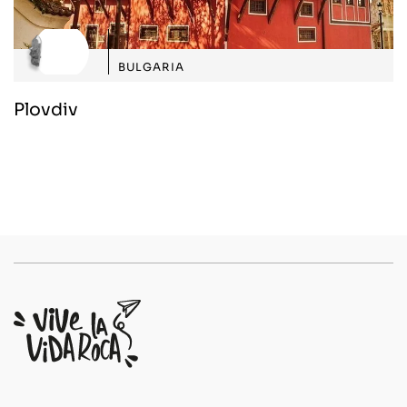
BULGARIA
Plovdiv