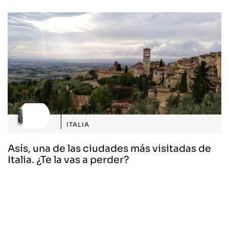
ITALIA
Asís, una de las ciudades más visitadas de
Italia. ¿Te la vas a perder?