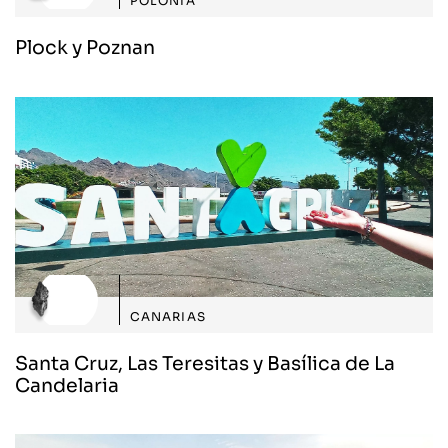
POLONIA
Plock y Poznan
CANARIAS
Santa Cruz, Las Teresitas y Basílica de La
Candelaria