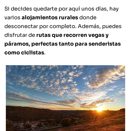
Si decides quedarte por aquí unos días, hay
varios
alojamientos rurales
donde
desconectar por completo. Además, puedes
disfrutar de
rutas que recorren vegas y
páramos, perfectas tanto para senderistas
como ciclistas
.