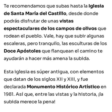
Te recomendamos que subas hasta la
Iglesia
de Santa María del Castillo
, desde donde
podrás disfrutar de unas
vistas
espectaculares de los campos de olivos
que
rodean el pueblo. Vale, hay que subir algunas
escaleras, pero tranquilo, las esculturas de los
Doce Apóstoles
que flanquean el camino te
ayudarán a hacer más amena la subida.
Esta iglesia es súper antigua, con elementos
que datan de los siglos XII y XIII, y fue
declarada
Monumento Histórico Artístico
en
1981. Así que, entre las vistas y la historia, ¡la
subida merece la pena!