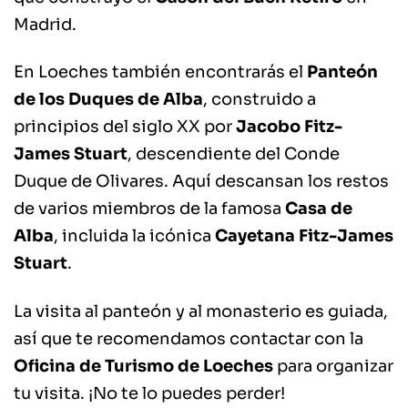
Madrid.
En Loeches también encontrarás el
Panteón
de los Duques de Alba
, construido a
principios del siglo XX por
Jacobo Fitz-
James Stuart
, descendiente del Conde
Duque de Olivares. Aquí descansan los restos
de varios miembros de la famosa
Casa de
Alba
, incluida la icónica
Cayetana Fitz-James
Stuart
.
La visita al panteón y al monasterio es guiada,
así que te recomendamos contactar con la
Oficina de Turismo de Loeches
para organizar
tu visita. ¡No te lo puedes perder!