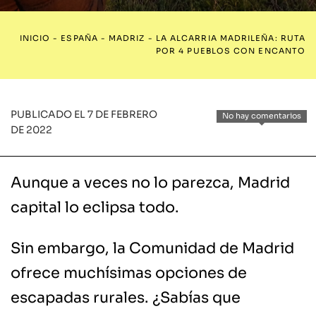
INICIO
-
ESPAÑA
-
MADRIZ
-
LA ALCARRIA MADRILEÑA: RUTA
POR 4 PUEBLOS CON ENCANTO
PUBLICADO EL 7 DE FEBRERO
No hay comentarios
DE 2022
Aunque a veces no lo parezca, Madrid
capital lo eclipsa todo.
Sin embargo, la Comunidad de Madrid
ofrece muchísimas opciones de
escapadas rurales. ¿Sabías que