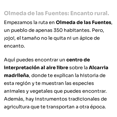
Olmeda de las Fuentes: Encanto rural.
Empezamos la ruta en
Olmeda de las Fuentes
,
un pueblo de apenas 350 habitantes. Pero,
¡ojo!, el tamaño no le quita ni un ápice de
encanto.
Aquí puedes encontrar un
centro de
interpretación al aire libre
sobre la
Alcarria
madrileña
, donde te explican la historia de
esta región y te muestran las especies
animales y vegetales que puedes encontrar.
Además, hay instrumentos tradicionales de
agricultura que te transportan a otra época.