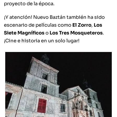
proyecto de la época.
¡Y atención! Nuevo Baztán también ha sido
escenario de películas como
El Zorro
,
Los
Siete Magníficos
o
Los Tres Mosqueteros
.
¡Cine e historia en un solo lugar!