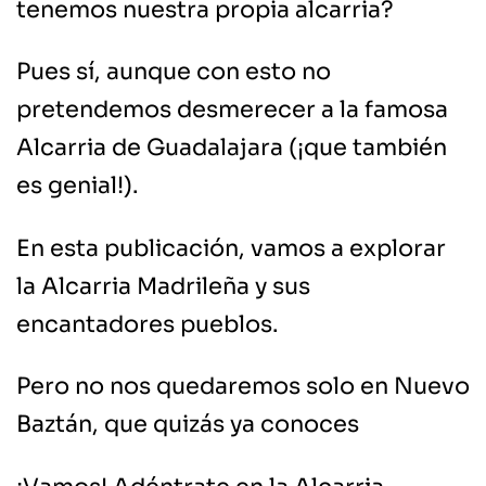
tenemos nuestra propia alcarria?
Pues sí, aunque con esto no
pretendemos desmerecer a la famosa
Alcarria de Guadalajara (¡que también
es genial!).
En esta publicación, vamos a explorar
la Alcarria Madrileña y sus
encantadores pueblos.
Pero no nos quedaremos solo en Nuevo
Baztán, que quizás ya conoces