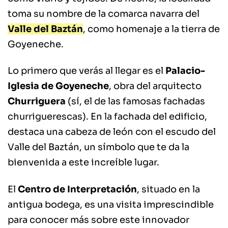
toma su nombre de la comarca navarra del
Valle del Baztán
, como homenaje a la tierra de
Goyeneche.
Lo primero que verás al llegar es el
Palacio-
Iglesia de Goyeneche
, obra del arquitecto
Churriguera
(sí, el de las famosas fachadas
churriguerescas). En la fachada del edificio,
destaca una cabeza de león con el escudo del
Valle del Baztán, un símbolo que te da la
bienvenida a este increíble lugar.
El
Centro de Interpretación
, situado en la
antigua bodega, es una visita imprescindible
para conocer más sobre este innovador