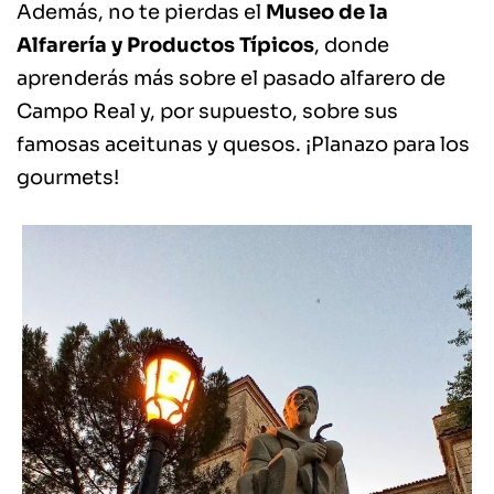
Además, no te pierdas el
Museo de la
Alfarería y Productos Típicos
, donde
aprenderás más sobre el pasado alfarero de
Campo Real y, por supuesto, sobre sus
famosas aceitunas y quesos. ¡Planazo para los
gourmets!