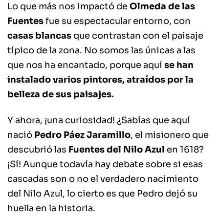
Lo que más nos impactó de
Olmeda de las
Fuentes
fue su espectacular entorno, con
casas blancas
que contrastan con el paisaje
típico de la zona. No somos las únicas a las
que nos ha encantado, porque aquí
se han
instalado varios pintores, atraídos por la
belleza de sus paisajes.
Y ahora, ¡una curiosidad! ¿Sabías que aquí
nació
Pedro Páez Jaramillo
, el misionero que
descubrió las
Fuentes del Nilo Azul
en 1618?
¡Sí! Aunque todavía hay debate sobre si esas
cascadas son o no el verdadero nacimiento
del Nilo Azul, lo cierto es que Pedro dejó su
huella en la historia.