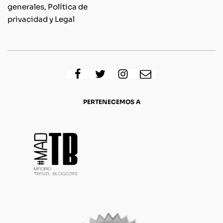
generales, Política de
privacidad y Legal
PERTENECEMOS A