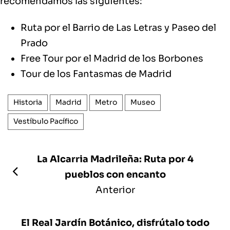
recomendamos las siguientes:
Ruta por el Barrio de Las Letras y Paseo del
Prado
Free Tour por el Madrid de los Borbones
Tour de los Fantasmas de Madrid
Historia
Madrid
Metro
Museo
Vestíbulo Pacífico
La Alcarria Madrileña: Ruta por 4
pueblos con encanto
Anterior
El Real Jardín Botánico, disfrútalo todo