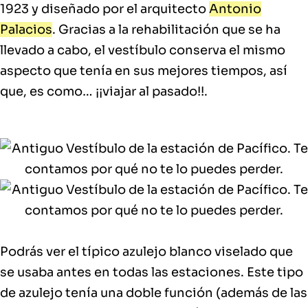
1923 y diseñado por el arquitecto
Antonio
Palacios
. Gracias a la rehabilitación que se ha
llevado a cabo, el vestíbulo conserva el mismo
aspecto que tenía en sus mejores tiempos, así
que, es como… ¡¡viajar al pasado!!.
Podrás ver el típico azulejo blanco viselado que
se usaba antes en todas las estaciones. Este tipo
de azulejo tenía una doble función (además de las