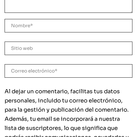
Al dejar un comentario, facilitas tus datos
personales, incluido tu correo electrónico,
para la gestión y publicación del comentario.
Además, tu email se incorporará a nuestra
lista de suscriptores, lo que significa que