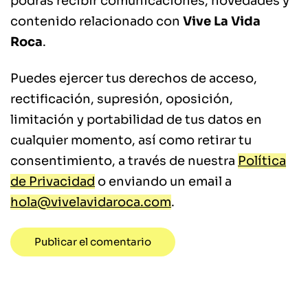
podrás recibir comunicaciones, novedades y
contenido relacionado con
Vive La Vida
Roca
.
Puedes ejercer tus derechos de acceso,
rectificación, supresión, oposición,
limitación y portabilidad de tus datos en
cualquier momento, así como retirar tu
consentimiento, a través de nuestra
Política
de Privacidad
o enviando un email a
hola@vivelavidaroca.com
.