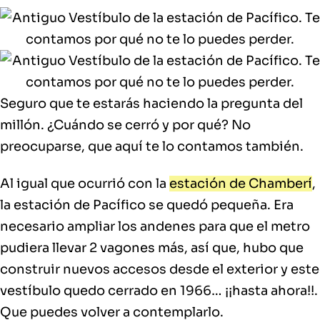
Seguro que te estarás haciendo la pregunta del
millón. ¿Cuándo se cerró y por qué? No
preocuparse, que aquí te lo contamos también.
Al igual que ocurrió con la
estación de Chamberí
,
la estación de Pacífico se quedó pequeña. Era
necesario ampliar los andenes para que el metro
pudiera llevar 2 vagones más, así que, hubo que
construir nuevos accesos desde el exterior y este
vestíbulo quedo cerrado en 1966… ¡¡hasta ahora!!.
Que puedes volver a contemplarlo.