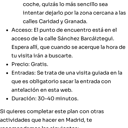
coche, quizás lo más sencillo sea
intentar dejarlo por la zona cercana a las
calles Caridad y Granada.
Acceso: El punto de encuentro está en el
acceso de la calle Sánchez Barcáiztegui.
Espera allí, que cuando se acerque la hora de
tu visita irán a buscarte.
Precio: Gratis.
Entradas: Se trata de una visita guiada en la
que es obligatorio sacar la entrada con
antelación en
esta web.
Duración: 30-40 minutos.
Si quieres completar este plan con otras
actividades que hacer en Madrid, te