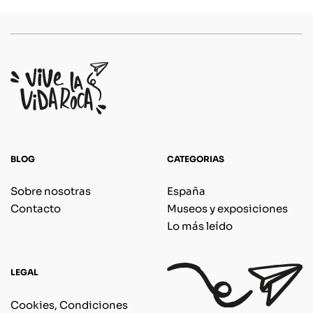
BLOG
CATEGORIAS
Sobre nosotras
España
Contacto
Museos y exposiciones
Lo más leído
LEGAL
Cookies, Condiciones