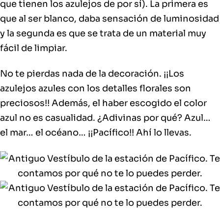
que tienen los azulejos de por sí). La primera es
que al ser blanco, daba sensación de luminosidad
y la segunda es que se trata de un material muy
fácil de limpiar.
No te pierdas nada de la decoración. ¡¡Los
azulejos azules con los detalles florales son
preciosos!! Además, el haber escogido el color
azul no es casualidad. ¿Adivinas por qué? Azul…
el mar… el océano… ¡¡Pacífico!! Ahí lo llevas.