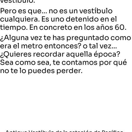
vestíbulo.
Pero es que… no es un vestíbulo
cualquiera. Es uno detenido en el
tiempo. En concreto en los años 60.
¿Alguna vez te has preguntado como
era el metro entonces? o tal vez…
¿Quieres recordar aquella época?
Sea como sea, te contamos por qué
no te lo puedes perder.