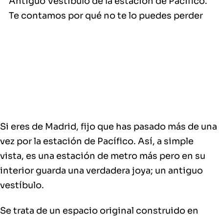
Antiguo Vestíbulo de la estación de Pacífico.
Te contamos por qué no te lo puedes perder
Si eres de Madrid, fijo que has pasado más de una
vez por la estación de Pacífico. Así, a simple
vista, es una estación de metro más pero en su
interior guarda una verdadera joya; un antiguo
vestíbulo.
Se trata de un espacio original construido en