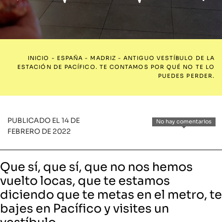
INICIO
-
ESPAÑA
-
MADRIZ
-
ANTIGUO VESTÍBULO DE LA
ESTACIÓN DE PACÍFICO. TE CONTAMOS POR QUÉ NO TE LO
PUEDES PERDER.
PUBLICADO EL 14 DE
No hay comentarios
FEBRERO DE 2022
Que sí, que sí, que no nos hemos
vuelto locas, que te estamos
diciendo que te metas en el metro, te
bajes en Pacífico y visites un