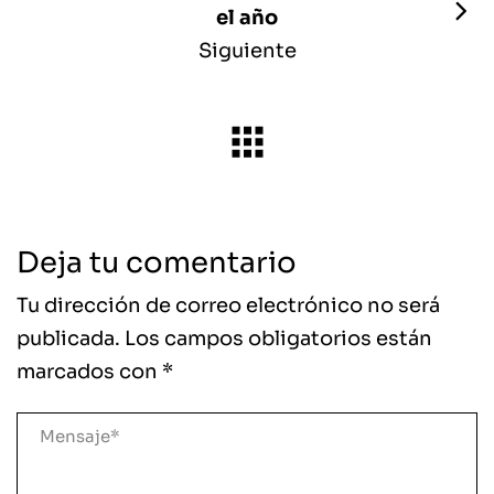
el año
Siguiente
Deja tu comentario
Tu dirección de correo electrónico no será
publicada.
Los campos obligatorios están
marcados con
*