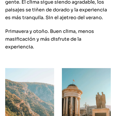
gente. El clima sigue siendo agradable, los
paisajes se tiñen de dorado y la experiencia
es más tranquila. Sin el ajetreo del verano.
Primavera y otoño. Buen clima, menos
masificación y más disfrute de la
experiencia.