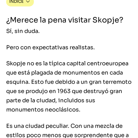
ÍNDICE
¿Merece la pena visitar Skopje?
Sí, sin duda.
Pero con expectativas realistas.
Skopje no es la típica capital centroeuropea
que está plagada de monumentos en cada
esquina. Esto fue debido a un gran terremoto
que se produjo en 1963 que destruyó gran
parte de la ciudad, incluidos sus
monumentos neoclásicos.
Es una ciudad peculiar. Con una mezcla de
estilos poco menos que sorprendente que a