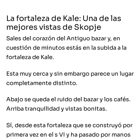
La fortaleza de Kale: Una de las
mejores vistas de Skopje
Sales del corazón del Antiguo bazar y, en
cuestión de minutos estás en la subida a la
fortaleza de Kale.
Esta muy cerca y sin embargo parece un lugar
completamente distinto.
Abajo se queda el ruido del bazar y los cafés.
Arriba tranquilidad y vistas bonitas.
Sí, desde esta fortaleza que se construyó por
primera vez en el s VI y ha pasado por manos