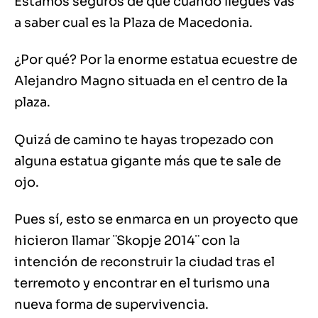
Estamos seguros de que cuando llegues vas
a saber cual es la Plaza de Macedonia.
¿Por qué? Por la enorme estatua ecuestre de
Alejandro Magno situada en el centro de la
plaza.
Quizá de camino te hayas tropezado con
alguna estatua gigante más que te sale de
ojo.
Pues sí, esto se enmarca en un proyecto que
hicieron llamar ¨Skopje 2014¨ con la
intención de reconstruir la ciudad tras el
terremoto y encontrar en el turismo una
nueva forma de supervivencia.