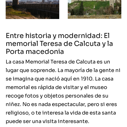
Entre historia y modernidad: El
memorial Teresa de Calcuta y la
Porta macedonia
La casa Memorial Teresa de Calcuta es un
lugar que soprende. La mayoría de la gente ni
se imagina que nació aquí en 1910. La casa
memorial es rápida de visitar y el museo
recoge fotos y objetos personales de su
niñez. No es nada espectacular, pero si eres
religioso, o te interesa la vida de esta santa
puede ser una visita interesante.