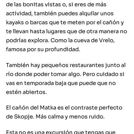
de las bonitas vistas o, si eres de más
actividad, también puedes alquilar unos
kayaks o barcas que te meten por el cañón y
te llevan hasta lugares que de otra manera no
podrías explora. Como la cueva de Vrelo,
famosa por su profundidad.
También hay pequeños restaurantes junto al
río donde poder tomar algo. Pero cuidado si
vas en temporada baja que puede que no
estén abiertos.
El cañón del Matka es el contraste perfecto
de Skopje. Más calma y menos ruido.
Esta no es una excursión que tengas que