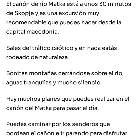
El cañón de río Matka está a unos 30 minutos
de Skopje y es una excursión muy
recomendable que puedes hacer desde la
capital macedonia.
Sales del tráfico caótico y en nada estás
rodeado de naturaleza
Bonitas montañas cerrándose sobre el río,
aguas tranquilas y mucho silencio.
Hay muchos planes que puedes realizar en el
cañón del Matka para pasar el día.
Puedes caminar por los senderos que
bordean el cañón e ir parando para disfrutar