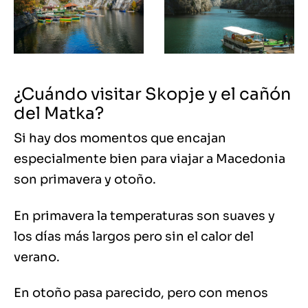
¿Cuándo visitar Skopje y el cañón
del Matka?
Si hay dos momentos que encajan
especialmente bien para viajar a Macedonia
son primavera y otoño.
En primavera la temperaturas son suaves y
los días más largos pero sin el calor del
verano.
En otoño pasa parecido, pero con menos