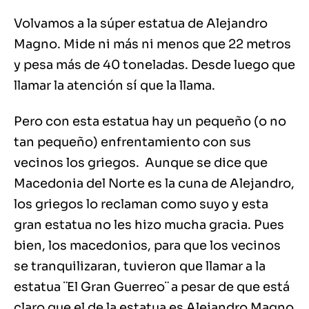
Volvamos a la súper estatua de Alejandro
Magno. Mide ni más ni menos que 22 metros
y pesa más de 40 toneladas. Desde luego que
llamar la atención sí que la llama.
Pero con esta estatua hay un pequeño (o no
tan pequeño) enfrentamiento con sus
vecinos los griegos. Aunque se dice que
Macedonia del Norte es la cuna de Alejandro,
los griegos lo reclaman como suyo y esta
gran estatua no les hizo mucha gracia. Pues
bien, los macedonios, para que los vecinos
se tranquilizaran, tuvieron que llamar a la
estatua ¨El Gran Guerreo¨ a pesar de que está
claro que el de la estatua es Alejandro Magno