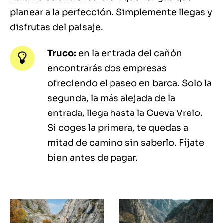
planear a la perfección. Simplemente llegas y
disfrutas del paisaje.
Truco:
en la entrada del cañón
encontrarás dos empresas
ofreciendo el paseo en barca. Solo la
segunda, la más alejada de la
entrada, llega hasta la Cueva Vrelo.
Si coges la primera, te quedas a
mitad de camino sin saberlo. Fíjate
bien antes de pagar.