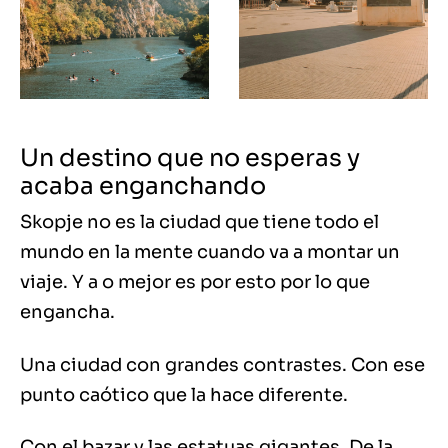
Un destino que no esperas y
acaba enganchando
Skopje no es la ciudad que tiene todo el
mundo en la mente cuando va a montar un
viaje. Y a o mejor es por esto por lo que
engancha.
Una ciudad con grandes contrastes. Con ese
punto caótico que la hace diferente.
Con el bazar y las estatuas gigantes. De la