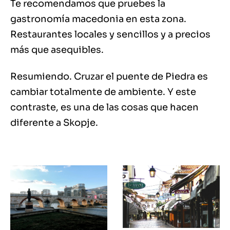
Te recomendamos que pruebes la
gastronomía macedonia en esta zona.
Restaurantes locales y sencillos y a precios
más que asequibles.
Resumiendo. Cruzar el puente de Piedra es
cambiar totalmente de ambiente. Y este
contraste, es una de las cosas que hacen
diferente a Skopje.