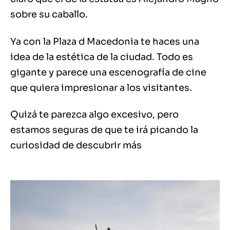
sobre su caballo.
Ya con la Plaza d Macedonia te haces una
idea de la estética de la ciudad. Todo es
gigante y parece una escenografía de cine
que quiera impresionar a los visitantes.
Quizá te parezca algo excesivo, pero
estamos seguras de que te irá picando la
curiosidad de descubrir más