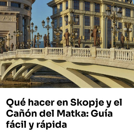
Qué hacer en Skopje y el
Cañón del Matka: Guía
fácil y rápida