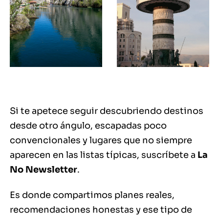
Si te apetece seguir descubriendo destinos
desde otro ángulo, escapadas poco
convencionales y lugares que no siempre
aparecen en las listas típicas, suscríbete a
La
No Newsletter
.
Es donde compartimos planes reales,
recomendaciones honestas y ese tipo de