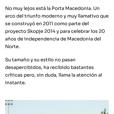
No muy lejos está la Porta Macedonia. Un
arco del triunfo moderno y muy llamativo que
se construyó en 2011 como parte del
proyecto Skopje 2014 y para celebrar los 20
años de independencia de Macedonia del
Norte.
Su tamaño y su estilo no pasan
desapercibidos, ha recibido bastantes
críticas pero, sin duda, llama la atención al
instante.