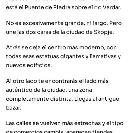
está el Puente de Piedra sobre el río Vardar.
No es excesivamente grande, ni largo. Pero
une las dos caras de la ciudad de Skopje.
Atrás se deja el centro más moderno, con
todas esas estatuas gigantes y llamativas y
nuevos edificios.
Al otro lado te encontrarás el lado más
auténtico de la ciudad, una zona
completamente distinta. Llegas al antiguo
bazar.
Las calles se vuelven más estrechas y el tipo
de comercios cambia. aparecen tiendas