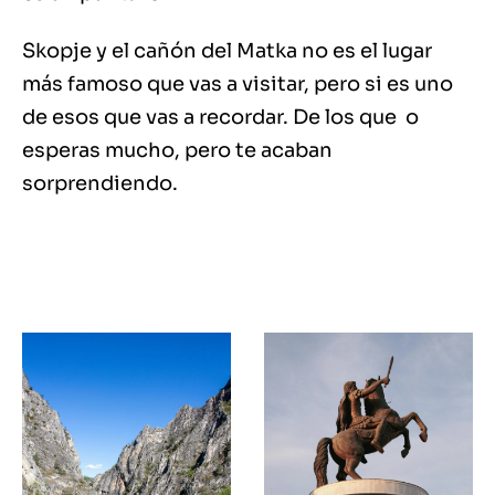
Skopje y el cañón del Matka no es el lugar
más famoso que vas a visitar, pero si es uno
de esos que vas a recordar. De los que o
esperas mucho, pero te acaban
sorprendiendo.