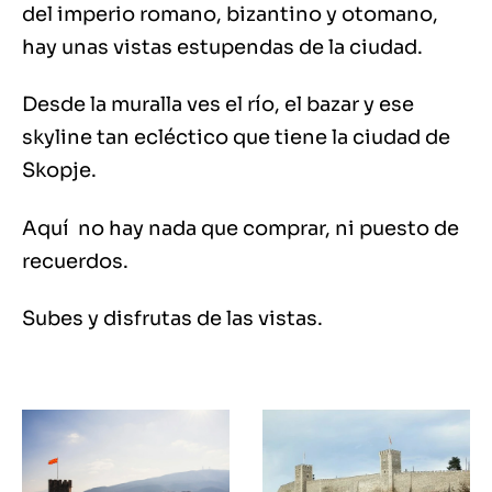
del imperio romano, bizantino y otomano,
hay unas vistas estupendas de la ciudad.
Desde la muralla ves el río, el bazar y ese
skyline tan ecléctico que tiene la ciudad de
Skopje.
Aquí no hay nada que comprar, ni puesto de
recuerdos.
Subes y disfrutas de las vistas.