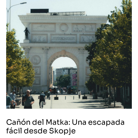
Cañón del Matka: Una escapada
fácil desde Skopje