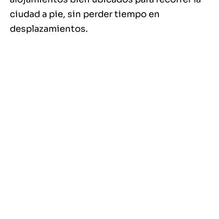
ciudad a pie, sin perder tiempo en
desplazamientos.