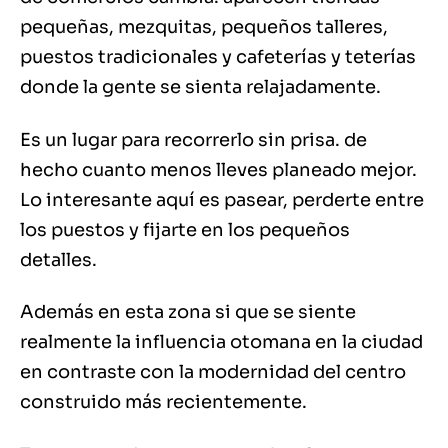
pequeñas, mezquitas, pequeños talleres,
puestos tradicionales y cafeterías y teterías
donde la gente se sienta relajadamente.
Es un lugar para recorrerlo sin prisa. de
hecho cuanto menos lleves planeado mejor.
Lo interesante aquí es pasear, perderte entre
los puestos y fijarte en los pequeños
detalles.
Además en esta zona si que se siente
realmente la influencia otomana en la ciudad
en contraste con la modernidad del centro
construido más recientemente.