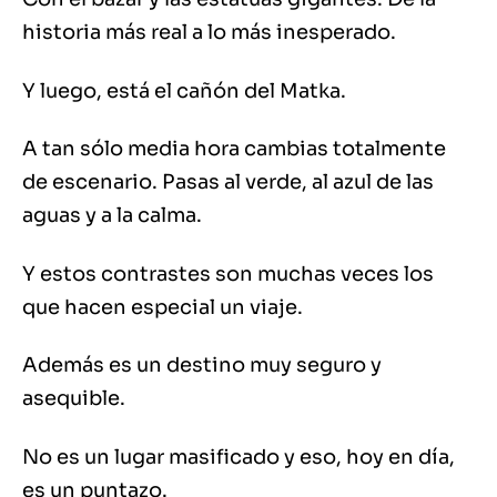
historia más real a lo más inesperado.
Y luego, está el cañón del Matka.
A tan sólo media hora cambias totalmente
de escenario. Pasas al verde, al azul de las
aguas y a la calma.
Y estos contrastes son muchas veces los
que hacen especial un viaje.
Además es un destino muy seguro y
asequible.
No es un lugar masificado y eso, hoy en día,
es un puntazo.