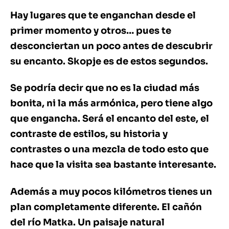
Hay lugares que te enganchan desde el
primer momento y otros… pues te
desconciertan un poco antes de descubrir
su encanto. Skopje es de estos segundos.
Se podría decir que no es la ciudad más
bonita, ni la más armónica, pero tiene algo
que engancha. Será el encanto del este, el
contraste de estilos, su historia y
contrastes o una mezcla de todo esto que
hace que la visita sea bastante interesante.
Además a muy pocos kilómetros tienes un
plan completamente diferente. El cañón
del río Matka. Un paisaje natural