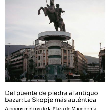
Del puente de piedra al antiguo
bazar: La Skopje más auténtica
A pocos metros de la Plaza de Macedonia