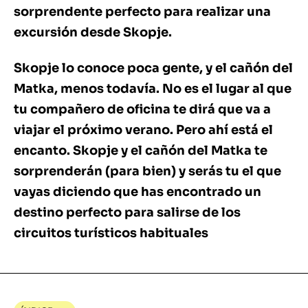
sorprendente perfecto para realizar una
excursión desde Skopje.
Skopje lo conoce poca gente, y el cañón del
Matka, menos todavía. No es el lugar al que
tu compañero de oficina te dirá que va a
viajar el próximo verano. Pero ahí está el
encanto. Skopje y el cañón del Matka te
sorprenderán (para bien) y serás tu el que
vayas diciendo que has encontrado un
destino perfecto para salirse de los
circuitos turísticos habituales