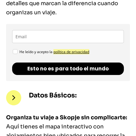
detalles que marcan la diferencia cuando
organizas un viaje.
He leído y acepto la
política de privacidad
Esto no es para todo el mundo
Datos Básicos:
Organiza tu viaje a Skopje sin complicarte:
Aquí tienes el mapa interactivo con
alojamientos bien ubicados para recorrer la