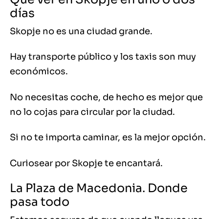
días
Skopje no es una ciudad grande.
Hay transporte público y los taxis son muy
económicos.
No necesitas coche, de hecho es mejor que
no lo cojas para circular por la ciudad.
Si no te importa caminar, es la mejor opción.
Curiosear por Skopje te encantará.
La Plaza de Macedonia. Donde
pasa todo