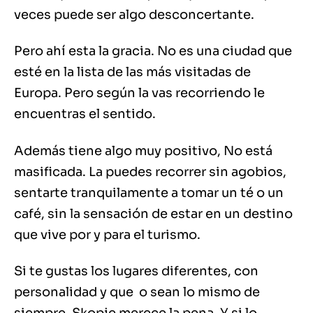
veces puede ser algo desconcertante.
Pero ahí esta la gracia. No es una ciudad que
esté en la lista de las más visitadas de
Europa. Pero según la vas recorriendo le
encuentras el sentido.
Además tiene algo muy positivo, No está
masificada. La puedes recorrer sin agobios,
sentarte tranquilamente a tomar un té o un
café, sin la sensación de estar en un destino
que vive por y para el turismo.
Si te gustas los lugares diferentes, con
personalidad y que o sean lo mismo de