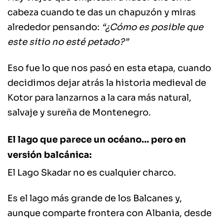
cabeza cuando te das un chapuzón y miras
alrededor pensando:
“¿Cómo es posible que
este sitio no esté petado?”
Eso fue lo que nos pasó en esta etapa, cuando
decidimos dejar atrás la historia medieval de
Kotor para lanzarnos a la cara más natural,
salvaje y sureña de Montenegro.
El lago que parece un océano… pero en
versión balcánica:
El Lago Skadar no es cualquier charco.
Es el lago más grande de los Balcanes y,
aunque comparte frontera con Albania, desde