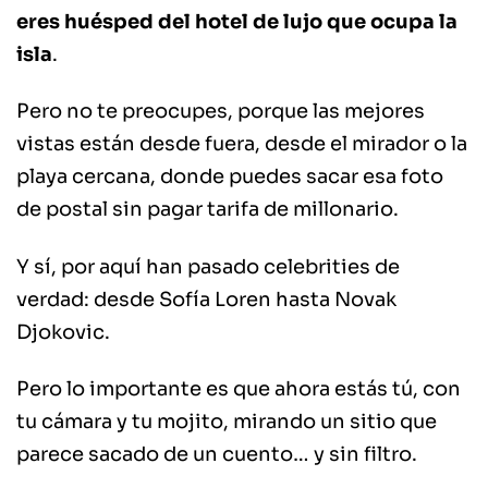
eres huésped del hotel de lujo que ocupa la
isla
.
Pero no te preocupes, porque las mejores
vistas están desde fuera, desde el mirador o la
playa cercana, donde puedes sacar esa foto
de postal sin pagar tarifa de millonario.
Y sí, por aquí han pasado celebrities de
verdad: desde Sofía Loren hasta Novak
Djokovic.
Pero lo importante es que ahora estás tú, con
tu cámara y tu mojito, mirando un sitio que
parece sacado de un cuento… y sin filtro.