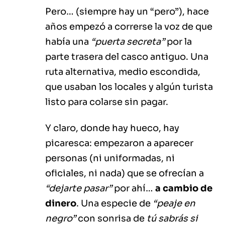
Pero… (siempre hay un “pero”), hace
años empezó a correrse la voz de que
había una
“puerta secreta”
por la
parte trasera del casco antiguo. Una
ruta alternativa, medio escondida,
que usaban los locales y algún turista
listo para colarse sin pagar.
Y claro, donde hay hueco, hay
picaresca: empezaron a aparecer
personas (ni uniformadas, ni
oficiales, ni nada) que se ofrecían a
“dejarte pasar”
por ahí…
a cambio de
dinero
. Una especie de
“peaje en
negro”
con sonrisa de
tú sabrás si