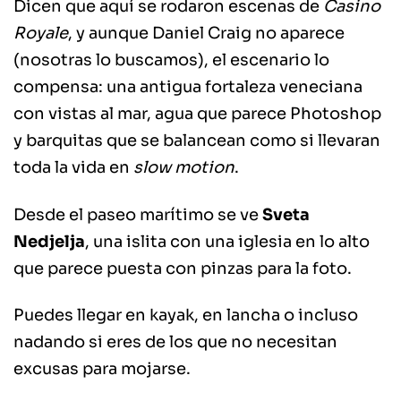
Dicen que aquí se rodaron escenas de
Casino
Royale
, y aunque Daniel Craig no aparece
(nosotras lo buscamos), el escenario lo
compensa: una antigua fortaleza veneciana
con vistas al mar, agua que parece Photoshop
y barquitas que se balancean como si llevaran
toda la vida en
slow motion
.
Desde el paseo marítimo se ve
Sveta
Nedjelja
, una islita con una iglesia en lo alto
que parece puesta con pinzas para la foto.
Puedes llegar en kayak, en lancha o incluso
nadando si eres de los que no necesitan
excusas para mojarse.