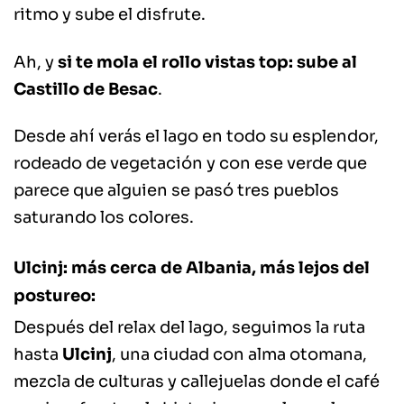
ritmo y sube el disfrute.
Ah, y
si te mola el rollo vistas top: sube al
Castillo de Besac
.
Desde ahí verás el lago en todo su esplendor,
rodeado de vegetación y con ese verde que
parece que alguien se pasó tres pueblos
saturando los colores.
Ulcinj: más cerca de Albania, más lejos del
postureo:
Después del relax del lago, seguimos la ruta
hasta
Ulcinj
, una ciudad con alma otomana,
mezcla de culturas y callejuelas donde el café