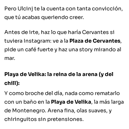
Pero Ulcinj te la cuenta con tanta convicción,
que tú acabas queriendo creer.
Antes de irte, haz lo que haría Cervantes si
tuviera Instagram: ve a la
Plaza de Cervantes
,
pide un café fuerte y haz una story mirando al
mar.
Playa de Velika: la reina de la arena (y del
chill):
Y como broche del día, nada como rematarlo
con un baño en la
Playa de Velika
, la más larga
de Montenegro. Arena fina, olas suaves, y
chiringuitos sin pretensiones.