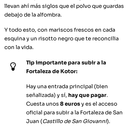
llevan ahí más siglos que el polvo que guardas
debajo de la alfombra.
Y todo esto, con mariscos frescos en cada
esquina y un risotto negro que te reconcilia
con la vida.
Tip importante para subir a la
Fortaleza de Kotor:
Hay una entrada principal (bien
señalizada) y sí,
hay que pagar
.
Cuesta unos
8 euros
y es el acceso
oficial para subir a la Fortaleza de San
Juan (
Castillo de San Giovanni
).