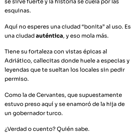
se sirve fuerte y la historia se cuela por las
esquinas.
Aquí no esperes una ciudad “bonita” al uso. Es
una ciudad
auténtica
, y eso mola más.
Tiene su fortaleza con vistas épicas al
Adriático, callecitas donde huele a especias y
leyendas que te sueltan los locales sin pedir
permiso.
Como la de Cervantes, que supuestamente
estuvo preso aquí y se enamoró de la hija de
un gobernador turco.
¿Verdad o cuento? Quién sabe.