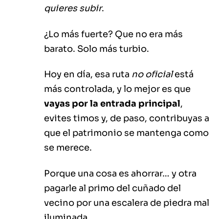
quieres subir
.
¿Lo más fuerte? Que no era más
barato. Solo más turbio.
Hoy en día, esa ruta
no oficial
está
más controlada, y lo mejor es que
vayas por la entrada principal
,
evites timos y, de paso, contribuyas a
que el patrimonio se mantenga como
se merece.
Porque una cosa es ahorrar… y otra
pagarle al primo del cuñado del
vecino por una escalera de piedra mal
iluminada.