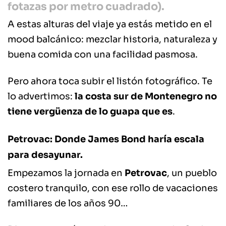
fotazas por metro cuadrado).
A estas alturas del viaje ya estás metido en el
mood balcánico: mezclar historia, naturaleza y
buena comida con una facilidad pasmosa.
Pero ahora toca subir el listón fotográfico. Te
lo advertimos:
la costa sur de Montenegro no
tiene vergüenza de lo guapa que es
.
Petrovac: Donde James Bond haría escala
para desayunar.
Empezamos la jornada en
Petrovac
, un pueblo
costero tranquilo, con ese rollo de vacaciones
familiares de los años 90…