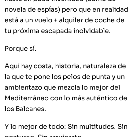
novela de espías) pero que en realidad
está a un vuelo + alquiler de coche de
tu próxima escapada inolvidable.
Porque sí.
Aquí hay costa, historia, naturaleza de
la que te pone los pelos de punta y un
ambientazo que mezcla lo mejor del
Mediterráneo con lo más auténtico de
los Balcanes.
Y lo mejor de todo: Sin multitudes. Sin