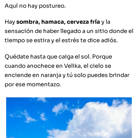
Aquí no hay postureo.
Hay
sombra, hamaca, cerveza fría
y la
sensación de haber llegado a un sitio donde el
tiempo se estira y el estrés te dice adiós.
Quédate hasta que caiga el sol. Porque
cuando anochece en Velika, el cielo se
enciende en naranja y tú solo puedes brindar
por ese momentazo.