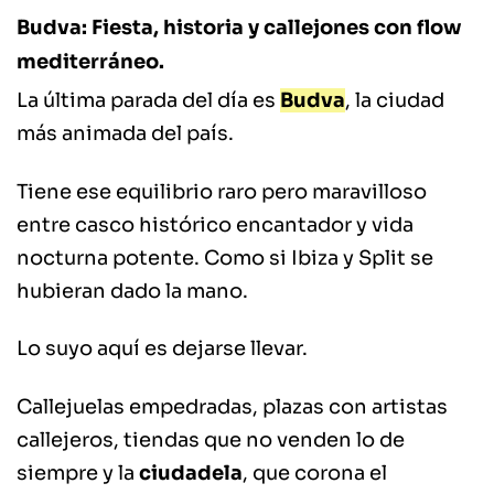
Budva: Fiesta, historia y callejones con flow
mediterráneo.
La última parada del día es
Budva
, la ciudad
más animada del país.
Tiene ese equilibrio raro pero maravilloso
entre casco histórico encantador y vida
nocturna potente. Como si Ibiza y Split se
hubieran dado la mano.
Lo suyo aquí es dejarse llevar.
Callejuelas empedradas, plazas con artistas
callejeros, tiendas que no venden lo de
siempre y la
ciudadela
, que corona el