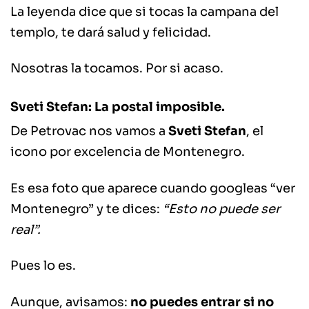
La leyenda dice que si tocas la campana del
templo, te dará salud y felicidad.
Nosotras la tocamos. Por si acaso.
Sveti Stefan: La postal imposible.
De Petrovac nos vamos a
Sveti Stefan
, el
icono por excelencia de Montenegro.
Es esa foto que aparece cuando googleas “ver
Montenegro” y te dices:
“Esto no puede ser
real”.
Pues lo es.
Aunque, avisamos:
no puedes entrar si no