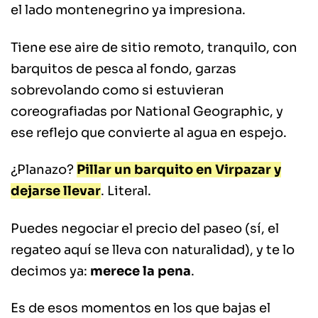
el lado montenegrino ya impresiona.
Tiene ese aire de sitio remoto, tranquilo, con
barquitos de pesca al fondo, garzas
sobrevolando como si estuvieran
coreografiadas por National Geographic, y
ese reflejo que convierte al agua en espejo.
¿Planazo?
Pillar un barquito en Virpazar y
dejarse llevar
. Literal.
Puedes negociar el precio del paseo (sí, el
regateo aquí se lleva con naturalidad), y te lo
decimos ya:
merece la pena
.
Es de esos momentos en los que bajas el