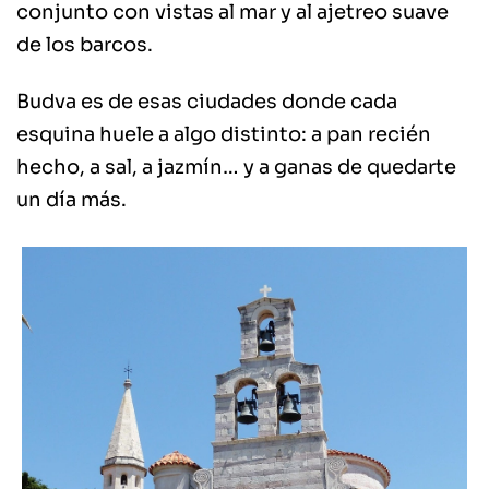
conjunto con vistas al mar y al ajetreo suave
de los barcos.
Budva es de esas ciudades donde cada
esquina huele a algo distinto: a pan recién
hecho, a sal, a jazmín… y a ganas de quedarte
un día más.