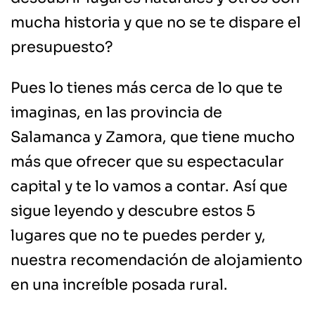
mucha historia y que no se te dispare el
presupuesto?
Pues lo tienes más cerca de lo que te
imaginas, en las provincia de
Salamanca y Zamora, que tiene mucho
más que ofrecer que su espectacular
capital y te lo vamos a contar. Así que
sigue leyendo y descubre estos 5
lugares que no te puedes perder y,
nuestra recomendación de alojamiento
en una increíble posada rural.