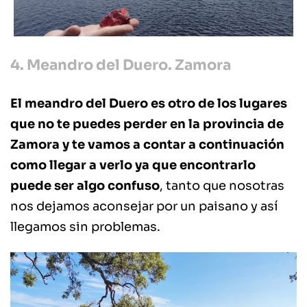
4. Meandro del Duero. Zamora
El meandro del Duero es otro de los lugares
que no te puedes perder en la provincia de
Zamora y te vamos a contar a continuación
como llegar a verlo ya que encontrarlo
puede ser algo confuso
, tanto que nosotras
nos dejamos aconsejar por un paisano y así
llegamos sin problemas.