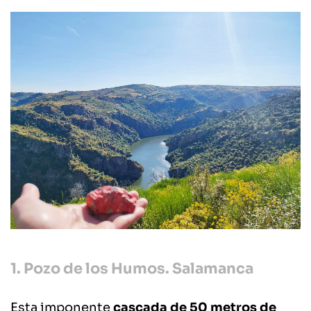
1. Pozo de los Humos. Salamanca
Esta imponente
cascada de 50 metros de