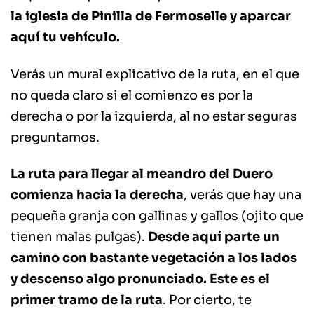
la iglesia de Pinilla de Fermoselle y aparcar
aquí tu vehículo.
Verás un mural explicativo de la ruta, en el que
no queda claro si el comienzo es por la
derecha o por la izquierda, al no estar seguras
preguntamos.
La ruta para llegar al meandro del Duero
comienza hacia la derecha
, verás que hay una
pequeña granja con gallinas y gallos (ojito que
tienen malas pulgas).
Desde aquí parte un
camino con bastante vegetación a los lados
y descenso algo pronunciado. Este es el
primer tramo de la ruta
. Por cierto, te