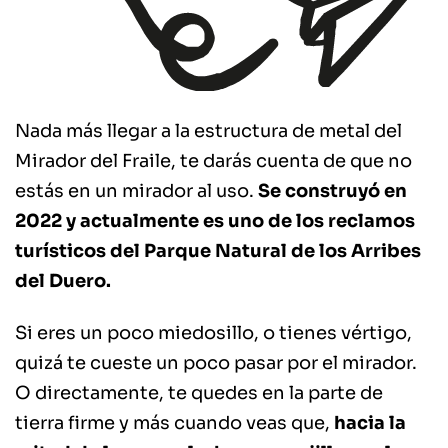
Nada más llegar a la estructura de metal del
Mirador del Fraile, te darás cuenta de que no
estás en un mirador al uso.
Se construyó en
2022 y actualmente es uno de los reclamos
turísticos del Parque Natural de los Arribes
del Duero.
Si eres un poco miedosillo, o tienes vértigo,
quizá te cueste un poco pasar por el mirador.
O directamente, te quedes en la parte de
tierra firme y más cuando veas que,
hacia la