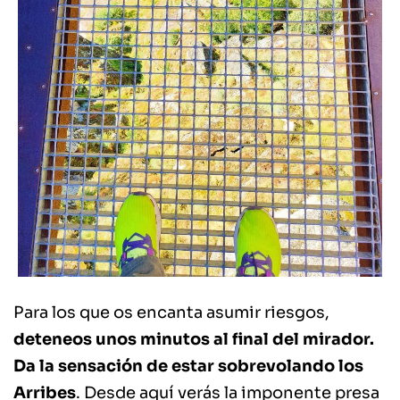
Para los que os encanta asumir riesgos,
deteneos unos minutos al final del mirador.
Da la sensación de estar sobrevolando los
Arribes
. Desde aquí verás la imponente presa