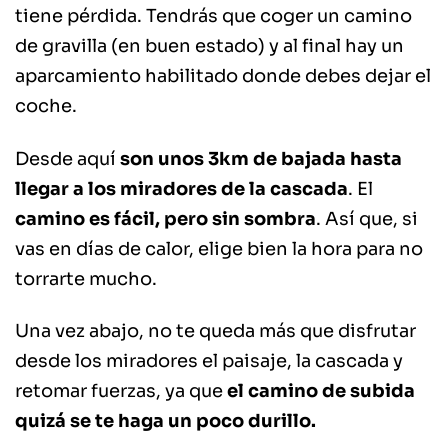
tiene pérdida. Tendrás que coger un camino
de gravilla (en buen estado) y al final hay un
aparcamiento habilitado donde debes dejar el
coche.
Desde aquí
son unos 3km de bajada hasta
llegar a los miradores de la cascada
. El
camino es fácil, pero sin sombra
. Así que, si
vas en días de calor, elige bien la hora para no
torrarte mucho.
Una vez abajo, no te queda más que disfrutar
desde los miradores el paisaje, la cascada y
retomar fuerzas, ya que
el camino de subida
quizá se te haga un poco durillo.