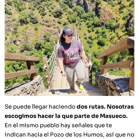
Se puede llegar haciendo
dos rutas. Nosotras
escogimos hacer la que parte de Masueco.
En el mismo pueblo hay señales que te
indican hacia el Pozo de los Humos, así que no