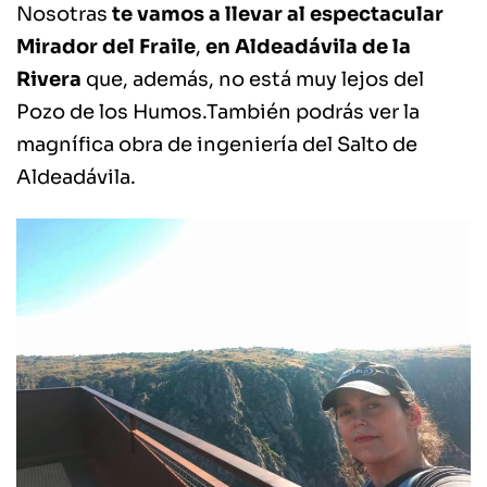
Nosotras
te vamos a llevar al espectacular
Mirador del Fraile
,
en Aldeadávila de la
Rivera
que, además, no está muy lejos del
Pozo de los Humos.También podrás ver la
magnífica obra de ingeniería del Salto de
Aldeadávila.