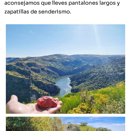
aconsejamos que lleves pantalones largos y
zapatillas de senderismo.