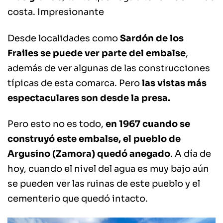
costa. Impresionante
Desde localidades como
Sardón de los
Frailes
se puede ver parte del embalse
,
además de ver algunas de las construcciones
típicas de esta comarca. Pero
las vistas más
espectaculares son desde la presa.
Pero esto no es todo,
en 1967 cuando se
construyó este embalse, el pueblo de
Argusino (Zamora) quedó anegado
. A día de
hoy, cuando el nivel del agua es muy bajo aún
se pueden ver las ruinas de este pueblo y el
cementerio que quedó intacto.