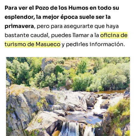
Para ver el Pozo de los Humos en todo su
esplendor, la mejor época suele ser la
primavera
, pero para asegurarte que haya
bastante caudal, puedes llamar a la
oficina de
turismo de Masueco
y pedirles información.