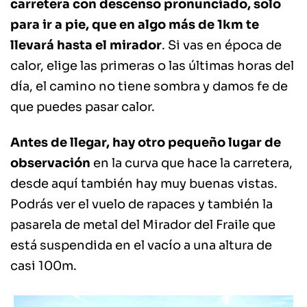
carretera con descenso pronunciado, solo
para ir a pie, que en algo más de 1km te
llevará hasta el
mirado
r
. Si vas en época de
calor, elige las primeras o las últimas horas del
día, el camino no tiene sombra y damos fe de
que puedes pasar calor.
Antes de llegar, hay otro pequeño lugar de
observación
en la curva que hace la carretera,
desde aquí también hay muy buenas vistas.
Podrás ver el vuelo de rapaces y también la
pasarela de metal del Mirador del Fraile que
está suspendida en el vacío a una altura de
casi 100m.