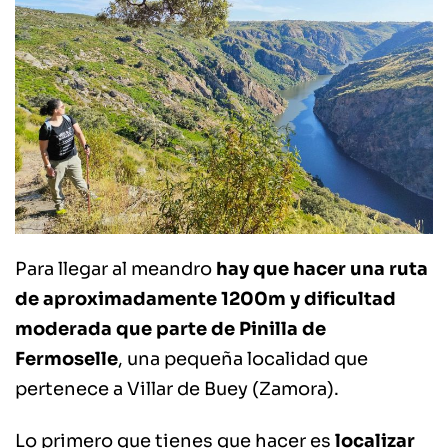
Para llegar al meandro
hay que hacer una ruta
de aproximadamente 1200m y dificultad
moderada que parte de Pinilla de
Fermoselle
, una pequeña localidad que
pertenece a Villar de Buey (Zamora).
Lo primero que tienes que hacer es
localizar