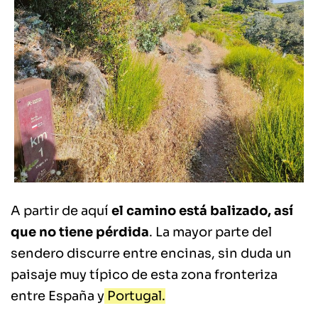
A partir de aquí
el camino está balizado, así
que no tiene pérdida
. La mayor parte del
sendero discurre entre encinas, sin duda un
paisaje muy típico de esta zona fronteriza
entre España y
Portugal.