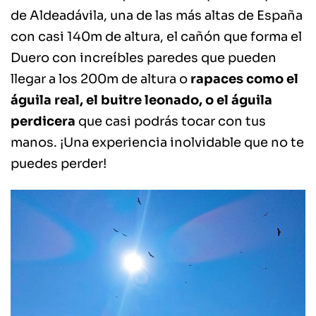
de Aldeadávila, una de las más altas de España
con casi 140m de altura, el cañón que forma el
Duero con increíbles paredes que pueden
llegar a los 200m de altura o
rapaces como el
águila real, el buitre leonado, o el águila
perdicera
que casi podrás tocar con tus
manos. ¡Una experiencia inolvidable que no te
puedes perder!