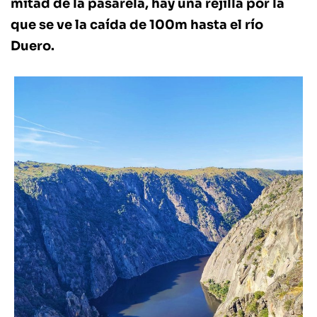
mitad de la pasarela, hay una rejilla por la
que se ve la caída de 100m hasta el río
Duero.