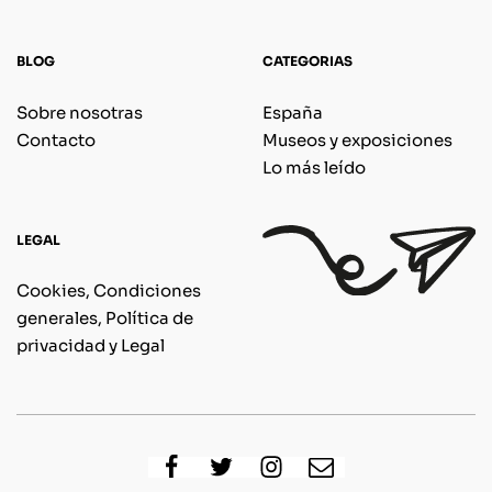
BLOG
CATEGORIAS
Sobre nosotras
España
Contacto
Museos y exposiciones
Lo más leído
LEGAL
Cookies, Condiciones
generales, Política de
privacidad y Legal