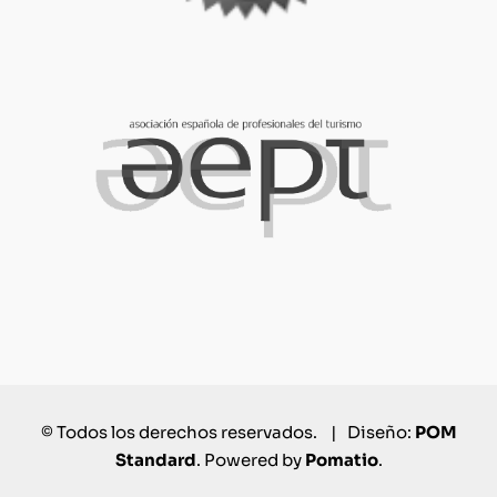
© Todos los derechos reservados. | Diseño:
POM
Standard
. Powered by
Pomatio
.