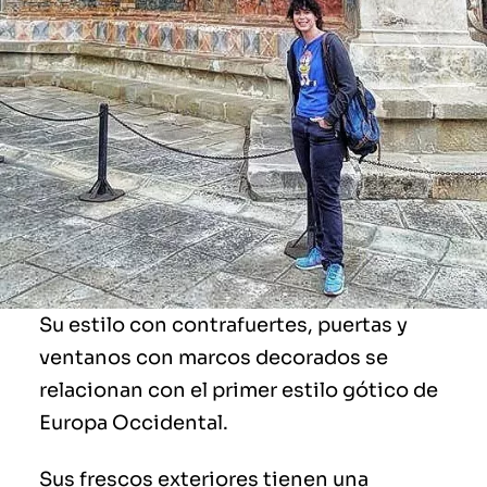
Su estilo con contrafuertes, puertas y
ventanos con marcos decorados se
relacionan con el primer estilo gótico de
Europa Occidental.
Sus frescos exteriores tienen una