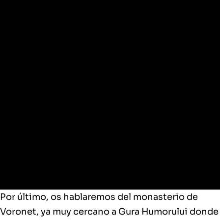
Voronet
Por último, os hablaremos del monasterio de
Voronet, ya muy cercano a Gura Humorului donde