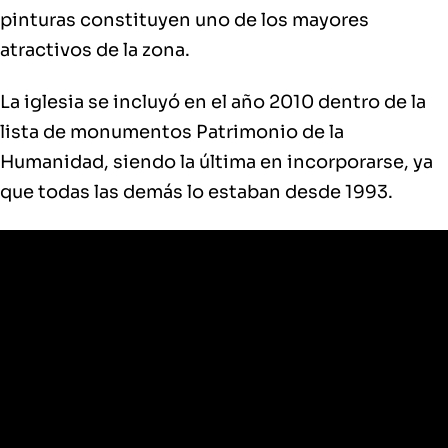
pinturas constituyen uno de los mayores
atractivos de la zona.
La iglesia se incluyó en el año 2010 dentro de la
lista de monumentos Patrimonio de la
Humanidad, siendo la última en incorporarse, ya
que todas las demás lo estaban desde 1993.
Moldovita