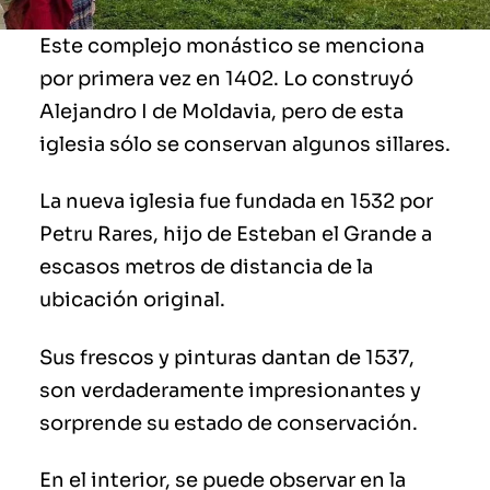
Este complejo monástico se menciona
por primera vez en 1402. Lo construyó
Alejandro I de Moldavia, pero de esta
iglesia sólo se conservan algunos sillares.
La nueva iglesia fue fundada en 1532 por
Petru Rares, hijo de Esteban el Grande a
escasos metros de distancia de la
ubicación original.
Sus frescos y pinturas dantan de 1537,
son verdaderamente impresionantes y
sorprende su estado de conservación.
En el interior, se puede observar en la