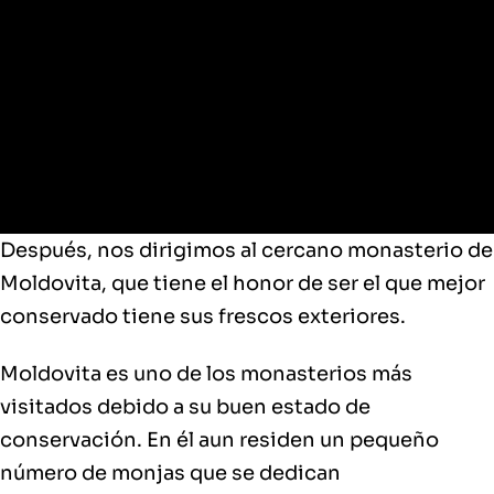
Después, nos dirigimos al cercano monasterio de
Moldovita, que tiene el honor de ser el que mejor
conservado tiene sus frescos exteriores.
Moldovita es uno de los monasterios más
visitados debido a su buen estado de
conservación. En él aun residen un pequeño
número de monjas que se dedican