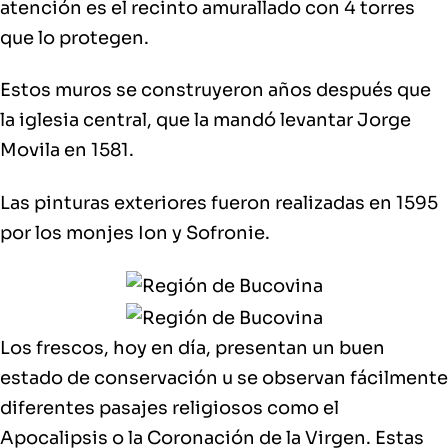
atención es el recinto amurallado con 4 torres
que lo protegen.
Estos muros se construyeron años después que
la iglesia central, que la mandó levantar Jorge
Movila en 1581.
Las pinturas exteriores fueron realizadas en 1595
por los monjes Ion y Sofronie.
Los frescos, hoy en día, presentan un buen
estado de conservación u se observan fácilmente
diferentes pasajes religiosos como el
Apocalipsis o la Coronación de la Virgen. Estas