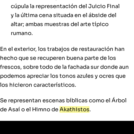
cúpula la representación del Juicio Final
y la última cena situada en el ábside del
altar; ambas muestras del arte típico
rumano.
En el exterior, los trabajos de restauración han
hecho que se recuperen buena parte de los
frescos, sobre todo de la fachada sur donde aun
podemos apreciar los tonos azules y ocres que
los hicieron característicos.
Se representan escenas bíblicas como el Árbol
de Asaí o el Himno de
Akathistos
.