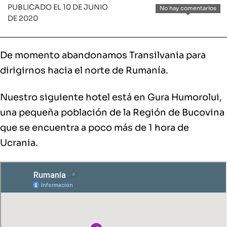
PUBLICADO EL 10 DE JUNIO
No hay comentarios
DE 2020
De momento abandonamos Transilvania para
dirigirnos hacia el norte de Rumanía.
Nuestro siguiente hotel está en Gura Humorolui,
una pequeña población de la Región de Bucovina
que se encuentra a poco más de 1 hora de
Ucrania.