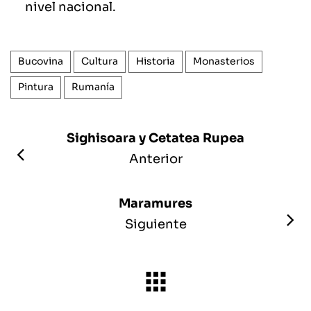
nivel nacional.
Bucovina
Cultura
Historia
Monasterios
Pintura
Rumanía
Sighisoara y Cetatea Rupea
Anterior
Maramures
Siguiente