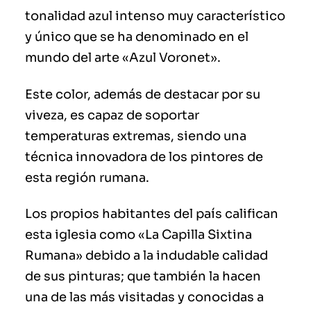
tonalidad azul intenso muy característico
y único que se ha denominado en el
mundo del arte «Azul Voronet».
Este color, además de destacar por su
viveza, es capaz de soportar
temperaturas extremas, siendo una
técnica innovadora de los pintores de
esta región rumana.
Los propios habitantes del país califican
esta iglesia como «La Capilla Sixtina
Rumana» debido a la indudable calidad
de sus pinturas; que también la hacen
una de las más visitadas y conocidas a