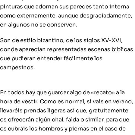
pinturas que adornan sus paredes tanto interna
como externamente, aunque desgraciadamente,
en algunos no se conserven.
Son de estilo bizantino, de los siglos XV-XVI,
donde aparecían representadas escenas bíblicas
que pudieran entender fácilmente los
campesinos.
En todos hay que guardar algo de «recato» a la
hora de vestir. Como es normal, si vais en verano,
llevaréis prendas ligeras así que, gratuitamente,
os ofrecerán algún chal, falda o similar, para que
os cubráis los hombros y piernas en el caso de