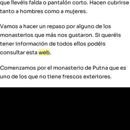
que llevéis falda o pantalón corto. Hacen cubrirse
tanto a hombres como a mujeres.
Vamos a hacer un repaso por alguno de los
monasterios que más nos gustaron. Si queréis
tener información de todos ellos podéis
consultar esta
web
.
Comenzamos por el monasterio de Putna que es
uno de los que no tiene frescos exteriores.