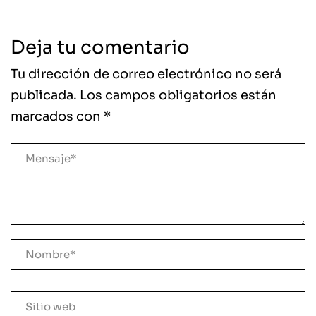
Deja tu comentario
Tu dirección de correo electrónico no será
publicada.
Los campos obligatorios están
marcados con
*