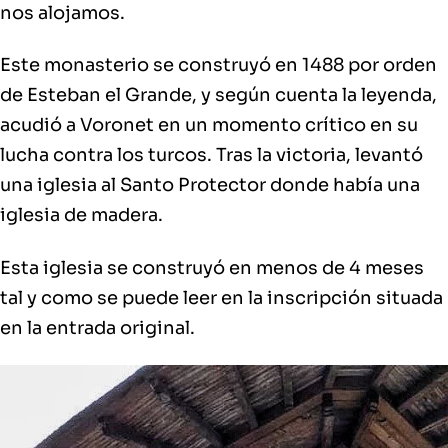
nos alojamos.
Este monasterio se construyó en 1488 por orden
de Esteban el Grande, y según cuenta la leyenda,
acudió a Voronet en un momento crítico en su
lucha contra los turcos. Tras la victoria, levantó
una iglesia al Santo Protector donde había una
iglesia de madera.
Esta iglesia se construyó en menos de 4 meses
tal y como se puede leer en la inscripción situada
en la entrada original.