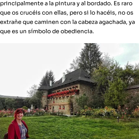
principalmente a la pintura y al bordado. Es raro
que os crucéis con ellas, pero si lo hacéis, no os
extrañe que caminen con la cabeza agachada, ya
que es un símbolo de obediencia.