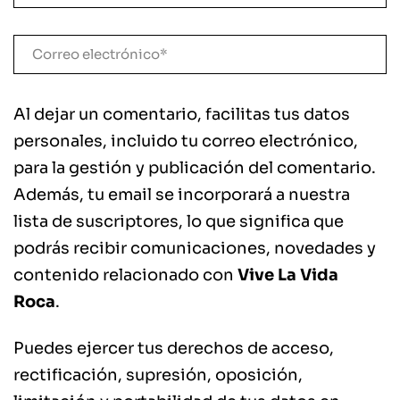
Al dejar un comentario, facilitas tus datos
personales, incluido tu correo electrónico,
para la gestión y publicación del comentario.
Además, tu email se incorporará a nuestra
lista de suscriptores, lo que significa que
podrás recibir comunicaciones, novedades y
contenido relacionado con
Vive La Vida
Roca
.
Puedes ejercer tus derechos de acceso,
rectificación, supresión, oposición,