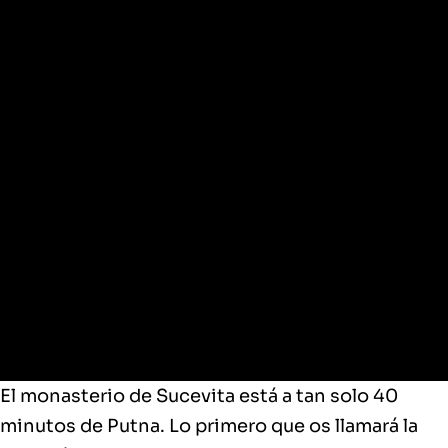
Sucevita
El monasterio de Sucevita está a tan solo 40
minutos de Putna. Lo primero que os llamará la