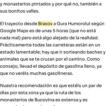
y monasterios pintados y por qué no, también a
sus bonitos valles.
El trayecto desde
Brasov
a Gura Humorolui según
Google Maps es de unas 5 horas (que no está
nada mal) pero está algo alejado de la realidad.
Prácticamente todas las carreteras están en un
estado lamentable; hay que ir sorteando baches y
animales que se te cruzan por el camino. Como
consejo, llevad el depósito de gasolina lleno, ya
que no veréis muchas gasolineras.
Nuestra recomendación es que estéis un par de
días por esta zona ya que la ruta de los
monasterios de Bucovina es extensa y es