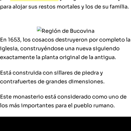
para alojar sus restos mortales y los de su familia.
En 1653, los cosacos destruyeron por completo la
iglesia, construyéndose una nueva siguiendo
exactamente la planta original de la antigua.
Está construida con sillares de piedra y
contrafuertes de grandes dimensiones.
Este monasterio está considerado como uno de
los más importantes para el pueblo rumano.