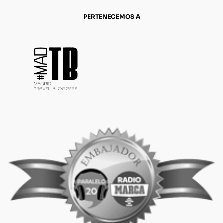
PERTENECEMOS A