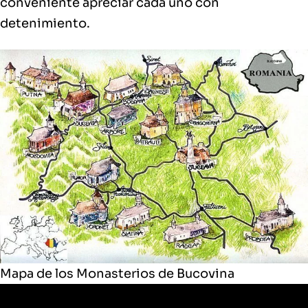
conveniente apreciar cada uno con
detenimiento.
Mapa de los Monasterios de Bucovina