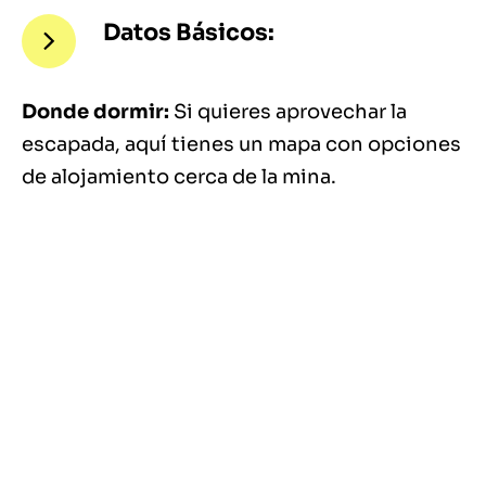
Datos Básicos:
Donde dormir:
Si quieres aprovechar la
escapada, aquí tienes un mapa con opciones
de alojamiento cerca de la mina.