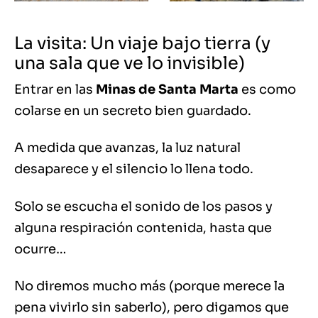
La visita: Un viaje bajo tierra (y
una sala que ve lo invisible)
Entrar en las
Minas de Santa Marta
es como
colarse en un secreto bien guardado.
A medida que avanzas, la luz natural
desaparece y el silencio lo llena todo.
Solo se escucha el sonido de los pasos y
alguna respiración contenida, hasta que
ocurre…
No diremos mucho más (porque merece la
pena vivirlo sin saberlo), pero digamos que