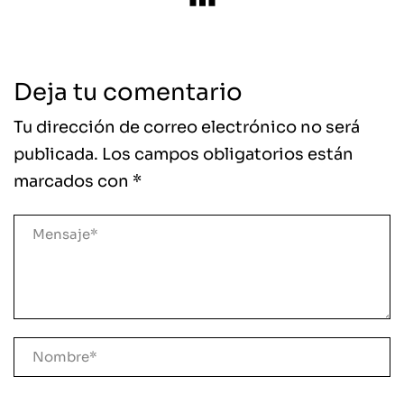
Deja tu comentario
Tu dirección de correo electrónico no será
publicada.
Los campos obligatorios están
marcados con
*