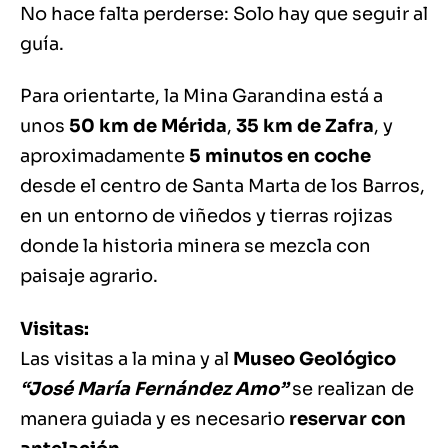
No hace falta perderse: Solo hay que seguir al
guía.
Para orientarte, la Mina Garandina está a
unos
50 km de Mérida
,
35 km de Zafra
, y
aproximadamente
5 minutos en coche
desde el centro de Santa Marta de los Barros,
en un entorno de viñedos y tierras rojizas
donde la historia minera se mezcla con
paisaje agrario.
Visitas:
Las visitas a la mina y al
Museo Geológico
“José María Fernández Amo”
se realizan de
manera guiada y es necesario
reservar con