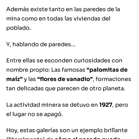
Además existe tanto en las paredes de la
mina como en todas las viviendas del
poblado.
Y, hablando de paredes…
Entre ellas se esconden curiosidades con
nombre propio: Las famosas
“palomitas de
maíz”
y las
“flores de vanadio”
, formaciones
tan delicadas que parecen de otro planeta.
La actividad minera se detuvo en
1927
, pero
el lugar no se apagó.
Hoy, estas galerías son un ejemplo brillante