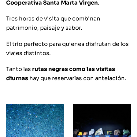
Cooperativa Santa Marta Virgen
.
Tres horas de visita que combinan
patrimonio, paisaje y sabor.
El trío perfecto para quienes disfrutan de los
viajes distintos.
Tanto las
rutas negras como las visitas
diurnas
hay que reservarlas con antelación.