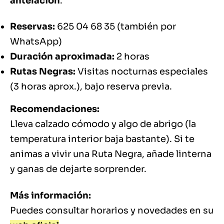
antelación
.
Reservas:
625 04 68 35 (también por
WhatsApp)
Duración aproximada:
2 horas
Rutas Negras:
Visitas nocturnas especiales
(3 horas aprox.), bajo reserva previa.
Recomendaciones:
Lleva calzado cómodo y algo de abrigo (la
temperatura interior baja bastante). Si te
animas a vivir una Ruta Negra, añade linterna
y ganas de dejarte sorprender.
Más información:
Puedes consultar horarios y novedades en su