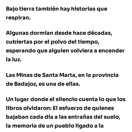
Bajo tierra también hay historias que
respiran.
Algunas dormían desde hace décadas,
cubiertas por el polvo del tiempo,
esperando que alguien volviera a encender
la luz.
Las Minas de Santa Marta, en la provincia
de Badajoz, es una de ellas.
Un lugar donde el silencio cuenta lo que los
libros olvidaron: El esfuerzo de quienes
bajaban cada día a las entrañas del suelo,
la memoria de un pueblo ligado a la