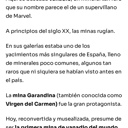
que su nombre parece el de un supervillano
de Marvel.
A principios del siglo XX, las minas rugían.
En sus galerías estaba uno de los
yacimientos más singulares de España, lleno
de minerales poco comunes, algunos tan
raros que ni siquiera se habían visto antes en
el país.
La
mina Garandina
(también conocida como
Virgen del Carmen)
fue la gran protagonista.
Hoy, reconvertida y musealizada, presume de
ser
la primera mina de vanadio del mundo