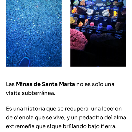
Las
Minas de Santa Marta
no es solo una
visita subterránea.
Es una historia que se recupera, una lección
de ciencia que se vive, y un pedacito del alma
extremeña que sigue brillando bajo tierra.