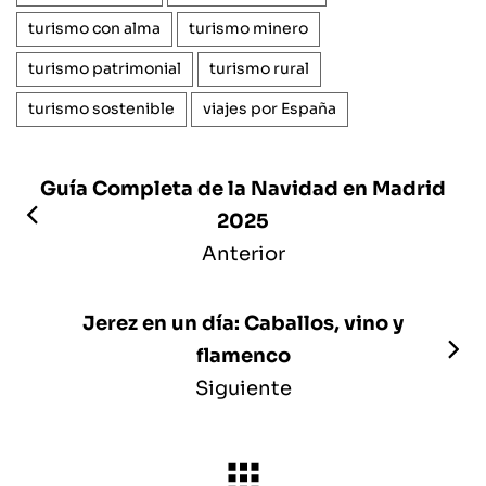
turismo con alma
turismo minero
turismo patrimonial
turismo rural
turismo sostenible
viajes por España
Guía Completa de la Navidad en Madrid
2025
Anterior
Jerez en un día: Caballos, vino y
flamenco
Siguiente