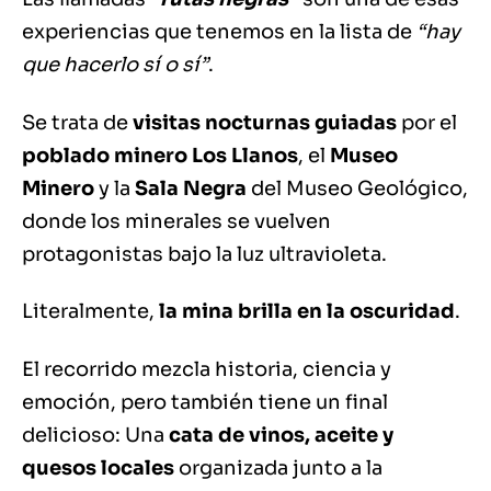
experiencias que tenemos en la lista de
“hay
que hacerlo sí o sí”
.
Se trata de
visitas nocturnas guiadas
por el
poblado minero Los Llanos
, el
Museo
Minero
y la
Sala Negra
del Museo Geológico,
donde los minerales se vuelven
protagonistas bajo la luz ultravioleta.
Literalmente,
la mina brilla en la oscuridad
.
El recorrido mezcla historia, ciencia y
emoción, pero también tiene un final
delicioso: Una
cata de vinos, aceite y
quesos locales
organizada junto a la