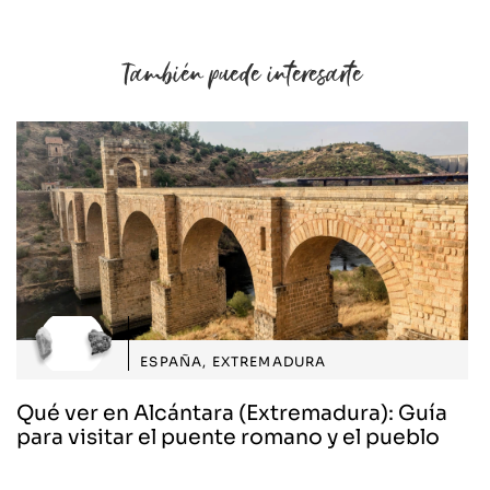
También puede interesarte
ESPAÑA
,
EXTREMADURA
Qué ver en Alcántara (Extremadura): Guía
para visitar el puente romano y el pueblo