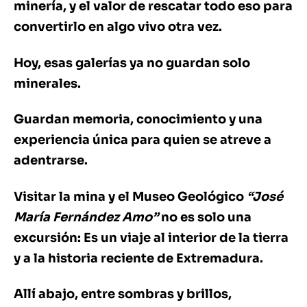
minería, y el valor de rescatar todo eso para
convertirlo en algo vivo otra vez.
Hoy, esas galerías ya no guardan solo
minerales.
Guardan memoria, conocimiento y una
experiencia única para quien se atreve a
adentrarse.
Visitar la mina y el Museo Geológico
“José
María Fernández Amo”
no es solo una
excursión: Es un viaje al interior de la tierra
y a la historia reciente de Extremadura.
Allí abajo, entre sombras y brillos,