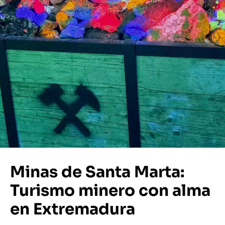
Minas de Santa Marta:
Turismo minero con alma
en Extremadura