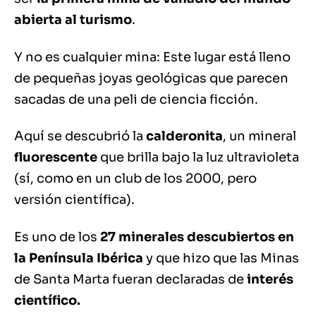
abierta al turismo
.
Y no es cualquier mina: Este lugar está lleno
de pequeñas joyas geológicas que parecen
sacadas de una peli de ciencia ficción.
Aquí se descubrió la
calderonita
, un mineral
fluorescente
que brilla bajo la luz ultravioleta
(sí, como en un club de los 2000, pero
versión científica).
Es uno de los
27 minerales descubiertos en
la Península Ibérica
y que hizo que las Minas
de Santa Marta fueran declaradas de
interés
científico.