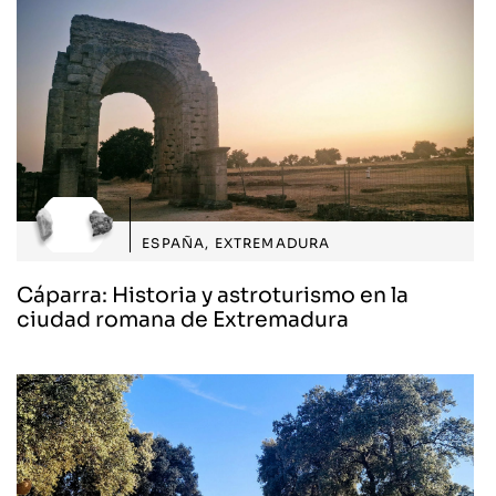
ESPAÑA
,
EXTREMADURA
Cáparra: Historia y astroturismo en la
ciudad romana de Extremadura