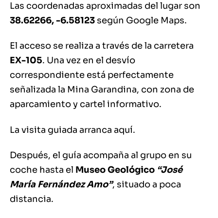
Las coordenadas aproximadas del lugar son
38.62266, -6.58123
según Google Maps.
El acceso se realiza a través de la carretera
EX-105
. Una vez en el desvío
correspondiente está perfectamente
señalizada la Mina Garandina, con zona de
aparcamiento y cartel informativo.
La visita guiada arranca aquí.
Después, el guía acompaña al grupo en su
coche hasta el
Museo Geológico
“José
María Fernández Amo”
, situado a poca
distancia.