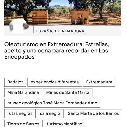
ESPAÑA
,
EXTREMADURA
Oleoturismo en Extremadura: Estrellas,
aceite y una cena para recordar en Los
Encepados
Badajoz
experiencias diferentes
Extremadura
Mina Garandina
Minas de Santa Marta
museo geológico José María Fernández Amo
rutas negras
sala negra
Santa Marta de los Barros
Tierra de Barros
turismo científico