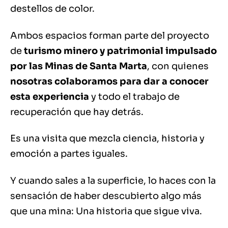
destellos de color.
Ambos espacios forman parte del proyecto
de
turismo minero y patrimonial impulsado
por las Minas de Santa Marta
, con quienes
nosotras colaboramos para dar a conocer
esta experiencia
y todo el trabajo de
recuperación que hay detrás.
Es una visita que mezcla ciencia, historia y
emoción a partes iguales.
Y cuando sales a la superficie, lo haces con la
sensación de haber descubierto algo más
que una mina: Una historia que sigue viva.