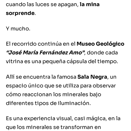
cuando las luces se apagan,
la mina
sorprende
.
Y mucho.
El recorrido continúa en el
Museo Geológico
“José María Fernández Amo”
, donde cada
vitrina es una pequeña cápsula del tiempo.
Allí se encuentra la famosa
Sala Negra
, un
espacio único que se utiliza para observar
cómo reaccionan los minerales bajo
diferentes tipos de iluminación.
Es una experiencia visual, casi mágica, en la
que los minerales se transforman en