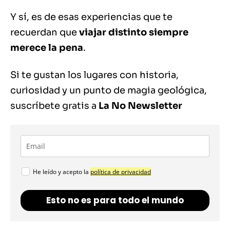
Y sí, es de esas experiencias que te
recuerdan que
viajar distinto siempre
merece la pena
.
Si te gustan los lugares con historia,
curiosidad y un punto de magia geológica,
suscríbete gratis a
La No Newsletter
He leído y acepto la
política de privacidad
Esto no es para todo el mundo