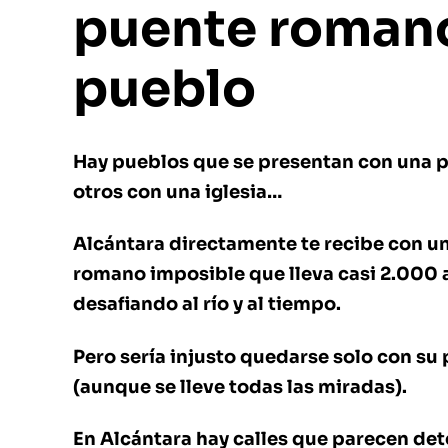
puente romano
pueblo
Hay pueblos que se presentan con una p
otros con una iglesia…
Alcántara directamente te recibe con u
romano imposible que lleva casi 2.000 
desafiando al río y al tiempo.
Pero sería injusto quedarse solo con su
(aunque se lleve todas las miradas).
En Alcántara hay calles que parecen det