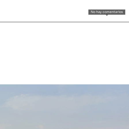
No hay comentarios