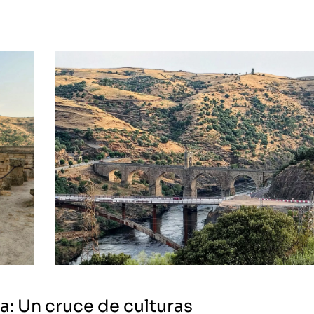
ra: Un cruce de culturas