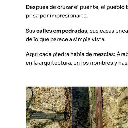
Después de cruzar el puente, el pueblo t
prisa por impresionarte.
Sus
calles empedradas
, sus casas enc
de lo que parece a simple vista.
Aquí cada piedra habla de mezclas: Árabe
en la arquitectura, en los nombres y has