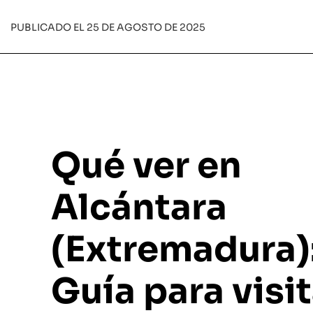
PUBLICADO EL 25 DE AGOSTO DE 2025
Qué ver en
Alcántara
(Extremadura)
Guía para visit