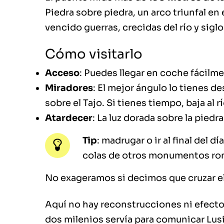
Piedra sobre piedra, un arco triunfal en 
vencido guerras, crecidas del río y siglo
Cómo visitarlo
Acceso
: Puedes llegar en coche fácilme
Miradores
: El mejor ángulo lo tienes de
sobre el Tajo. Si tienes tiempo, baja al 
Atardecer
: La luz dorada sobre la piedr
Tip
: madrugar o ir al final del 
colas de otros monumentos ro
No exageramos si decimos que cruzar e
Aquí no hay reconstrucciones ni efectos
dos milenios servía para comunicar Lusi