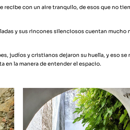
e recibe con un aire tranquilo, de esos que no tie
aladas y sus rincones silenciosos cuentan mucho
s, judíos y cristianos dejaron su huella, y eso se
ta en la manera de entender el espacio.