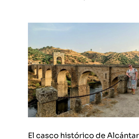
El casco histórico de Alcánta