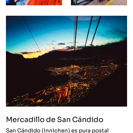
Mercadillo de San Cándido
San Cándido (Innichen) es pura postal