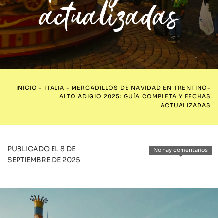
actualizadas
INICIO
-
ITALIA
-
MERCADILLOS DE NAVIDAD EN TRENTINO-
ALTO ADIGIO 2025: GUÍA COMPLETA Y FECHAS
ACTUALIZADAS
PUBLICADO EL 8 DE
No hay comentarios
SEPTIEMBRE DE 2025