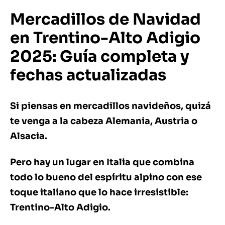
Mercadillos de Navidad
en Trentino-Alto Adigio
2025: Guía completa y
fechas actualizadas
Si piensas en mercadillos navideños, quizá
te venga a la cabeza Alemania, Austria o
Alsacia.
Pero hay un lugar en Italia que combina
todo lo bueno del espíritu alpino con ese
toque italiano que lo hace irresistible:
Trentino-Alto Adigio.