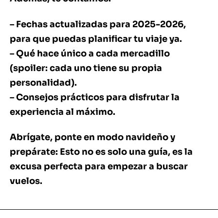
– Fechas actualizadas para 2025-2026,
para que puedas planificar tu viaje ya.
– Qué hace único a cada mercadillo
(spoiler: cada uno tiene su propia
personalidad).
– Consejos prácticos para disfrutar la
experiencia al máximo.
Abrígate, ponte en modo navideño y
prepárate: Esto no es solo una guía, es la
excusa perfecta para empezar a buscar
vuelos.