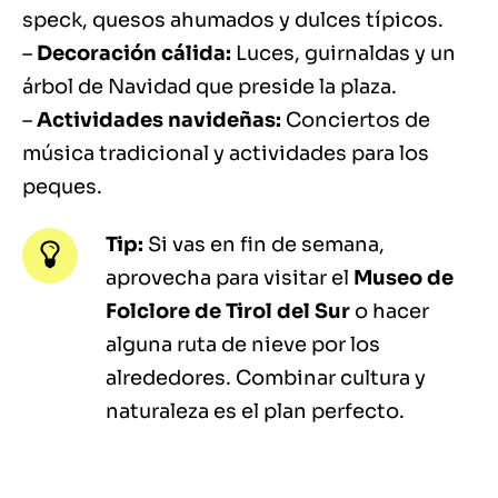
speck, quesos ahumados y dulces típicos.
–
Decoración cálida:
Luces, guirnaldas y un
árbol de Navidad que preside la plaza.
–
Actividades navideñas:
Conciertos de
música tradicional y actividades para los
peques.
Tip:
Si vas en fin de semana,
aprovecha para visitar el
Museo de
Folclore de Tirol del Sur
o hacer
alguna ruta de nieve por los
alrededores. Combinar cultura y
naturaleza es el plan perfecto.