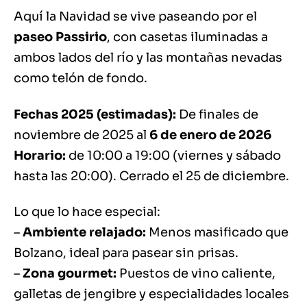
Aquí la Navidad se vive paseando por el
paseo Passirio
, con casetas iluminadas a
ambos lados del río y las montañas nevadas
como telón de fondo.
Fechas 2025 (estimadas):
De finales de
noviembre de 2025 al
6 de enero de 2026
Horario:
de 10:00 a 19:00 (viernes y sábado
hasta las 20:00). Cerrado el 25 de diciembre.
Lo que lo hace especial:
–
Ambiente relajado:
Menos masificado que
Bolzano, ideal para pasear sin prisas.
–
Zona gourmet:
Puestos de vino caliente,
galletas de jengibre y especialidades locales