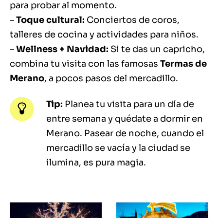
para probar al momento.
–
Toque cultural:
Conciertos de coros,
talleres de cocina y actividades para niños.
–
Wellness + Navidad:
Si te das un capricho,
combina tu visita con las famosas
Termas de
Merano
, a pocos pasos del mercadillo.
Tip:
Planea tu visita para un día de
entre semana y quédate a dormir en
Merano. Pasear de noche, cuando el
mercadillo se vacía y la ciudad se
ilumina, es pura magia.