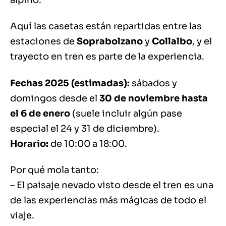
Aquí las casetas están repartidas entre las
estaciones de
Soprabolzano
y
Collalbo
, y el
trayecto en tren es parte de la experiencia.
Fechas 2025 (estimadas):
sábados y
domingos desde el
30 de noviembre hasta
el 6 de enero
(suele incluir algún pase
especial el 24 y 31 de diciembre).
Horario:
de 10:00 a 18:00.
Por qué mola tanto:
– El paisaje nevado visto desde el tren es una
de las experiencias más mágicas de todo el
viaje.