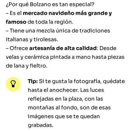
¿Por qué Bolzano es tan especial?
– Es el
mercado navideño más grande y
famoso
de toda la región.
– Tiene una mezcla única de tradiciones
italianas y tirolesas.
– Ofrece
artesanía de alta calidad
: Desde
velas y cerámica pintada a mano hasta piezas
de lana y fieltro.
Tip:
Si te gusta la fotografía, quédate
hasta el anochecer. Las luces
reflejadas en la plaza, con las
montañas al fondo, son de esas
imágenes que se te quedan
grabadas.