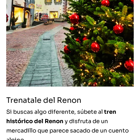
Trenatale del Renon
Si buscas algo diferente, súbete al
tren
histórico del Renon
y disfruta de un
mercadillo que parece sacado de un cuento
alpino.