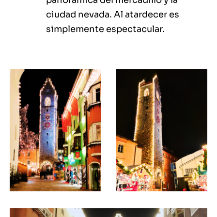
panorámica del mercadillo y la
ciudad nevada. Al atardecer es
simplemente espectacular.