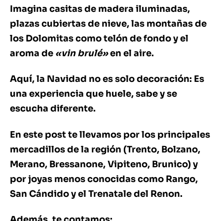
Imagina casitas de madera iluminadas,
plazas cubiertas de nieve, las montañas de
los Dolomitas como telón de fondo y el
aroma de
«vin brulé»
en el aire.
Aquí, la Navidad no es solo decoración: Es
una experiencia que huele, sabe y se
escucha diferente.
En este post te llevamos por los principales
mercadillos de la región (Trento, Bolzano,
Merano, Bressanone, Vipiteno, Brunico) y
por joyas menos conocidas como Rango,
San Cándido y el Trenatale del Renon.
Además, te contamos: