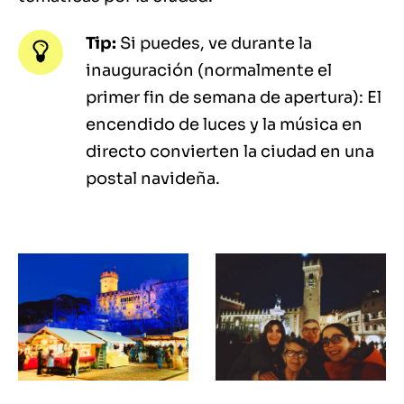
Tip:
Si puedes, ve durante la
inauguración (normalmente el
primer fin de semana de apertura): El
encendido de luces y la música en
directo convierten la ciudad en una
postal navideña.