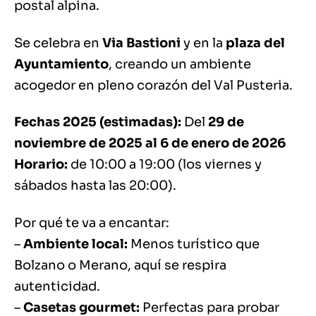
postal alpina.
Se celebra en
Via Bastioni
y en la
plaza del
Ayuntamiento
, creando un ambiente
acogedor en pleno corazón del Val Pusteria.
Fechas 2025 (estimadas):
Del
29 de
noviembre de 2025 al 6 de enero de 2026
Horario:
de 10:00 a 19:00 (los viernes y
sábados hasta las 20:00).
Por qué te va a encantar:
–
Ambiente local:
Menos turístico que
Bolzano o Merano, aquí se respira
autenticidad.
–
Casetas gourmet:
Perfectas para probar