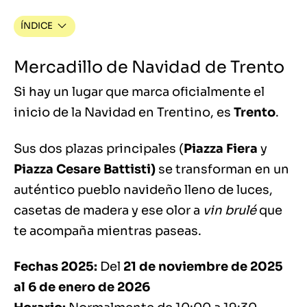
ÍNDICE
Mercadillo de Navidad de Trento
Si hay un lugar que marca oficialmente el
inicio de la Navidad en Trentino, es
Trento
.
Sus dos plazas principales (
Piazza Fiera
y
Piazza Cesare Battisti)
se transforman en un
auténtico pueblo navideño lleno de luces,
casetas de madera y ese olor a
vin brulé
que
te acompaña mientras paseas.
Fechas 2025:
Del
21 de noviembre de 2025
al 6 de enero de 2026