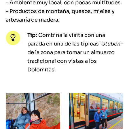
– Ambiente muy local, con pocas multitudes.
– Productos de montaña, quesos, mieles y
artesanía de madera.
Tip
: Combina la visita con una
parada en una de las típicas
“stuben”
de la zona para tomar un almuerzo
tradicional con vistas a los
Dolomitas.