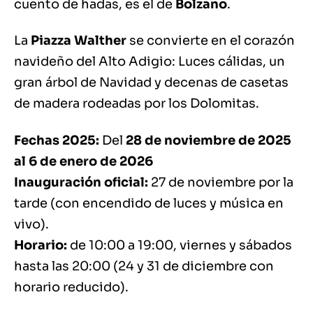
cuento de hadas, es el de
Bolzano
.
La
Piazza Walther
se convierte en el corazón
navideño del Alto Adigio: Luces cálidas, un
gran árbol de Navidad y decenas de casetas
de madera rodeadas por los Dolomitas.
Fechas 2025:
Del
28 de noviembre de 2025
al 6 de enero de 2026
Inauguración oficial:
27 de noviembre por la
tarde (con encendido de luces y música en
vivo).
Horario:
de 10:00 a 19:00, viernes y sábados
hasta las 20:00 (24 y 31 de diciembre con
horario reducido).