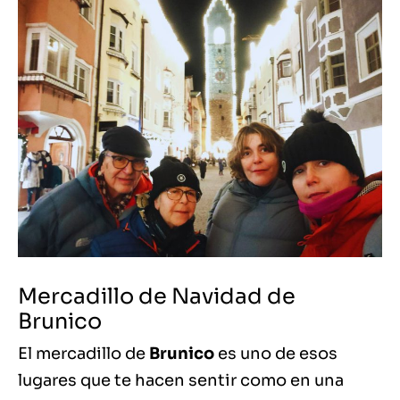
Mercadillo de Navidad de
Brunico
El mercadillo de
Brunico
es uno de esos
lugares que te hacen sentir como en una