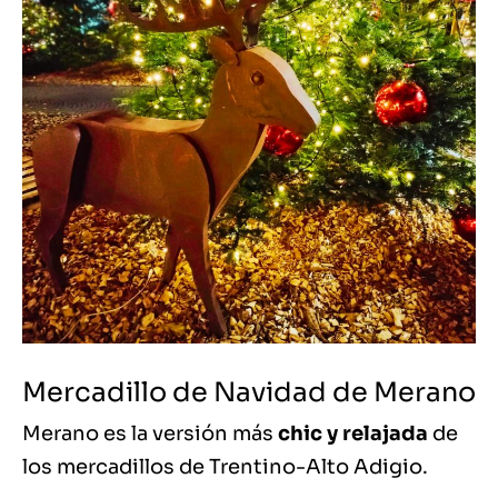
Mercadillo de Navidad de Merano
Merano es la versión más
chic y relajada
de
los mercadillos de Trentino-Alto Adigio.