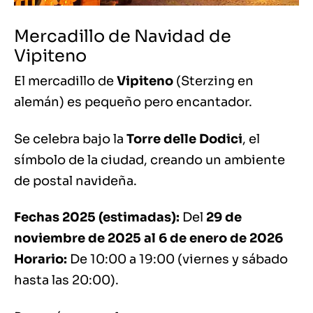
Mercadillo de Navidad de
Vipiteno
El mercadillo de
Vipiteno
(Sterzing en
alemán) es pequeño pero encantador.
Se celebra bajo la
Torre delle Dodici
, el
símbolo de la ciudad, creando un ambiente
de postal navideña.
Fechas 2025 (estimadas):
Del
29 de
noviembre de 2025 al 6 de enero de 2026
Horario:
De 10:00 a 19:00 (viernes y sábado
hasta las 20:00).