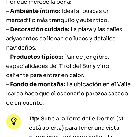
Por qué merece la pena:
–
Ambiente íntimo:
Ideal si buscas un
mercadillo más tranquilo y auténtico.
–
Decoración cuidada:
La plaza y las calles
adyacentes se llenan de luces y detalles
navideños.
–
Productos típicos:
Pan de jengibre,
especialidades del Tirol del Sur y vino
caliente para entrar en calor.
–
Fondo de montaña:
La ubicación en el Valle
Isarco hace que el escenario parezca sacado
de un cuento.
Tip:
Sube a la Torre delle Dodici (si
está abierta) para tener una vista