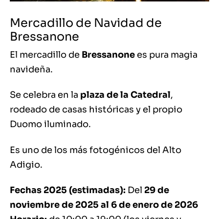
Mercadillo de Navidad de
Bressanone
El mercadillo de
Bressanone
es pura magia
navideña.
Se celebra en la
plaza de la Catedral
,
rodeado de casas históricas y el propio
Duomo iluminado.
Es uno de los más fotogénicos del Alto
Adigio.
Fechas 2025 (estimadas):
Del
29 de
noviembre de 2025 al 6 de enero de 2026