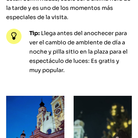
la tarde y es uno de los momentos más
especiales de la visita.
Tip:
Llega antes del anochecer para
ver el cambio de ambiente de día a
noche y pilla sitio en la plaza para el
espectáculo de luces: Es gratis y
muy popular.