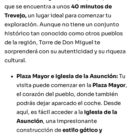
que se encuentra a unos
40 minutos de
Trevejo,
un lugar ideal para comenzar tu
exploración. Aunque no tiene un conjunto
histórico tan conocido como otros pueblos
de la región, Torre de Don Miguel te
sorprenderá con su autenticidad y su riqueza
cultural.
Plaza Mayor e Iglesia de la Asunción:
Tu
visita puede comenzar en la
Plaza Mayor
,
el corazón del pueblo, donde también
podrás dejar aparcado el coche. Desde
aquí, es fácil acceder a la
Iglesia de la
Asunción
, una impresionante
construcción de
estilo gótico y