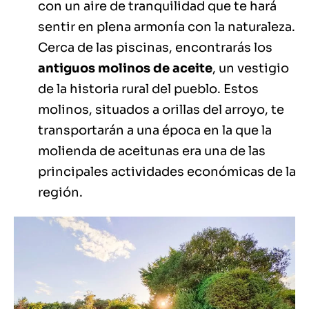
con un aire de tranquilidad que te hará
sentir en plena armonía con la naturaleza.
Cerca de las piscinas, encontrarás los
antiguos molinos de aceite
, un vestigio
de la historia rural del pueblo. Estos
molinos, situados a orillas del arroyo, te
transportarán a una época en la que la
molienda de aceitunas era una de las
principales actividades económicas de la
región.