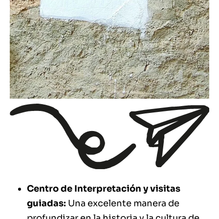
Centro de Interpretación y visitas
guiadas:
Una excelente manera de
profundizar en la historia y la cultura de