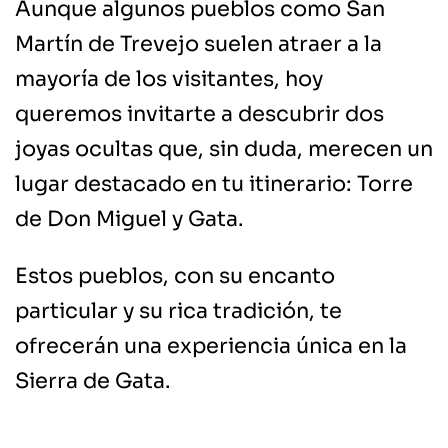
Aunque algunos pueblos como San
Martín de Trevejo suelen atraer a la
mayoría de los visitantes, hoy
queremos invitarte a descubrir dos
joyas ocultas que, sin duda, merecen un
lugar destacado en tu itinerario: Torre
de Don Miguel y Gata.
Estos pueblos, con su encanto
particular y su rica tradición, te
ofrecerán una experiencia única en la
Sierra de Gata.