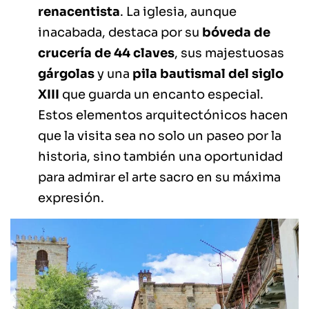
renacentista
. La iglesia, aunque
inacabada, destaca por su
bóveda de
crucería de 44 claves
, sus majestuosas
gárgolas
y una
pila bautismal del siglo
XIII
que guarda un encanto especial.
Estos elementos arquitectónicos hacen
que la visita sea no solo un paseo por la
historia, sino también una oportunidad
para admirar el arte sacro en su máxima
expresión.