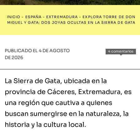
INICIO
-
ESPAÑA
-
EXTREMADURA
-
EXPLORA TORRE DE DON
MIGUEL Y GATA: DOS JOYAS OCULTAS EN LA SIERRA DE GATA
PUBLICADO EL 4 DE AGOSTO
4 comentarios
DE 2026
La Sierra de Gata, ubicada en la
provincia de Cáceres, Extremadura, es
una región que cautiva a quienes
buscan sumergirse en la naturaleza, la
historia y la cultura local.