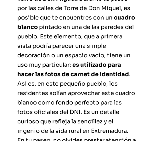
por las calles de Torre de Don Miguel, es
posible que te encuentres con un
cuadro
blanco
pintado en una de las paredes del
pueblo. Este elemento, que a primera
vista podría parecer una simple
decoración o un espacio vacío, tiene un
uso muy particular:
es utilizado para
hacer las fotos de carnet de identidad
.
Así es, en este pequeño pueblo, los
residentes solían aprovechar este cuadro
blanco como fondo perfecto para las
fotos oficiales del DNI. Es un detalle
curioso que refleja la sencillez y el
ingenio de la vida rural en Extremadura.
En tu paseo, no olvides prestar atención a