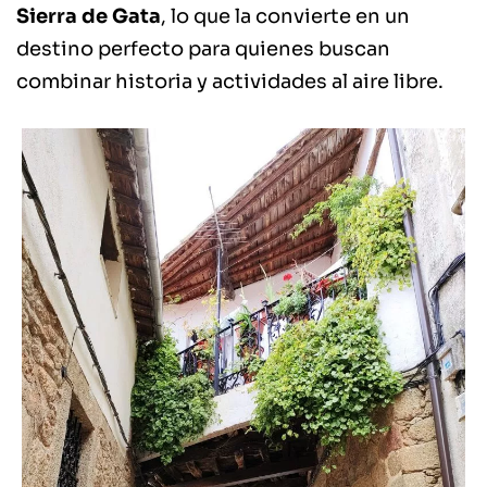
Sierra de Gata
, lo que la convierte en un
destino perfecto para quienes buscan
combinar historia y actividades al aire libre.