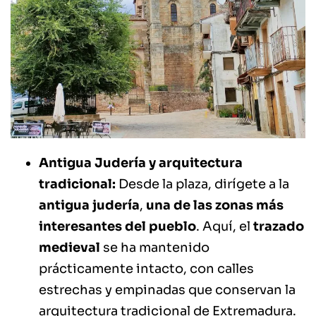
Antigua Judería y arquitectura
tradicional:
Desde la plaza, dirígete a la
antigua judería
,
una de las zonas más
interesantes del pueblo
. Aquí, el
trazado
medieval
se ha mantenido
prácticamente intacto, con calles
estrechas y empinadas que conservan la
arquitectura tradicional de Extremadura.