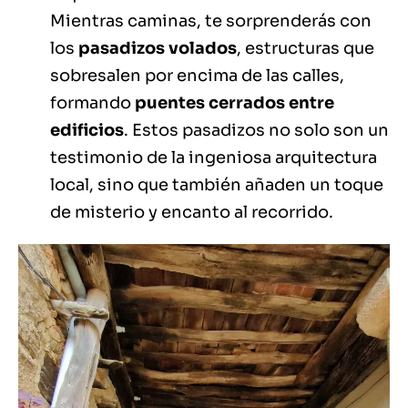
Mientras caminas, te sorprenderás con
los
pasadizos volados
, estructuras que
sobresalen por encima de las calles,
formando
puentes cerrados entre
edificios
. Estos pasadizos no solo son un
testimonio de la ingeniosa arquitectura
local, sino que también añaden un toque
de misterio y encanto al recorrido.