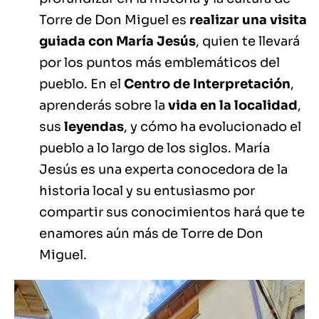
Torre de Don Miguel es
realizar una visita
guiada con María Jesús
, quien te llevará
por los puntos más emblemáticos del
pueblo. En el
Centro de Interpretación
,
aprenderás sobre la
vida en la localidad
,
sus
leyendas
, y cómo ha evolucionado el
pueblo a lo largo de los siglos. María
Jesús es una experta conocedora de la
historia local y su entusiasmo por
compartir sus conocimientos hará que te
enamores aún más de Torre de Don
Miguel.