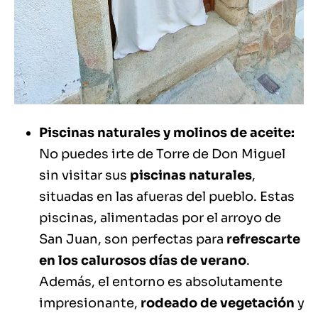
Piscinas naturales y molinos de aceite:
No puedes irte de Torre de Don Miguel
sin visitar sus
piscinas naturales
,
situadas en las afueras del pueblo. Estas
piscinas, alimentadas por el arroyo de
San Juan, son perfectas para
refrescarte
en los calurosos días de verano
.
Además, el entorno es absolutamente
impresionante,
rodeado de vegetación
y