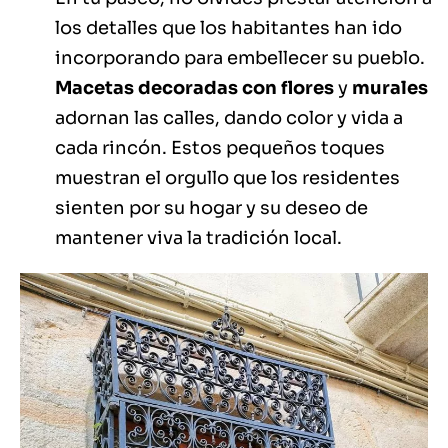
los detalles que los habitantes han ido
incorporando para embellecer su pueblo.
Macetas decoradas con flores
y
murales
adornan las calles, dando color y vida a
cada rincón. Estos pequeños toques
muestran el orgullo que los residentes
sienten por su hogar y su deseo de
mantener viva la tradición local.