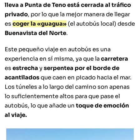
lleva a Punta de Teno está cerrada al tráfico
privado
, por lo que la mejor manera de llegar
es
coger la «guagua»
(el autobús local) desde
Buenavista del Norte
.
Este pequeño viaje en autobús es una
experiencia en sí misma, ya que la
carretera
es
estrecha
y
serpentea por el borde de
acantilados
que caen en picado hacia el mar.
Los túneles a lo largo del camino son apenas
lo suficientemente altos para que pase el
autobús, lo que añade un
toque de emoción
al viaje.