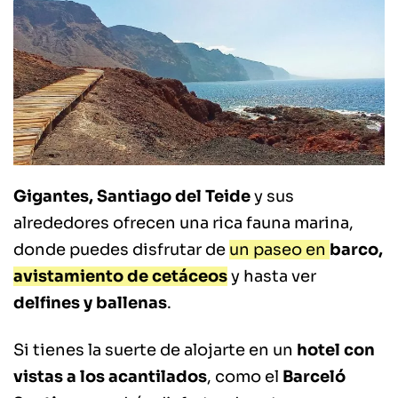
Gigantes, Santiago del Teide
y sus
alrededores ofrecen una rica fauna marina,
donde puedes disfrutar de
un paseo en
barco,
avistamiento de cetáceos
y hasta ver
delfines y ballenas
.
Si tienes la suerte de alojarte en un
hotel con
vistas a los acantilados
, como el
Barceló