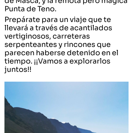
de Masca, y la remota pero mágica
Punta de Teno.
Prepárate para un viaje que te
llevará a través de acantilados
vertiginosos, carreteras
serpenteantes y rincones que
parecen haberse detenido en el
tiempo. ¡¡Vamos a explorarlos
juntos!!