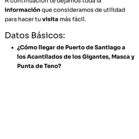
A continuación te dejamos toda la
información
que consideramos de utilidad
para hacer tu
visita
más fácil.
Datos Básicos:
¿Cómo llegar de Puerto de Santiago a
los Acantilados de los Gigantes, Masca y
Punta de Teno?