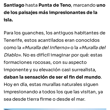
Santiago
hasta
Punta de Teno
, marcando
uno
de los paisajes más impresionantes de la
isla.
Para los guanches, los antiguos habitantes de
Tenerife, estos acantilados eran conocidos
como la
«Muralla del Infierno»
o la
«Muralla del
Diablo»
. No es difícil imaginar por qué: estas
formaciones rocosas, con su aspecto
imponente y su elevación casi surrealista,
daban la sensación de ser el fin del mundo
.
Hoy en día, estas murallas naturales siguen
impresionando a todos los que las visitan, ya
sea desde tierra firme o desde el mar.