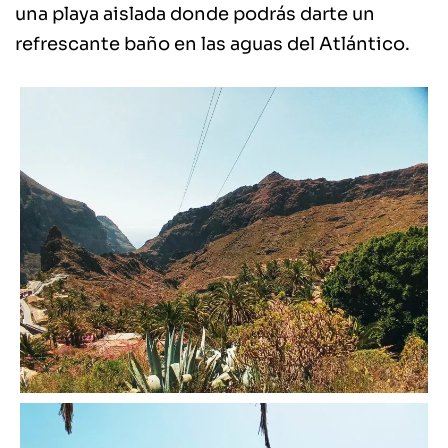
una playa aislada donde podrás darte un
refrescante baño en las aguas del Atlántico.