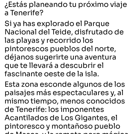
¿Estás planeando tu próximo viaje
a Tenerife?
Si ya has explorado el Parque
Nacional del Teide, disfrutado de
las playas y recorrido los
pintorescos pueblos del norte,
déjanos sugerirte una aventura
que te llevará a descubrir el
fascinante oeste de la isla.
Esta zona esconde algunos de los
paisajes más espectaculares y, al
mismo tiempo, menos conocidos
de Tenerife: los imponentes
Acantilados de Los Gigantes, el
pintoresco y montañoso pueblo