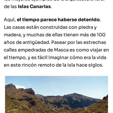
de las
Islas Canarias
.
Aquí,
el tiempo parece haberse detenido
.
Las casas están construidas con piedra y
madera, y muchas de ellas tienen más de 100
años de antigüedad. Pasear por las estrechas
calles empedradas de Masca es como viajar en
el tiempo, y es fácil imaginar cómo era la vida
en este rincón remoto de la isla hace siglos.