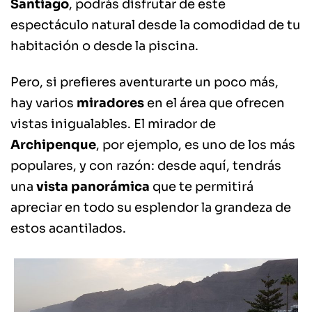
Santiago
, podrás disfrutar de este
espectáculo natural desde la comodidad de tu
habitación o desde la piscina.
Pero, si prefieres aventurarte un poco más,
hay varios
miradores
en el área que ofrecen
vistas inigualables. El mirador de
Archipenque
, por ejemplo, es uno de los más
populares, y con razón: desde aquí, tendrás
una
vista panorámica
que te permitirá
apreciar en todo su esplendor la grandeza de
estos acantilados.