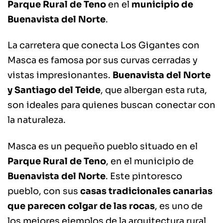
Parque Rural de Teno
en el
municipio de
Buenavista del Norte
.
La carretera que conecta Los Gigantes con
Masca es famosa por sus curvas cerradas y
vistas impresionantes.
Buenavista del Norte
y Santiago del Teide
, que albergan esta ruta,
son ideales para quienes buscan conectar con
la naturaleza.
Masca es un pequeño pueblo situado en el
Parque Rural de Teno
, en el municipio de
Buenavista del Norte
. Este pintoresco
pueblo, con sus
casas tradicionales canarias
que parecen colgar de las rocas
, es uno de
los mejores ejemplos de la arquitectura rural