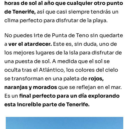
horas de sol al año que cualquier otro punto
de Tenerife,
así que casi siempre tendrás un
clima perfecto para disfrutar de la playa.
No puedes irte de Punta de Teno sin quedarte
a
ver el atardecer.
Este es, sin duda, uno de
los mejores lugares de la isla para disfrutar de
una puesta de sol. A medida que el sol se
oculta tras el Atlántico, los colores del cielo
se transforman en una paleta de
rojos,
naranjas y morados
que se reflejan en el mar.
Es un
final perfecto para un día explorando
esta increíble parte de Tenerife.