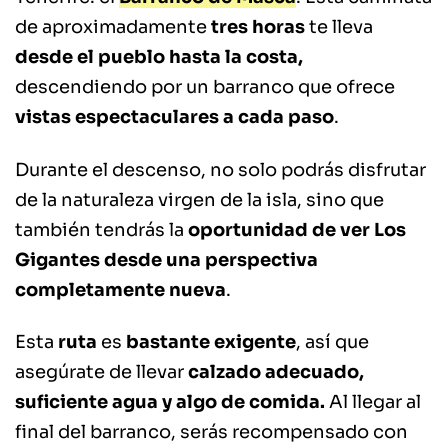
de aproximadamente
tres horas
te lleva
desde el pueblo hasta la costa,
descendiendo por un barranco que ofrece
vistas espectaculares a cada paso
.
Durante el descenso, no solo podrás disfrutar
de la naturaleza virgen de la isla, sino que
también tendrás la
oportunidad de ver Los
Gigantes desde una perspectiva
completamente nueva
.
Esta
ruta
es
bastante exigente
, así que
asegúrate de llevar
calzado adecuado,
suficiente agua y algo de comida.
Al llegar al
final del barranco, serás recompensado con