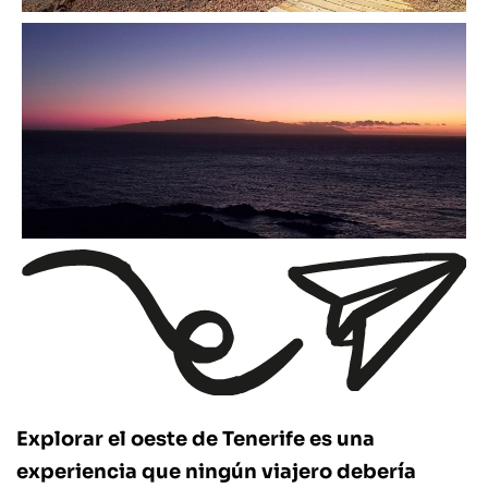
Explorar el oeste de Tenerife es una
experiencia que ningún viajero debería