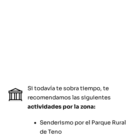
Si todavía te sobra tiempo, te
recomendamos las siguientes
actividades por la zona:
Senderismo por el Parque Rural
de Teno