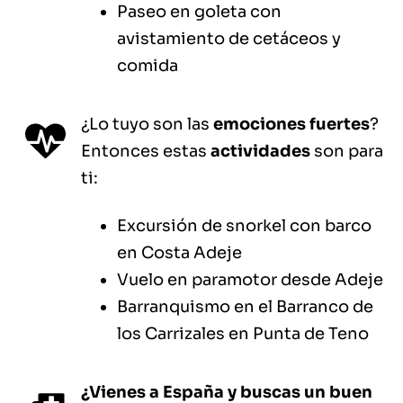
Paseo en goleta con
avistamiento de cetáceos y
comida
¿Lo tuyo son las
emociones fuertes
?
Entonces estas
actividades
son para
ti:
Excursión de snorkel con barco
en Costa Adeje
Vuelo en paramotor desde Adeje
Barranquismo en el Barranco de
los Carrizales en Punta de Teno
¿Vienes a España y buscas un buen