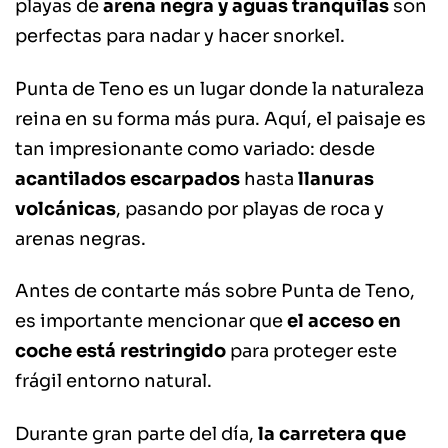
playas de
arena negra y aguas tranquilas
son
perfectas para nadar y hacer snorkel.
Punta de Teno es un lugar donde la naturaleza
reina en su forma más pura. Aquí, el paisaje es
tan impresionante como variado: desde
acantilados escarpados
hasta
llanuras
volcánicas
, pasando por playas de roca y
arenas negras.
Antes de contarte más sobre Punta de Teno,
es importante mencionar que
el acceso en
coche está restringido
para proteger este
frágil entorno natural.
Durante gran parte del día,
la carretera que