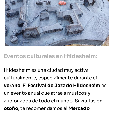
Eventos culturales en Hildesheim:
Hildesheim es una ciudad muy activa
culturalmente, especialmente durante el
verano
. El
Festival de Jazz de Hildesheim
es
un evento anual que atrae a músicos y
aficionados de todo el mundo. Si visitas en
otoño
, te recomendamos el
Mercado