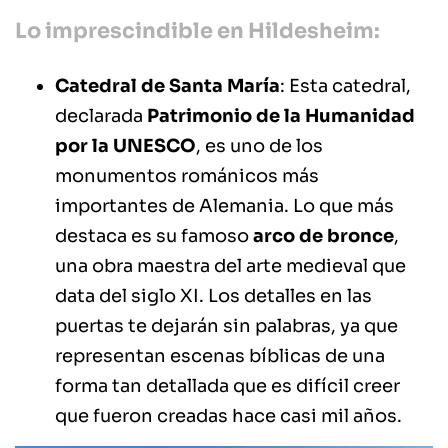
Lo imprescindible en Hildesheim:
Catedral de Santa María
: Esta catedral,
declarada
Patrimonio de la Humanidad
por la UNESCO
, es uno de los
monumentos románicos más
importantes de Alemania. Lo que más
destaca es su famoso
arco de bronce
,
una obra maestra del arte medieval que
data del siglo XI. Los detalles en las
puertas te dejarán sin palabras, ya que
representan escenas bíblicas de una
forma tan detallada que es difícil creer
que fueron creadas hace casi mil años.