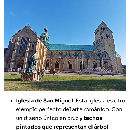
Iglesia de San Miguel
: Esta iglesia es otro
ejemplo perfecto del arte románico. Con
un diseño único en cruz y
techos
pintados que representan el árbol