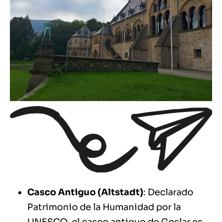
Casco Antiguo (Altstadt)
: Declarado
Patrimonio de la Humanidad por la