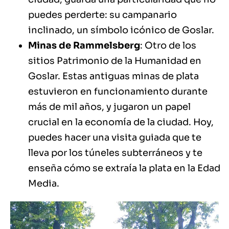
puedes perderte: su campanario
inclinado, un símbolo icónico de Goslar.
Minas de Rammelsberg
: Otro de los
sitios Patrimonio de la Humanidad en
Goslar. Estas antiguas minas de plata
estuvieron en funcionamiento durante
más de mil años, y jugaron un papel
crucial en la economía de la ciudad. Hoy,
puedes hacer una visita guiada que te
lleva por los túneles subterráneos y te
enseña cómo se extraía la plata en la Edad
Media.