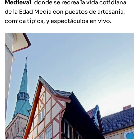
Medieval
, donde se recrea la vida cotidiana
de la Edad Media con puestos de artesanía,
comida típica, y espectáculos en vivo.