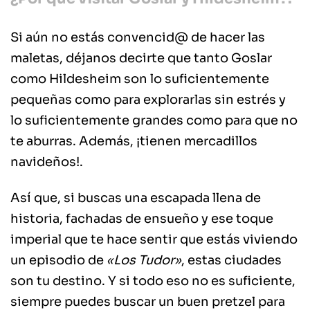
Si aún no estás convencid@ de hacer las
maletas, déjanos decirte que tanto Goslar
como Hildesheim son lo suficientemente
pequeñas como para explorarlas sin estrés y
lo suficientemente grandes como para que no
te aburras. Además, ¡tienen mercadillos
navideños!.
Así que, si buscas una escapada llena de
historia, fachadas de ensueño y ese toque
imperial que te hace sentir que estás viviendo
un episodio de
«Los Tudor»
, estas ciudades
son tu destino. Y si todo eso no es suficiente,
siempre puedes buscar un buen pretzel para