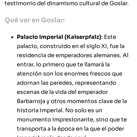
testimonio del dinamismo cultural de Goslar.
Qué ver en Goslar:
Palacio Imperial (Kaiserpfalz)
: Este
palacio, construido en el siglo XI, fue la
residencia de emperadores alemanes. Al
entrar, lo primero que te llamará la
atención son los enormes frescos que
adornan las paredes, representando
escenas de la vida del emperador
Barbarroja y otros momentos clave de la
historia imperial. No solo es un
monumento impresionante, sino que te
transporta a la época en la que el poder