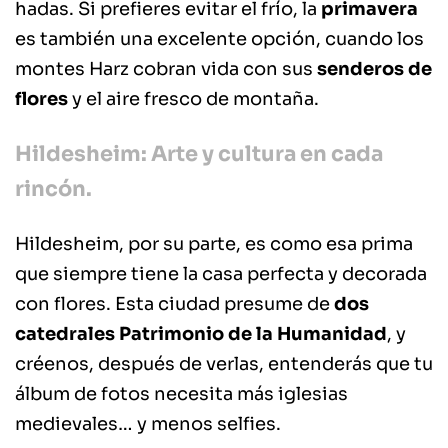
hadas. Si prefieres evitar el frío, la
primavera
es también una excelente opción, cuando los
montes Harz cobran vida con sus
senderos de
flores
y el aire fresco de montaña.
Hildesheim: Arte y cultura en cada
rincón.
Hildesheim, por su parte, es como esa prima
que siempre tiene la casa perfecta y decorada
con flores. Esta ciudad presume de
dos
catedrales Patrimonio de la Humanidad
, y
créenos, después de verlas, entenderás que tu
álbum de fotos necesita más iglesias
medievales… y menos selfies.