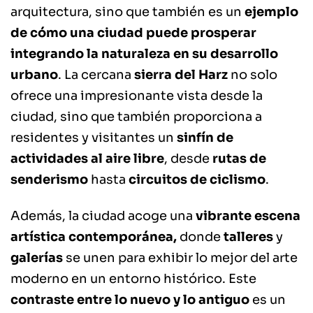
arquitectura, sino que también es un
ejemplo
de cómo una ciudad puede prosperar
integrando la naturaleza en su desarrollo
urbano
. La cercana
sierra del Harz
no solo
ofrece una impresionante vista desde la
ciudad, sino que también proporciona a
residentes y visitantes un
sinfín de
actividades al aire libre
, desde
rutas de
senderismo
hasta
circuitos de ciclismo
.
Además, la ciudad acoge una
vibrante escena
artística contemporánea,
donde
talleres
y
galerías
se unen para exhibir lo mejor del arte
moderno en un entorno histórico. Este
contraste entre lo nuevo y lo antiguo
es un