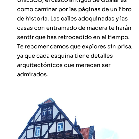
UNESCO, el casco antiguo de Goslar es
como caminar por las páginas de un libro
de historia. Las calles adoquinadas y las
casas con entramado de madera te harán
sentir que has retrocedido en el tiempo.
Te recomendamos que explores sin prisa,
ya que cada esquina tiene detalles
arquitectónicos que merecen ser
admirados.