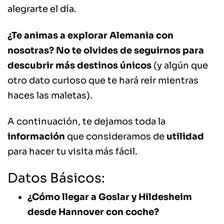
alegrarte el día.
¿Te animas a explorar Alemania con
nosotras?
No te olvides de seguirnos para
descubrir más destinos únicos
(y algún que
otro dato curioso que te hará reír mientras
haces las maletas).
A continuación, te dejamos toda la
información
que consideramos de
utilidad
para hacer tu visita más fácil.
Datos Básicos:
¿Cómo llegar a Goslar y
Hildesheim
desde Hannover con coche?