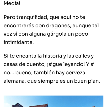
Media!
Pero tranquilidad, que aquí no te
encontrarás con dragones, aunque tal
vez sí con alguna gárgola un poco
intimidante.
Si te encanta la historia y las calles y
casas de cuento, ¡sigue leyendo! Y si
no… bueno, también hay cerveza
alemana, que siempre es un buen plan.