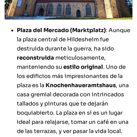
Plaza del Mercado (Marktplatz)
: Aunque
la plaza central de Hildesheim fue
destruida durante la guerra, ha sido
reconstruida
meticulosamente,
manteniendo su
estilo original
. Uno de
los edificios más impresionantes de la
plaza es la
Knochenhaueramtshaus
, una
casa gremial decorada con intrincados
tallados y pinturas que te dejarán
boquiabierto. La plaza en sí es un lugar
ideal para relajarse, tomar un café en una
de las terrazas, y ver pasar la vida local.