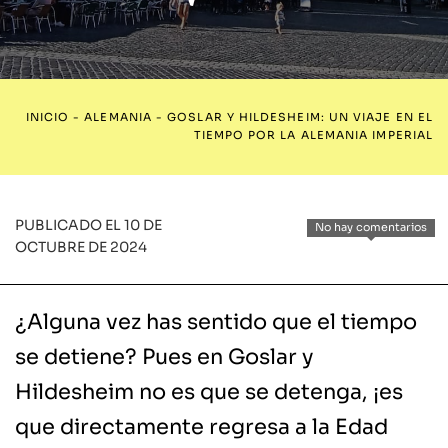
INICIO
-
ALEMANIA
-
GOSLAR Y HILDESHEIM: UN VIAJE EN EL
TIEMPO POR LA ALEMANIA IMPERIAL
PUBLICADO EL 10 DE
No hay comentarios
OCTUBRE DE 2024
¿Alguna vez has sentido que el tiempo
se detiene? Pues en Goslar y
Hildesheim no es que se detenga, ¡es
que directamente regresa a la Edad