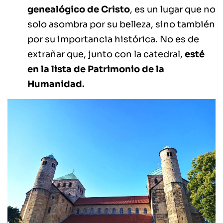
genealógico de Cristo
, es un lugar que no
solo asombra por su belleza, sino también
por su importancia histórica. No es de
extrañar que, junto con la catedral,
esté
en la lista de Patrimonio de la
Humanidad.