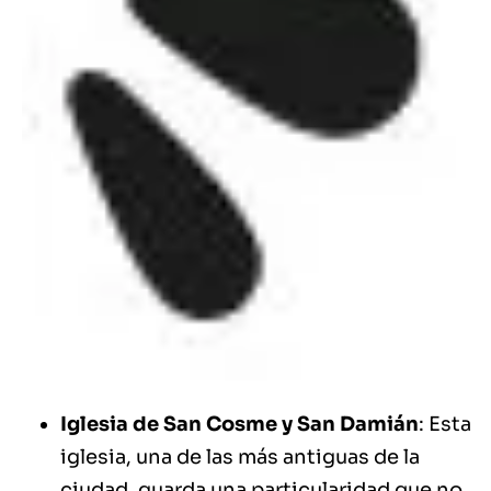
Iglesia de San Cosme y San Damián
: Esta
iglesia, una de las más antiguas de la
ciudad, guarda una particularidad que no