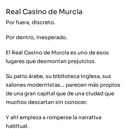
Real Casino de Murcia
Por fuera, discreto.
Por dentro, inesperado.
El Real Casino de Murcia es uno de esos
lugares que desmontan prejuicios.
Su patio árabe, su biblioteca inglesa, sus
salones modernistas… parecen más propios
de una gran capital que de una ciudad que
muchos descartan sin conocer.
Y ahí empieza a romperse la narrativa
habitual.