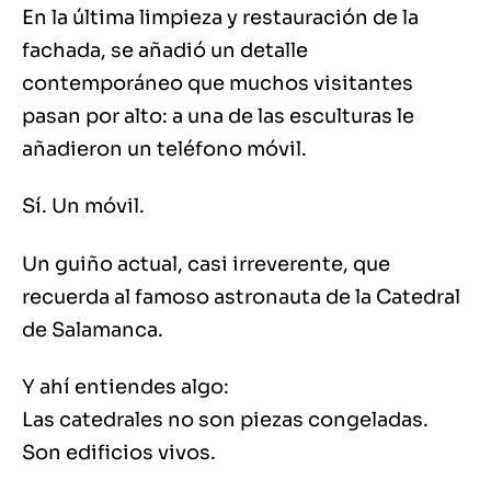
En la última limpieza y restauración de la
fachada, se añadió un detalle
contemporáneo que muchos visitantes
pasan por alto: a una de las esculturas le
añadieron un teléfono móvil.
Sí. Un móvil.
Un guiño actual, casi irreverente, que
recuerda al famoso astronauta de la Catedral
de Salamanca.
Y ahí entiendes algo:
Las catedrales no son piezas congeladas.
Son edificios vivos.