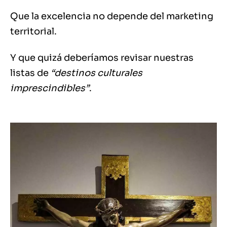
Que la excelencia no depende del marketing
territorial.
Y que quizá deberíamos revisar nuestras
listas de
“destinos culturales
imprescindibles”
.