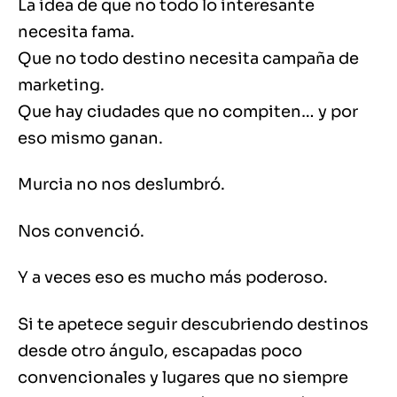
La idea de que no todo lo interesante
necesita fama.
Que no todo destino necesita campaña de
marketing.
Que hay ciudades que no compiten… y por
eso mismo ganan.
Murcia no nos deslumbró.
Nos convenció.
Y a veces eso es mucho más poderoso.
Si te apetece seguir descubriendo destinos
desde otro ángulo, escapadas poco
convencionales y lugares que no siempre