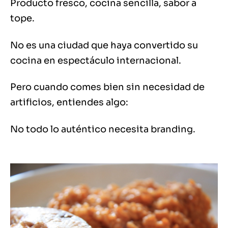
Producto fresco, cocina sencilla, sabor a
tope.
No es una ciudad que haya convertido su
cocina en espectáculo internacional.
Pero cuando comes bien sin necesidad de
artificios, entiendes algo:
No todo lo auténtico necesita branding.