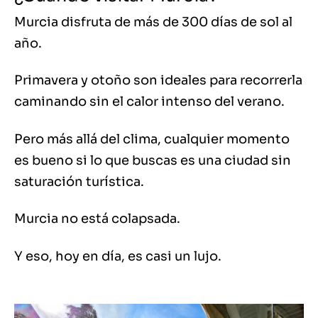
Murcia disfruta de más de 300 días de sol al
año.
Primavera y otoño son ideales para recorrerla
caminando sin el calor intenso del verano.
Pero más allá del clima, cualquier momento
es bueno si lo que buscas es una ciudad sin
saturación turística.
Murcia no está colapsada.
Y eso, hoy en día, es casi un lujo.