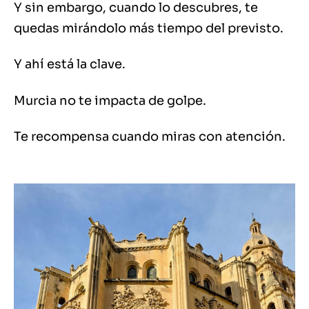
Y sin embargo, cuando lo descubres, te
quedas mirándolo más tiempo del previsto.
Y ahí está la clave.
Murcia no te impacta de golpe.
Te recompensa cuando miras con atención.