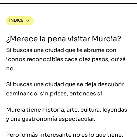
ÍNDICE
¿Merece la pena visitar Murcia?
Si buscas una ciudad que te abrume con
iconos reconocibles cada diez pasos, quizá
no.
Si buscas una ciudad que se deja descubrir
caminando, sin prisas, entonces sí.
Murcia tiene historia, arte, cultura, leyendas
y una gastronomía espectacular.
Pero lo más interesante no es lo que tiene.