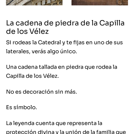
La cadena de piedra de la Capilla
de los Vélez
Si rodeas la Catedral y te fijas en uno de sus
laterales, verás algo único.
Una cadena tallada en piedra que rodea la
Capilla de los Vélez.
No es decoración sin más.
Es símbolo.
La leyenda cuenta que representa la
protección divina y la unión de la familia que