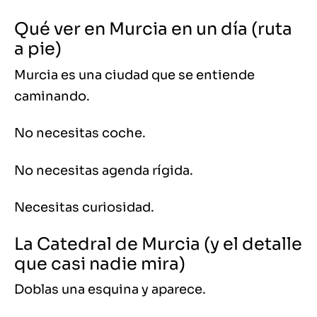
Qué ver en Murcia en un día (ruta
a pie)
Murcia es una ciudad que se entiende
caminando.
No necesitas coche.
No necesitas agenda rígida.
Necesitas curiosidad.
La Catedral de Murcia (y el detalle
que casi nadie mira)
Doblas una esquina y aparece.