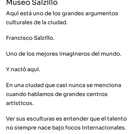
Museo Salzillo
Aquí está uno de los grandes argumentos
culturales de la ciudad.
Francisco Salzillo.
Uno de los mejores imagineros del mundo.
Y nació aquí.
En una ciudad que casi nunca se menciona
cuando hablamos de grandes centros
artísticos.
Ver sus esculturas es entender que el talento
no siempre nace bajo focos internacionales.