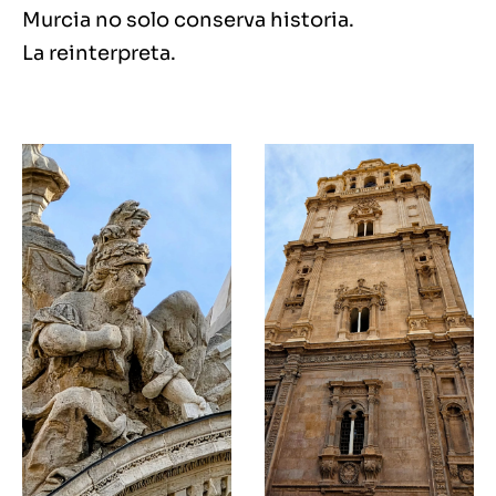
Murcia no solo conserva historia.
La reinterpreta.