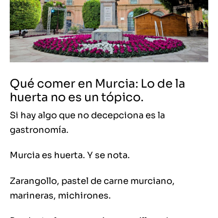
Qué comer en Murcia: Lo de la
huerta no es un tópico.
Si hay algo que no decepciona es la
gastronomía.
Murcia es huerta. Y se nota.
Zarangollo, pastel de carne murciano,
marineras, michirones.