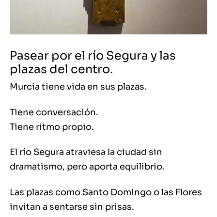
Pasear por el río Segura y las
plazas del centro.
Murcia tiene vida en sus plazas.
Tiene conversación.
Tiene ritmo propio.
El río Segura atraviesa la ciudad sin
dramatismo, pero aporta equilibrio.
Las plazas como Santo Domingo o las Flores
invitan a sentarse sin prisas.