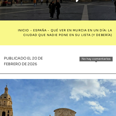
INICIO
-
ESPAÑA
-
QUÉ VER EN MURCIA EN UN DÍA: LA
CIUDAD QUE NADIE PONE EN SU LISTA (Y DEBERÍA)
PUBLICADO EL 20 DE
No hay comentarios
FEBRERO DE 2026