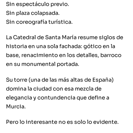
Sin espectáculo previo.
Sin plaza colapsada.
Sin coreografía turística.
La Catedral de Santa María resume siglos de
historia en una sola fachada: gótico en la
base, renacimiento en los detalles, barroco
en su monumental portada.
Su torre (una de las más altas de España)
domina la ciudad con esa mezcla de
elegancia y contundencia que define a
Murcia.
Pero lo interesante no es solo lo evidente.