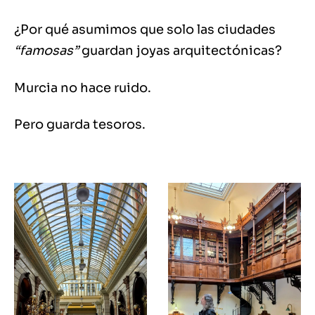
¿Por qué asumimos que solo las ciudades
“famosas”
guardan joyas arquitectónicas?
Murcia no hace ruido.
Pero guarda tesoros.