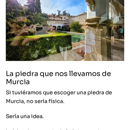
La piedra que nos llevamos de
Murcia
Si tuviéramos que escoger una piedra de
Murcia, no sería física.
Sería una idea.