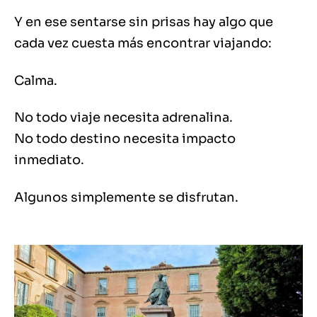
Y en ese sentarse sin prisas hay algo que
cada vez cuesta más encontrar viajando:
Calma.
No todo viaje necesita adrenalina.
No todo destino necesita impacto
inmediato.
Algunos simplemente se disfrutan.