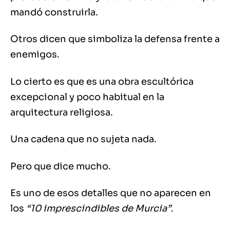
mandó construirla.
Otros dicen que simboliza la defensa frente a
enemigos.
Lo cierto es que es una obra escultórica
excepcional y poco habitual en la
arquitectura religiosa.
Una cadena que no sujeta nada.
Pero que dice mucho.
Es uno de esos detalles que no aparecen en
los
“10 imprescindibles de Murcia”
.