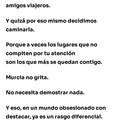
amigos viajeros.
Y quizá por eso mismo decidimos
caminarla.
Porque a veces los lugares que no
compiten por tu atención
son los que más se quedan contigo.
Murcia no grita.
No necesita demostrar nada.
Y eso, en un mundo obsesionado con
destacar, ya es un rasgo diferencial.