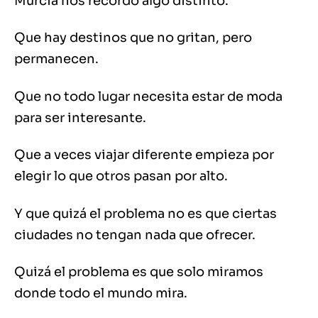
Murcia nos recordó algo distinto.
Que hay destinos que no gritan, pero
permanecen.
Que no todo lugar necesita estar de moda
para ser interesante.
Que a veces viajar diferente empieza por
elegir lo que otros pasan por alto.
Y que quizá el problema no es que ciertas
ciudades no tengan nada que ofrecer.
Quizá el problema es que solo miramos
donde todo el mundo mira.