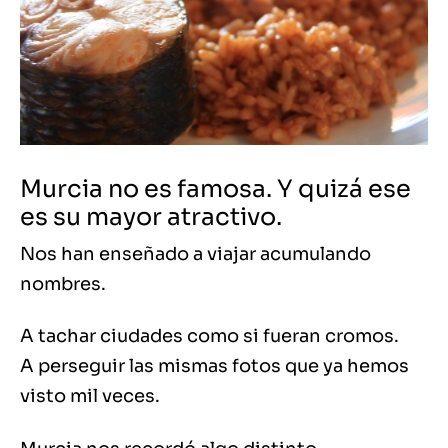
Murcia no es famosa. Y quizá ese
es su mayor atractivo.
Nos han enseñado a viajar acumulando
nombres.
A tachar ciudades como si fueran cromos.
A perseguir las mismas fotos que ya hemos
visto mil veces.