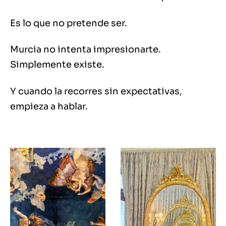
Es lo que no pretende ser.
Murcia no intenta impresionarte.
Simplemente existe.
Y cuando la recorres sin expectativas,
empieza a hablar.