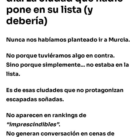
pone en su lista (y
debería)
Nunca nos habíamos planteado ir a Murcia.
No porque tuviéramos algo en contra.
Sino porque simplemente… no estaba en la
lista.
Es de esas ciudades que no protagonizan
escapadas soñadas.
No aparecen en rankings de
“imprescindibles”
.
No generan conversación en cenas de