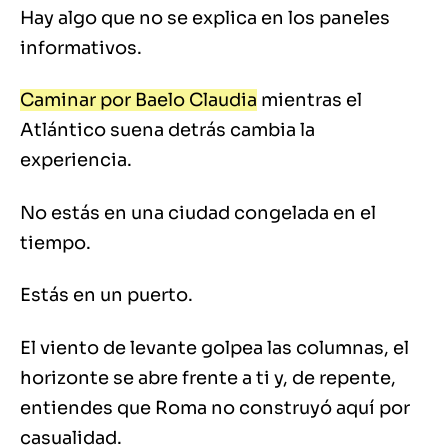
Hay algo que no se explica en los paneles
informativos.
Caminar por Baelo Claudia
mientras el
Atlántico suena detrás cambia la
experiencia.
No estás en una ciudad congelada en el
tiempo.
Estás en un puerto.
El viento de levante golpea las columnas, el
horizonte se abre frente a ti y, de repente,
entiendes que Roma no construyó aquí por
casualidad.