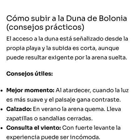
Cómo subir a la Duna de Bolonia
(consejos prácticos)
El acceso a la duna está señalizado desde la
propia playa y la subida es corta, aunque
puede resultar exigente por la arena suelta.
Consejos útiles:
Mejor momento:
Al atardecer, cuando la luz
es más suave y el paisaje gana contraste.
Calzado:
En verano la arena quema. Lleva
zapatillas o sandalias cerradas.
Consulta el viento:
Con fuerte levante la
experiencia puede ser incómoda.