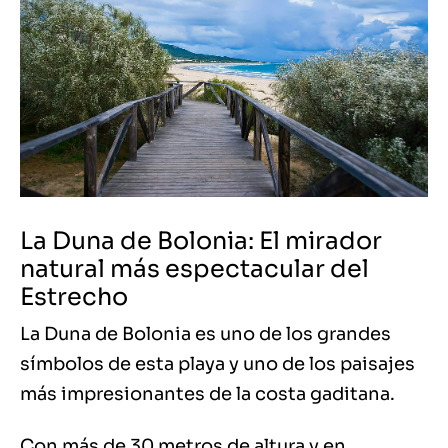
La Duna de Bolonia: El mirador
natural más espectacular del
Estrecho
La Duna de Bolonia es uno de los grandes
símbolos de esta playa y uno de los paisajes
más impresionantes de la costa gaditana.
Con más de 30 metros de altura y en