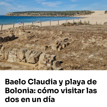
Baelo Claudia y playa de
Bolonia: cómo visitar las
dos en un día