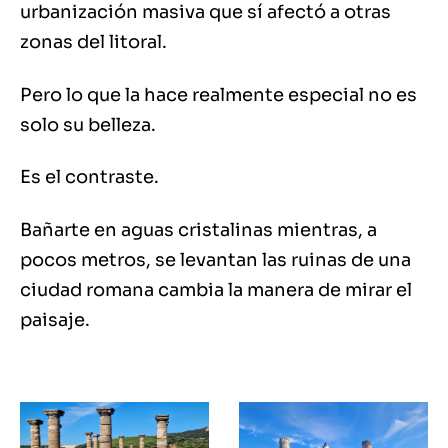
urbanización masiva que sí afectó a otras
zonas del litoral.
Pero lo que la hace realmente especial no es
solo su belleza.
Es el contraste.
Bañarte en aguas cristalinas mientras, a
pocos metros, se levantan las ruinas de una
ciudad romana cambia la manera de mirar el
paisaje.