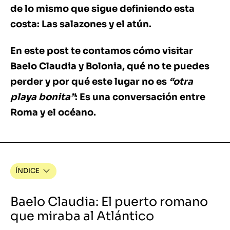
de lo mismo que sigue definiendo esta
costa: Las salazones y el atún.
En este post te contamos cómo visitar
Baelo Claudia y Bolonia, qué no te puedes
perder y por qué este lugar no es
“otra
playa bonita”
: Es una conversación entre
Roma y el océano.
ÍNDICE
Baelo Claudia: El puerto romano
que miraba al Atlántico