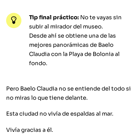
Tip final práctico:
No te vayas sin
subir al mirador del museo.
Desde ahí se obtiene una de las
mejores panorámicas de Baelo
Claudia con la Playa de Bolonia al
fondo.
Pero Baelo Claudia no se entiende del todo si
no miras lo que tiene delante.
Esta ciudad no vivía de espaldas al mar.
Vivía gracias a él.