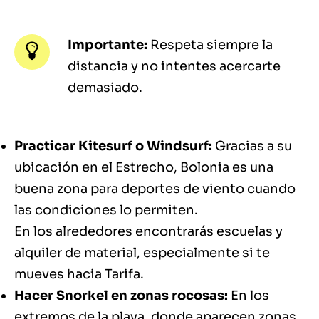
Importante:
Respeta siempre la
distancia y no intentes acercarte
demasiado.
Practicar Kitesurf o Windsurf:
Gracias a su
ubicación en el Estrecho, Bolonia es una
buena zona para deportes de viento cuando
las condiciones lo permiten.
En los alrededores encontrarás escuelas y
alquiler de material, especialmente si te
mueves hacia Tarifa.
Hacer Snorkel
en zonas rocosas:
En los
extremos de la playa, donde aparecen zonas