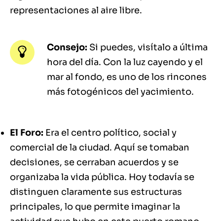
representaciones al aire libre.
Consejo:
Si puedes, visítalo a última
hora del día. Con la luz cayendo y el
mar al fondo, es uno de los rincones
más fotogénicos del yacimiento.
El Foro:
Era el centro político, social y
comercial de la ciudad. Aquí se tomaban
decisiones, se cerraban acuerdos y se
organizaba la vida pública. Hoy todavía se
distinguen claramente sus estructuras
principales, lo que permite imaginar la