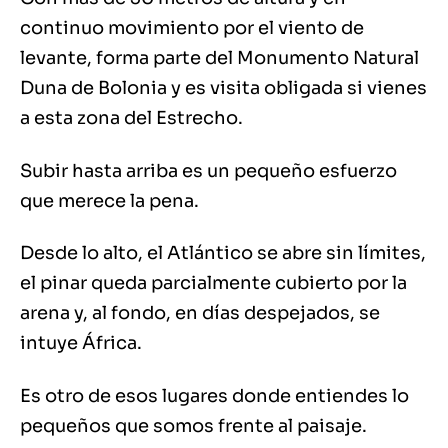
continuo movimiento por el viento de
levante, forma parte del Monumento Natural
Duna de Bolonia y es visita obligada si vienes
a esta zona del Estrecho.
Subir hasta arriba es un pequeño esfuerzo
que merece la pena.
Desde lo alto, el Atlántico se abre sin límites,
el pinar queda parcialmente cubierto por la
arena y, al fondo, en días despejados, se
intuye África.
Es otro de esos lugares donde entiendes lo
pequeños que somos frente al paisaje.