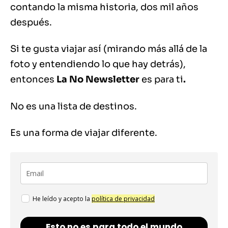
contando la misma historia, dos mil años
después.
Si te gusta viajar así (mirando más allá de la
foto y entendiendo lo que hay detrás),
entonces
La No Newsletter
es para ti
.
No es una lista de destinos.
Es una forma de viajar diferente.
He leído y acepto la
política de privacidad
Esto no es para todo el mundo