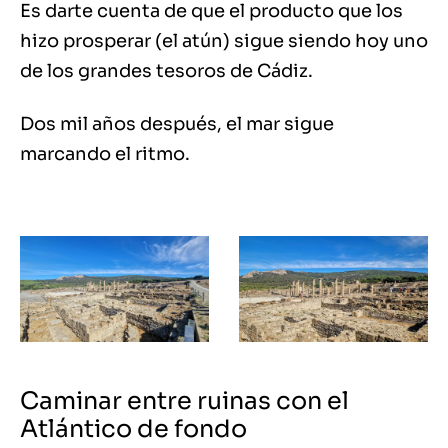
Es darte cuenta de que el producto que los
hizo prosperar (el atún) sigue siendo hoy uno
de los grandes tesoros de Cádiz.
Dos mil años después, el mar sigue
marcando el ritmo.
Caminar entre ruinas con el
Atlántico de fondo