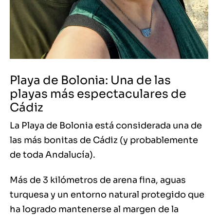
Playa de Bolonia: Una de las
playas más espectaculares de
Cádiz
La Playa de Bolonia está considerada una de
las más bonitas de Cádiz (y probablemente
de toda Andalucía).
Más de 3 kilómetros de arena fina, aguas
turquesa y un entorno natural protegido que
ha logrado mantenerse al margen de la