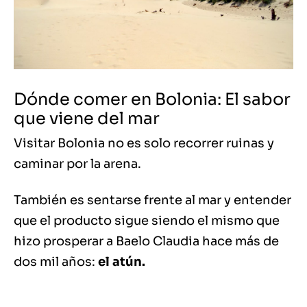
Dónde comer en Bolonia: El sabor
que viene del mar
Visitar Bolonia no es solo recorrer ruinas y
caminar por la arena.
También es sentarse frente al mar y entender
que el producto sigue siendo el mismo que
hizo prosperar a Baelo Claudia hace más de
dos mil años:
el atún.