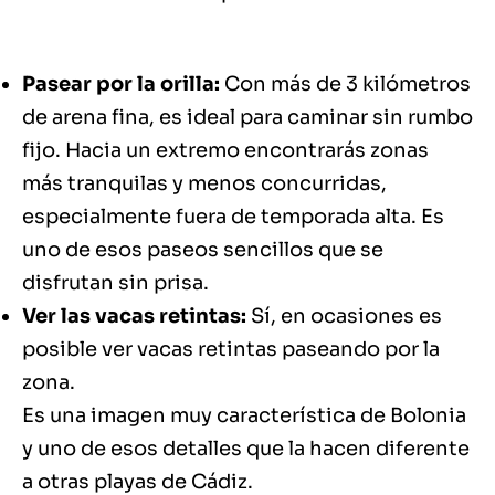
Pasear por la orilla:
Con más de 3 kilómetros
de arena fina, es ideal para caminar sin rumbo
fijo. Hacia un extremo encontrarás zonas
más tranquilas y menos concurridas,
especialmente fuera de temporada alta. Es
uno de esos paseos sencillos que se
disfrutan sin prisa.
Ver las vacas retintas:
Sí, en ocasiones es
posible ver vacas retintas paseando por la
zona.
Es una imagen muy característica de Bolonia
y uno de esos detalles que la hacen diferente
a otras playas de Cádiz.