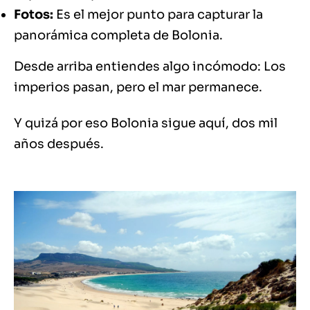
Fotos:
Es el mejor punto para capturar la
panorámica completa de Bolonia.
Desde arriba entiendes algo incómodo: Los
imperios pasan, pero el mar permanece.
Y quizá por eso Bolonia sigue aquí, dos mil
años después.