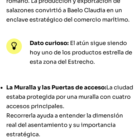
romano. La producción y exportación de
salazones convirtió a Baelo Claudia en un
enclave estratégico del comercio marítimo.
Dato curioso:
El atún sigue siendo
hoy uno de los productos estrella de
esta zona del Estrecho.
La Muralla y las Puertas de acceso:
La ciudad
estaba protegida por una muralla con cuatro
accesos principales.
Recorrerla ayuda a entender la dimensión
real del asentamiento y su importancia
estratégica.