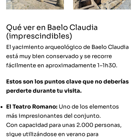
Qué ver en Baelo Claudia
(imprescindibles)
El yacimiento arqueológico de Baelo Claudia
está muy bien conservado y se recorre
fácilmente en aproximadamente 1–1h30.
Estos son los puntos clave que no deberías
perderte durante tu visita.
El Teatro Romano:
Uno de los elementos
más impresionantes del conjunto.
Con capacidad para unas 2.000 personas,
sigue utilizándose en verano para