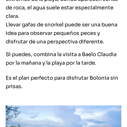
de roca, el agua suele estar especialmente
clara.
Llevar gafas de snorkel puede ser una buena
idea para observar pequeños peces y
disfrutar de una perspectiva diferente.
Si puedes, combina la visita a Baelo Claudia
por la mañana y la playa por la tarde.
Es el plan perfecto para disfrutar Bolonia sin
prisas.