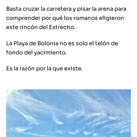
Basta cruzar la carretera y pisar la arena para
comprender por qué los romanos eligieron
este rincón del Estrecho.
La Playa de Bolonia no es solo el telón de
fondo del yacimiento.
Es la razón por la que existe.