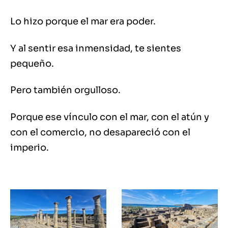
Lo hizo porque el mar era poder.
Y al sentir esa inmensidad, te sientes
pequeño.
Pero también orgulloso.
Porque ese vínculo con el mar, con el atún y
con el comercio, no desapareció con el
imperio.