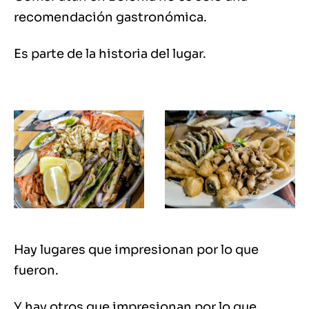
recomendación gastronómica.
Es parte de la historia del lugar.
Hay lugares que impresionan por lo que
fueron.
Y hay otros que impresionan por lo que