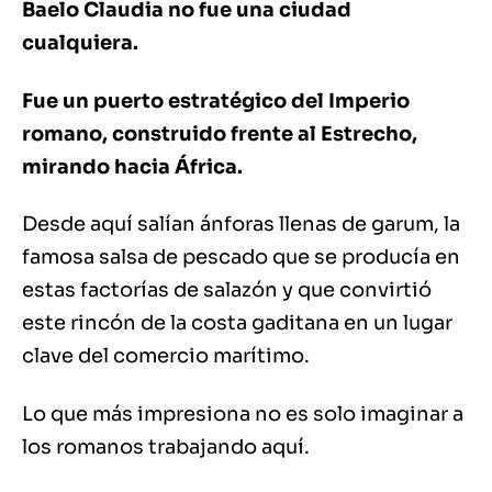
Baelo Claudia no fue una ciudad
cualquiera.
Fue un puerto estratégico del Imperio
romano, construido frente al Estrecho,
mirando hacia África.
Desde aquí salían ánforas llenas de garum, la
famosa salsa de pescado que se producía en
estas factorías de salazón y que convirtió
este rincón de la costa gaditana en un lugar
clave del comercio marítimo.
Lo que más impresiona no es solo imaginar a
los romanos trabajando aquí.