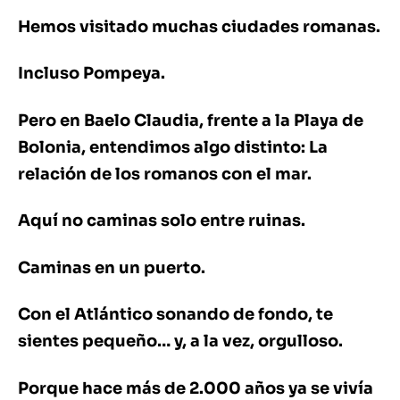
Hemos visitado muchas ciudades romanas.
Incluso Pompeya.
Pero en Baelo Claudia, frente a la Playa de
Bolonia, entendimos algo distinto: La
relación de los romanos con el mar.
Aquí no caminas solo entre ruinas.
Caminas en un puerto.
Con el Atlántico sonando de fondo, te
sientes pequeño… y, a la vez, orgulloso.
Porque hace más de 2.000 años ya se vivía