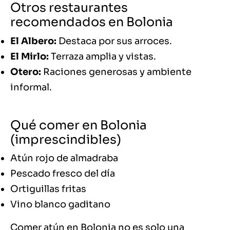
Otros restaurantes
recomendados en Bolonia
El Albero:
Destaca por sus arroces.
El Mirlo:
Terraza amplia y vistas.
Otero:
Raciones generosas y ambiente
informal.
Qué comer en Bolonia
(imprescindibles)
Atún rojo de almadraba
Pescado fresco del día
Ortiguillas fritas
Vino blanco gaditano
Comer atún en Bolonia no es solo una