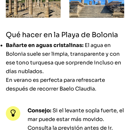
Qué hacer en la Playa de Bolonia
Bañarte en aguas cristalinas:
El agua en
Bolonia suele ser limpia, transparente y con
ese tono turquesa que sorprende incluso en
días nublados.
En verano es perfecta para refrescarte
después de recorrer Baelo Claudia.
Consejo:
Si el levante sopla fuerte, el
mar puede estar más movido.
Consulta la previsión antes de ir.