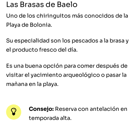
Las Brasas de Baelo
Uno de los chiringuitos más conocidos de la
Playa de Bolonia.
Su especialidad son los pescados a la brasa y
el producto fresco del día.
Es una buena opción para comer después de
visitar el yacimiento arqueológico o pasar la
mañana en la playa.
Consejo:
Reserva con antelación en
temporada alta.