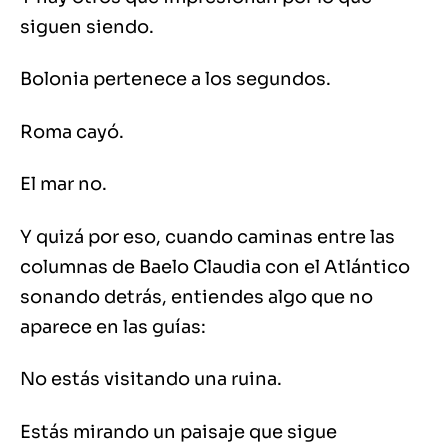
siguen siendo.
Bolonia pertenece a los segundos.
Roma cayó.
El mar no.
Y quizá por eso, cuando caminas entre las
columnas de Baelo Claudia con el Atlántico
sonando detrás, entiendes algo que no
aparece en las guías:
No estás visitando una ruina.
Estás mirando un paisaje que sigue