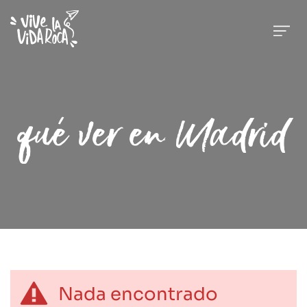
qué ver en Madrid
Nada encontrado