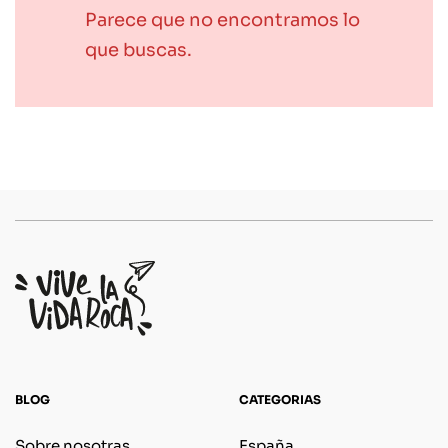
Parece que no encontramos lo
que buscas.
BLOG
CATEGORIAS
Sobre nosotras
España