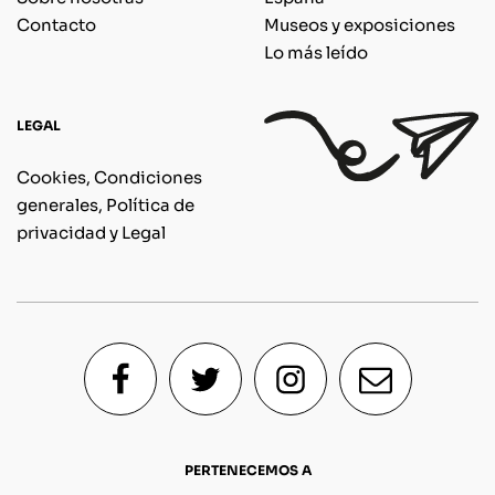
Contacto
Museos y exposiciones
Lo más leído
LEGAL
Cookies, Condiciones
generales, Política de
privacidad y Legal
PERTENECEMOS A