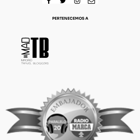
PERTENECEMOS A