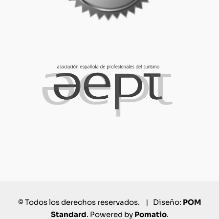
© Todos los derechos reservados. | Diseño:
POM
Standard
. Powered by
Pomatio
.