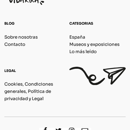
BLOG
CATEGORIAS
Sobre nosotras
España
Contacto
Museos y exposiciones
Lo más leído
LEGAL
Cookies, Condiciones
generales, Política de
privacidad y Legal