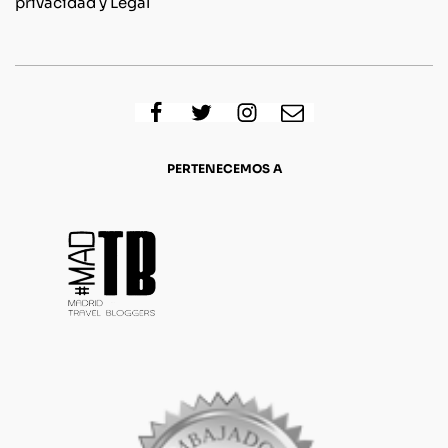
privacidad y Legal
PERTENECEMOS A