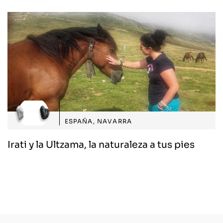
ESPAÑA
,
NAVARRA
Irati y la Ultzama, la naturaleza a tus pies