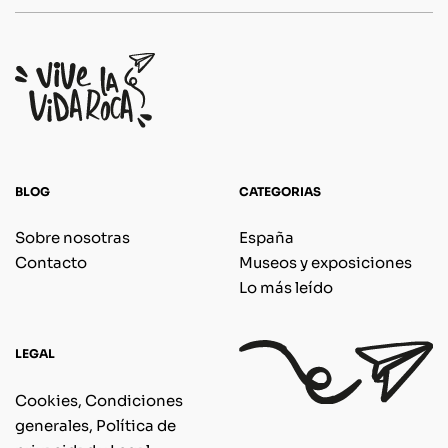
BLOG
CATEGORIAS
Sobre nosotras
España
Contacto
Museos y exposiciones
Lo más leído
LEGAL
Cookies, Condiciones
generales, Política de