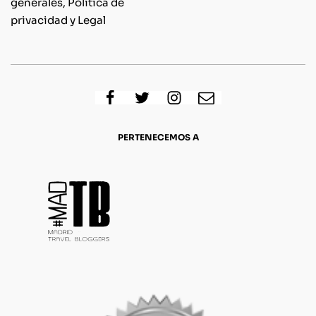
generales, Política de
privacidad y Legal
PERTENECEMOS A