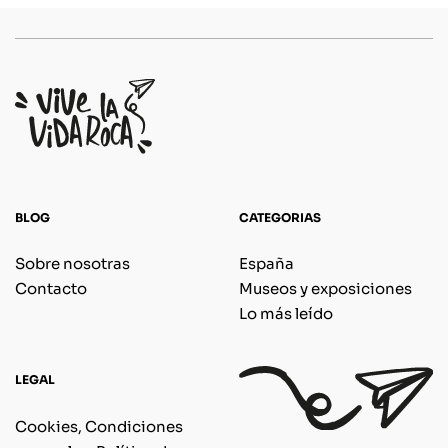
BLOG
CATEGORIAS
Sobre nosotras
España
Contacto
Museos y exposiciones
Lo más leído
LEGAL
Cookies, Condiciones