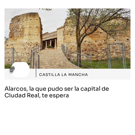
CASTILLA LA MANCHA
Alarcos, la que pudo ser la capital de
Ciudad Real, te espera