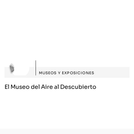
MUSEOS Y EXPOSICIONES
El Museo del Aire al Descubierto