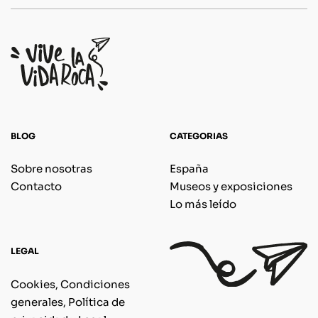
BLOG
CATEGORIAS
Sobre nosotras
España
Contacto
Museos y exposiciones
Lo más leído
LEGAL
Cookies, Condiciones
generales, Política de