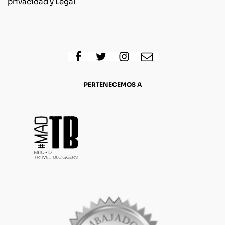
privacidad y Legal
PERTENECEMOS A