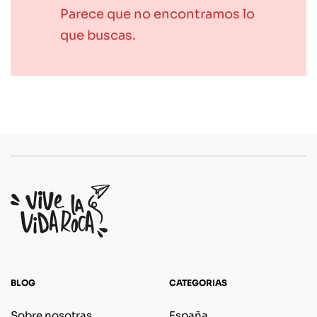
Parece que no encontramos lo
que buscas.
BLOG
CATEGORIAS
Sobre nosotras
España