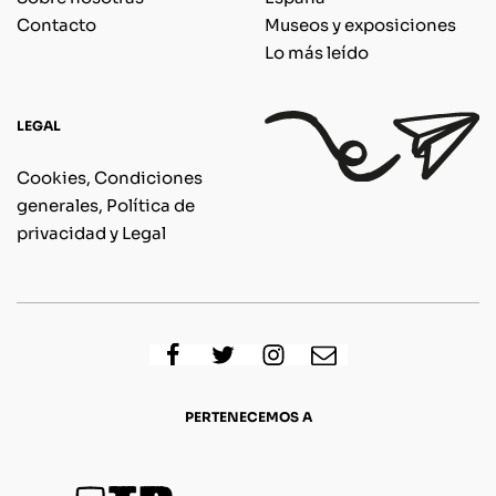
Contacto
Museos y exposiciones
Lo más leído
LEGAL
Cookies, Condiciones
generales, Política de
privacidad y Legal
PERTENECEMOS A